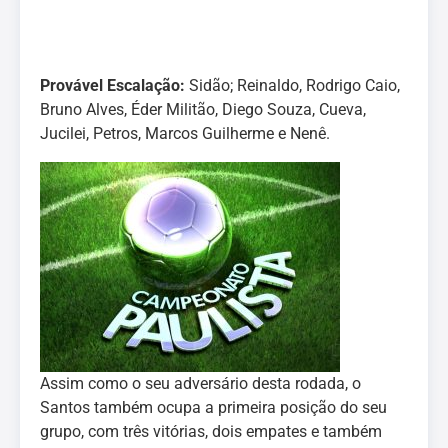
Provável Escalação:
Sidão; Reinaldo, Rodrigo Caio,
Bruno Alves, Éder Militão, Diego Souza, Cueva,
Jucilei, Petros, Marcos Guilherme e Nenê.
Assim como o seu adversário desta rodada, o
Santos também ocupa a primeira posição do seu
grupo, com três vitórias, dois empates e também