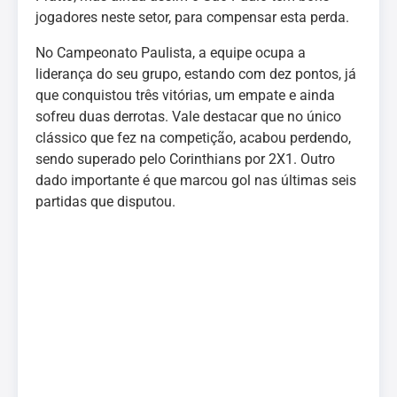
jogadores neste setor, para compensar esta perda.
No Campeonato Paulista, a equipe ocupa a
liderança do seu grupo, estando com dez pontos, já
que conquistou três vitórias, um empate e ainda
sofreu duas derrotas. Vale destacar que no único
clássico que fez na competição, acabou perdendo,
sendo superado pelo Corinthians por 2X1. Outro
dado importante é que marcou gol nas últimas seis
partidas que disputou.