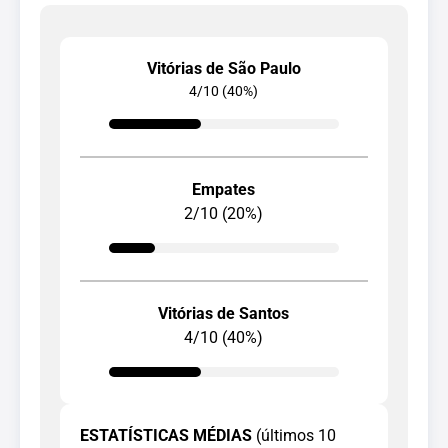
Vitórias de São Paulo
4/10 (40%)
Empates
2/10 (20%)
Vitórias de Santos
4/10 (40%)
ESTATÍSTICAS MÉDIAS
(últimos 10