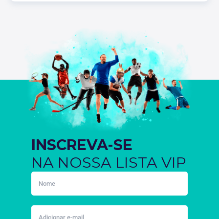
INSCREVA-SE
NA NOSSA LISTA VIP