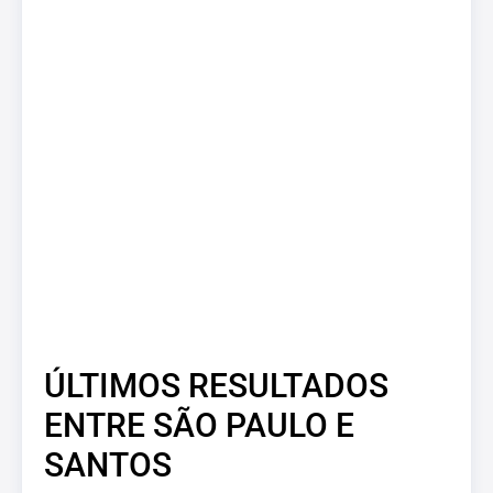
ÚLTIMOS RESULTADOS
ENTRE SÃO PAULO E
SANTOS