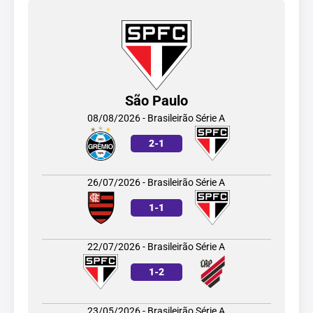
São Paulo
08/08/2026 - Brasileirão Série A
2
-
1
26/07/2026 - Brasileirão Série A
1
-
1
22/07/2026 - Brasileirão Série A
1
-
2
23/05/2026 - Brasileirão Série A