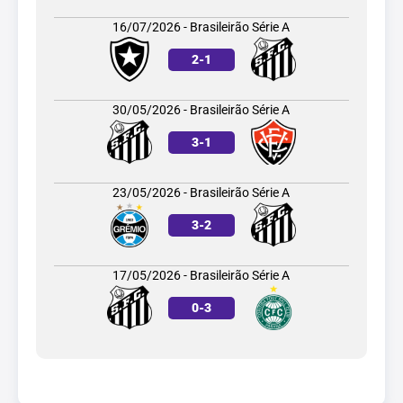
16/07/2026 - Brasileirão Série A
2
-
1
30/05/2026 - Brasileirão Série A
3
-
1
23/05/2026 - Brasileirão Série A
3
-
2
17/05/2026 - Brasileirão Série A
0
-
3