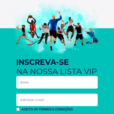
INSCREVA-SE
NA NOSSA LISTA VIP
ACEITO OS TERMOS E CONDIÇÕES.