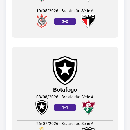
10/05/2026 - Brasileirão Série A
3
-
2
Botafogo
08/08/2026 - Brasileirão Série A
1
-
1
26/07/2026 - Brasileirão Série A