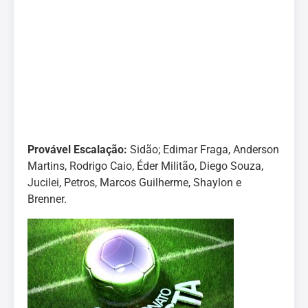
Provável Escalação:
Sidão; Edimar Fraga, Anderson
Martins, Rodrigo Caio, Éder Militão, Diego Souza,
Jucilei, Petros, Marcos Guilherme, Shaylon e
Brenner.