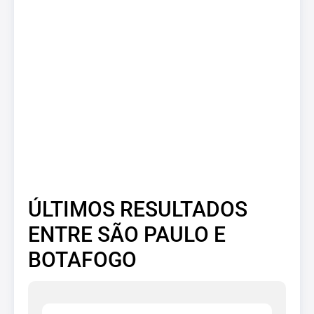
ÚLTIMOS RESULTADOS
ENTRE SÃO PAULO E
BOTAFOGO