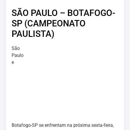
SÃO PAULO – BOTAFOGO-
SP (CAMPEONATO
PAULISTA)
São
Paulo
e
Botafogo-SP se enfrentam na próxima sexta-feira,