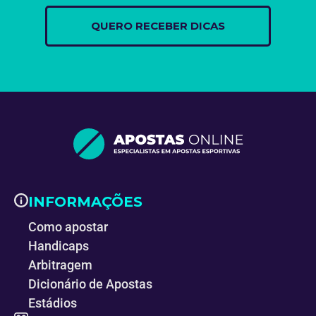
INFORMAÇÕES
Como apostar
Handicaps
Arbitragem
Dicionário de Apostas
Estádios