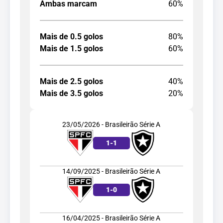
Ambas marcam
60%
Mais de 0.5 golos
80%
Mais de 1.5 golos
60%
Mais de 2.5 golos
40%
Mais de 3.5 golos
20%
23/05/2026 - Brasileirão Série A
1
-
1
14/09/2025 - Brasileirão Série A
1
-
0
16/04/2025 - Brasileirão Série A