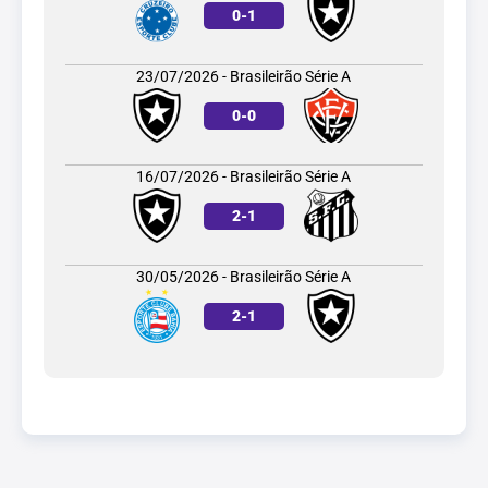
0
-
1
23/07/2026 - Brasileirão Série A
0
-
0
16/07/2026 - Brasileirão Série A
2
-
1
30/05/2026 - Brasileirão Série A
2
-
1