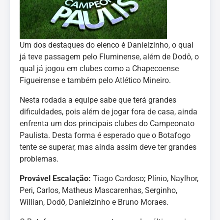
Um dos destaques do elenco é Danielzinho, o qual
já teve passagem pelo Fluminense, além de Dodô, o
qual já jogou em clubes como a Chapecoense
Figueirense e também pelo Atlético Mineiro.
Nesta rodada a equipe sabe que terá grandes
dificuldades, pois além de jogar fora de casa, ainda
enfrenta um dos principais clubes do Campeonato
Paulista. Desta forma é esperado que o Botafogo
tente se superar, mas ainda assim deve ter grandes
problemas.
Provável Escalação:
Tiago Cardoso; Plínio, Naylhor,
Peri, Carlos, Matheus Mascarenhas, Serginho,
Willian, Dodô, Danielzinho e Bruno Moraes.