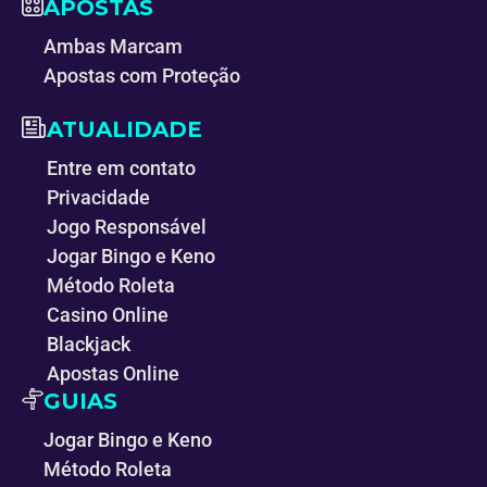
APOSTAS
Ambas Marcam
Apostas com Proteção
ATUALIDADE
Entre em contato
Privacidade
Jogo Responsável
Jogar Bingo e Keno
Método Roleta
Casino Online
Blackjack
Apostas Online
GUIAS
Jogar Bingo e Keno
Método Roleta