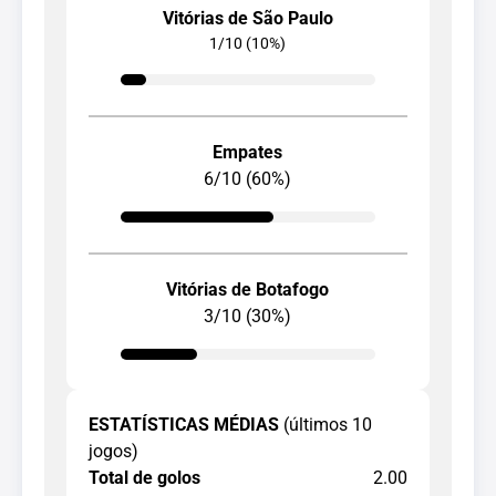
Vitórias de São Paulo
1/10 (10%)
Empates
6/10 (60%)
Vitórias de Botafogo
3/10 (30%)
ESTATÍSTICAS MÉDIAS
(últimos 10
jogos)
Total de golos
2.00