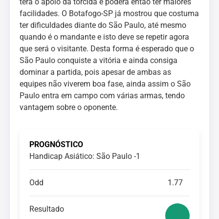
terá o apoio da torcida e poderá então ter maiores
facilidades. O Botafogo-SP já mostrou que costuma
ter dificuldades diante do São Paulo, até mesmo
quando é o mandante e isto deve se repetir agora
que será o visitante. Desta forma é esperado que o
São Paulo conquiste a vitória e ainda consiga
dominar a partida, pois apesar de ambas as
equipes não viverem boa fase, ainda assim o São
Paulo entra em campo com várias armas, tendo
vantagem sobre o oponente.
PROGNÓSTICO
Handicap Asiático: São Paulo -1
Odd
1.77
Resultado