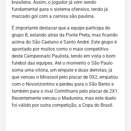
brasileira. Assim, o jogador já vem sendo
fundamental para o sistema ofensivo, tendo já
marcado gol com a camisa são paulina.
É importante destacar que a equipe participa do
grupo B, estando atrás da Ponte Preta, mas ficando
acima do São Caetano e Santo André. Este grupo é
apontado por muitos como o mais competitivo
deste Campeonato Paulista, tendo em vista o bom
futebol das equipes. Até o momento o São Paulo
soma uma vitória, um empate e duas derrotas, já
que venceu o Mirassol pelo placar de 0X2, empatou
com o Novorizontino e perdeu para o São Bento e
também para o rival Corinthians pelo placar de 2X1.
Recentemente venceu o Madureira, mas este duelo
foi válido por outra competição, a Copa do Brasil.