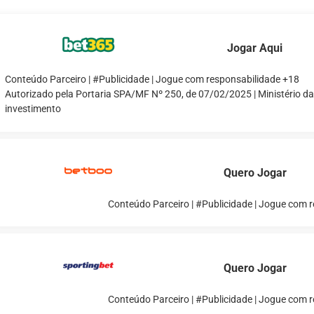
Jogar Aqui
Conteúdo Parceiro | #Publicidade | Jogue com responsabilidade +18
Autorizado pela Portaria SPA/MF Nº 250, de 07/02/2025 | Ministério d
investimento
Quero Jogar
Conteúdo Parceiro | #Publicidade | Jogue com 
Quero Jogar
Conteúdo Parceiro | #Publicidade | Jogue com 