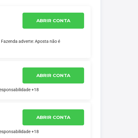
ABRIR CONTA
a Fazenda adverte: Aposta não é
ABRIR CONTA
responsabilidade +18
ABRIR CONTA
responsabilidade +18