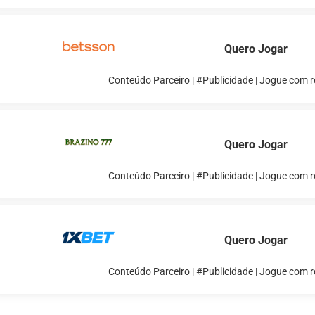
Quero Jogar
Conteúdo Parceiro | #Publicidade | Jogue com 
Quero Jogar
Conteúdo Parceiro | #Publicidade | Jogue com 
Quero Jogar
Conteúdo Parceiro | #Publicidade | Jogue com 