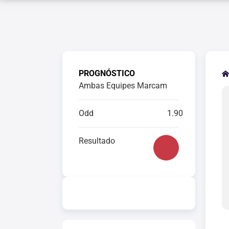
PROGNÓSTICO
Ambas Equipes Marcam
Odd
1.90
Resultado