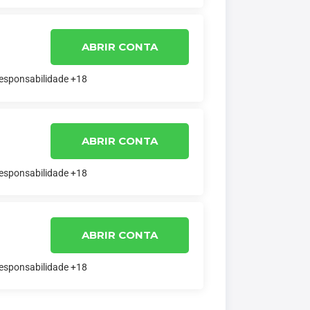
ABRIR CONTA
responsabilidade +18
ABRIR CONTA
responsabilidade +18
ABRIR CONTA
responsabilidade +18