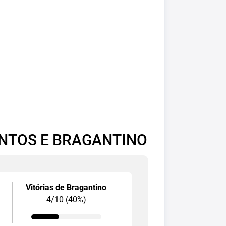
ANTOS E BRAGANTINO
Vitórias de Bragantino
4/10 (40%)