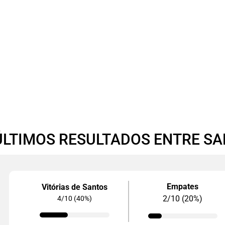
ÚLTIMOS RESULTADOS ENTRE S
Empates
Vitórias de Santos
2/10 (20%)
4/10 (40%)