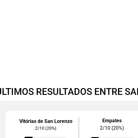
ÚLTIMOS RESULTADOS ENTRE SA
Empates
Vitórias de San Lorenzo
2/10 (20%)
2/10 (20%)