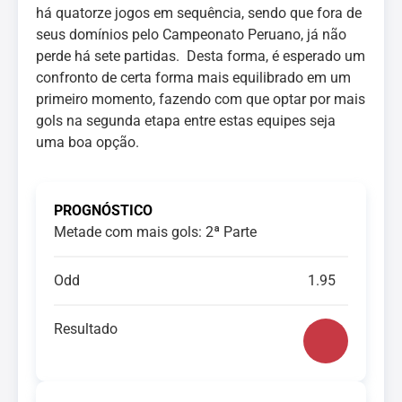
há quatorze jogos em sequência, sendo que fora de
seus domínios pelo Campeonato Peruano, já não
perde há sete partidas. Desta forma, é esperado um
confronto de certa forma mais equilibrado em um
primeiro momento, fazendo com que optar por mais
gols na segunda etapa entre estas equipes seja
uma boa opção.
PROGNÓSTICO
Metade com mais gols: 2ª Parte
Odd
1.95
Resultado