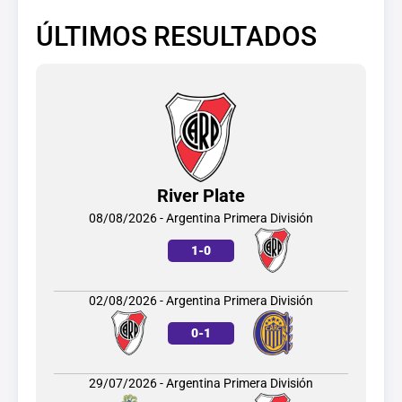
ÚLTIMOS RESULTADOS
River Plate
08/08/2026 - Argentina Primera División
1
-
0
02/08/2026 - Argentina Primera División
0
-
1
29/07/2026 - Argentina Primera División