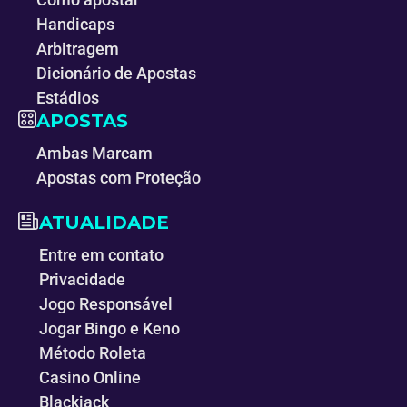
Handicaps
Arbitragem
Dicionário de Apostas
Estádios
APOSTAS
Ambas Marcam
Apostas com Proteção
ATUALIDADE
Entre em contato
Privacidade
Jogo Responsável
Jogar Bingo e Keno
Método Roleta
Casino Online
Blackjack