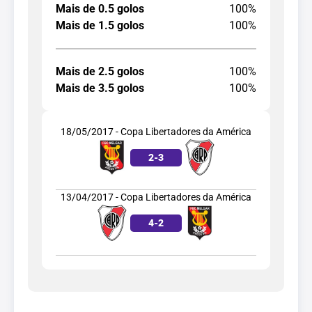
Mais de 0.5 golos
100%
Mais de 1.5 golos
100%
Mais de 2.5 golos
100%
Mais de 3.5 golos
100%
18/05/2017 - Copa Libertadores da América
2
-
3
13/04/2017 - Copa Libertadores da América
4
-
2