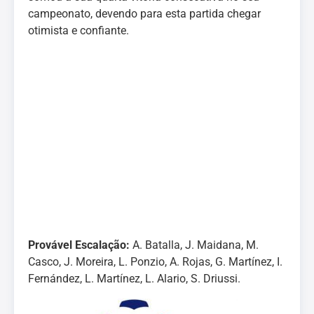
campeonato, devendo para esta partida chegar
otimista e confiante.
Provável Escalação:
A. Batalla, J. Maidana, M.
Casco, J. Moreira, L. Ponzio, A. Rojas, G. Martínez, I.
Fernández, L. Martínez, L. Alario, S. Driussi.