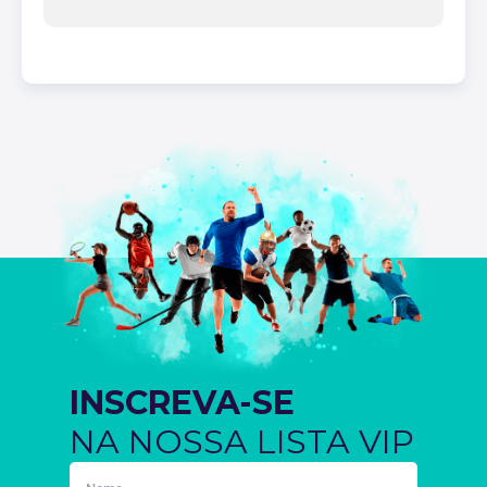
INSCREVA-SE
NA NOSSA LISTA VIP