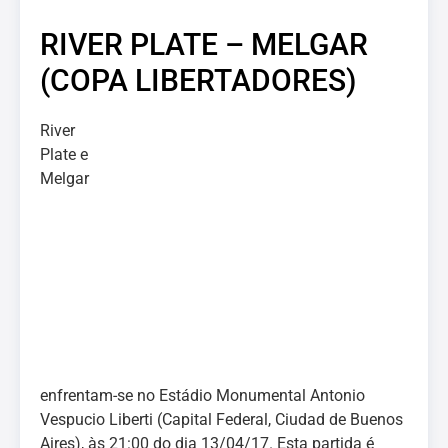
RIVER PLATE – MELGAR
(COPA LIBERTADORES)
River
Plate e
Melgar
enfrentam-se no Estádio Monumental Antonio
Vespucio Liberti (Capital Federal, Ciudad de Buenos
Aires), às 21:00 do dia 13/04/17. Esta partida é