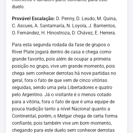
duelo.
Provável Escalação:
D. Penny, D. Leudo, M. Quina,
C. Ascues, A. Santamaría, N. Loyola, J. Barrientos,
O. Fernández, H. Hinostroza, D. Chávez, E. Herrera.
Para esta segunda rodada da fase de grupos o
River Plate jogará dentro de casa e chega como
grande favorito, pois além de ocupar a primeira
posição no grupo, vive um grande momento, pois
chega sem conhecer derrotas há nove partidas no
geral, fora o fato de que vem de cinco vitórias
seguidas, sendo uma pela Libertadores e quatro
pelo Argentino. Já o visitante é o menos cotado
para a vitória, fora o fato de que é uma equipe de
pouca tradição tanto a nível Nacional quanto a
Continental, porém, o Melgar chega de certa forma
confiante, pois também vive um bom momento,
chegando para este duelo sem conhecer derrotas