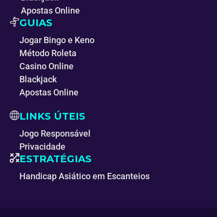
Apostas Online
GUIAS
Jogar Bingo e Keno
Método Roleta
Casino Online
Blackjack
Apostas Online
LINKS ÚTEIS
Jogo Responsável
Privacidade
ESTRATÉGIAS
Handicap Asiático em Escanteios