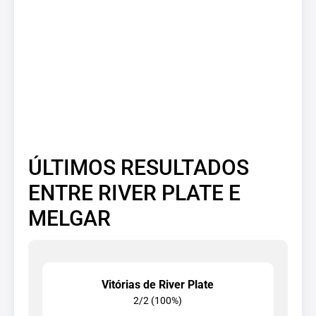
ÚLTIMOS RESULTADOS
ENTRE RIVER PLATE E
MELGAR
Vitórias de River Plate
2/2 (100%)