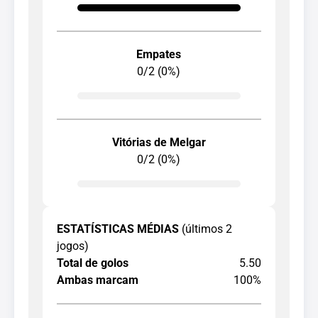
Empates
0/2 (0%)
Vitórias de Melgar
0/2 (0%)
ESTATÍSTICAS MÉDIAS
(últimos 2
jogos)
Total de golos
5.50
Ambas marcam
100%