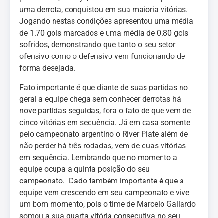
uma derrota, conquistou em sua maioria vitórias.
Jogando nestas condições apresentou uma média
de 1.70 gols marcados e uma média de 0.80 gols
sofridos, demonstrando que tanto o seu setor
ofensivo como o defensivo vem funcionando de
forma desejada.
Fato importante é que diante de suas partidas no
geral a equipe chega sem conhecer derrotas há
nove partidas seguidas, fora o fato de que vem de
cinco vitórias em sequência. Já em casa somente
pelo campeonato argentino o River Plate além de
não perder há três rodadas, vem de duas vitórias
em sequência. Lembrando que no momento a
equipe ocupa a quinta posição do seu
campeonato. Dado também importante é que a
equipe vem crescendo em seu campeonato e vive
um bom momento, pois o time de Marcelo Gallardo
somou a sua quarta vitória consecutiva no seu