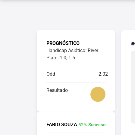
PROGNÓSTICO
Handicap Asiático: River
Plate -1.0,-1.5
Odd
2.02
Resultado
FÁBIO SOUZA
52% Sucesso