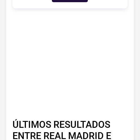
ÚLTIMOS RESULTADOS
ENTRE REAL MADRID E