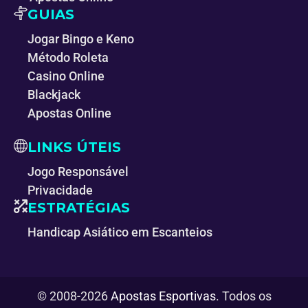
GUIAS
Jogar Bingo e Keno
Método Roleta
Casino Online
Blackjack
Apostas Online
LINKS ÚTEIS
Jogo Responsável
Privacidade
ESTRATÉGIAS
Handicap Asiático em Escanteios
© 2008-2026
Apostas Esportivas
. Todos os