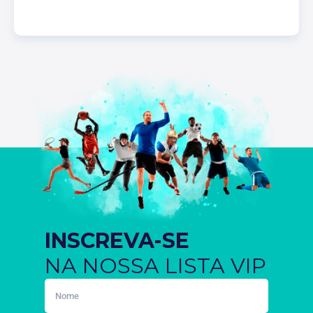
INSCREVA-SE
NA NOSSA LISTA VIP