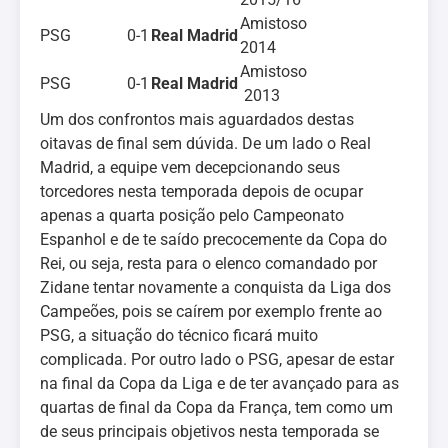
Amistoso
PSG
0-1
Real Madrid
2014
Amistoso
PSG
0-1
Real Madrid
2013
Um dos confrontos mais aguardados destas
oitavas de final sem dúvida. De um lado o Real
Madrid, a equipe vem decepcionando seus
torcedores nesta temporada depois de ocupar
apenas a quarta posição pelo Campeonato
Espanhol e de te saído precocemente da Copa do
Rei, ou seja, resta para o elenco comandado por
Zidane tentar novamente a conquista da Liga dos
Campeões, pois se caírem por exemplo frente ao
PSG, a situação do técnico ficará muito
complicada. Por outro lado o PSG, apesar de estar
na final da Copa da Liga e de ter avançado para as
quartas de final da Copa da França, tem como um
de seus principais objetivos nesta temporada se