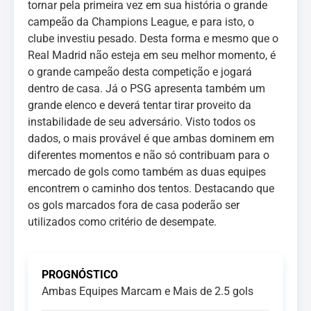
tornar pela primeira vez em sua história o grande
campeão da Champions League, e para isto, o
clube investiu pesado. Desta forma e mesmo que o
Real Madrid não esteja em seu melhor momento, é
o grande campeão desta competição e jogará
dentro de casa. Já o PSG apresenta também um
grande elenco e deverá tentar tirar proveito da
instabilidade de seu adversário. Visto todos os
dados, o mais provável é que ambas dominem em
diferentes momentos e não só contribuam para o
mercado de gols como também as duas equipes
encontrem o caminho dos tentos. Destacando que
os gols marcados fora de casa poderão ser
utilizados como critério de desempate.
PROGNÓSTICO
Ambas Equipes Marcam e Mais de 2.5 gols