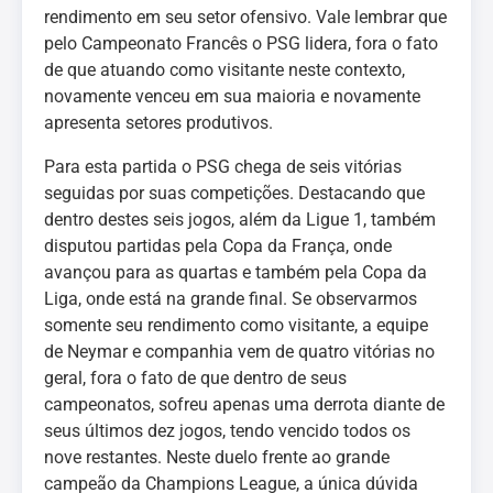
rendimento em seu setor ofensivo. Vale lembrar que
pelo Campeonato Francês o PSG lidera, fora o fato
de que atuando como visitante neste contexto,
novamente venceu em sua maioria e novamente
apresenta setores produtivos.
Para esta partida o PSG chega de seis vitórias
seguidas por suas competições. Destacando que
dentro destes seis jogos, além da Ligue 1, também
disputou partidas pela Copa da França, onde
avançou para as quartas e também pela Copa da
Liga, onde está na grande final. Se observarmos
somente seu rendimento como visitante, a equipe
de Neymar e companhia vem de quatro vitórias no
geral, fora o fato de que dentro de seus
campeonatos, sofreu apenas uma derrota diante de
seus últimos dez jogos, tendo vencido todos os
nove restantes. Neste duelo frente ao grande
campeão da Champions League, a única dúvida