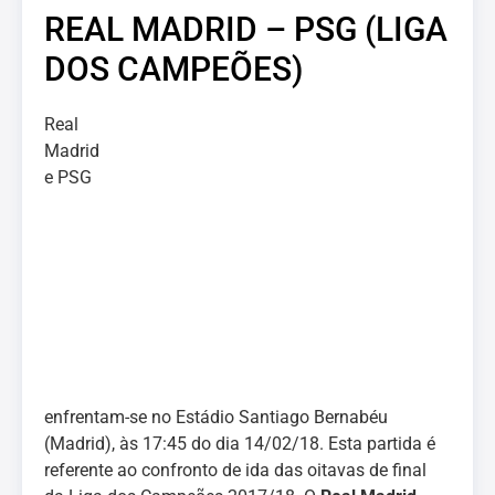
REAL MADRID – PSG (LIGA
DOS CAMPEÕES)
Real
Madrid
e PSG
enfrentam-se no Estádio Santiago Bernabéu
(Madrid), às 17:45 do dia 14/02/18. Esta partida é
referente ao confronto de ida das oitavas de final