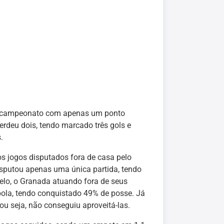
do campeonato com apenas um ponto
rdeu dois, tendo marcado três gols e
.
s jogos disputados fora de casa pelo
putou apenas uma única partida, tendo
uelo, o Granada atuando fora de seus
 bola, tendo conquistado 49% de posse. Já
 ou seja, não conseguiu aproveitá-las.