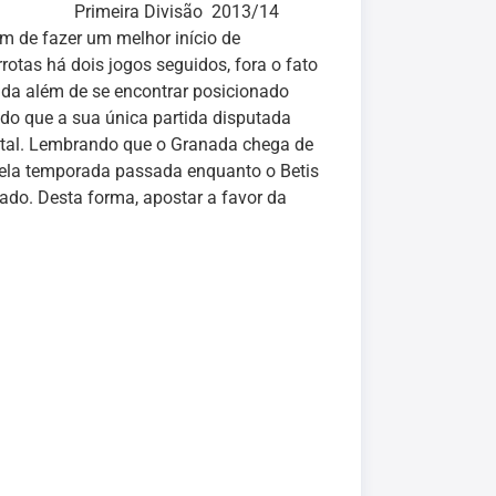
Primeira Divisão 2013/14
ém de fazer um melhor início de
rotas há dois jogos seguidos, fora o fato
ada além de se encontrar posicionado
ndo que a sua única partida disputada
 total. Lembrando que o Granada chega de
pela temporada passada enquanto o Betis
do. Desta forma, apostar a favor da