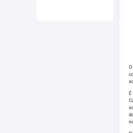
c
s
É
C
s
d
no