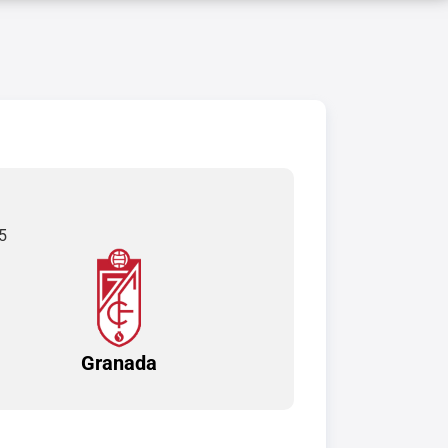
5
Granada