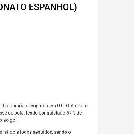
EONATO ESPANHOL)
vo La Coruña e empatou em 0-0. Outro fato
posse de bola, tendo conquistado 57% de
o ao gol.
as há dois jogos seguidos, sendo o