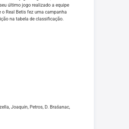
eu último jogo realizado a equipe
ue o Real Betis fez uma campanha
ão na tabela de classificação.
zella, Joaquín, Petros, D. Brašanac,