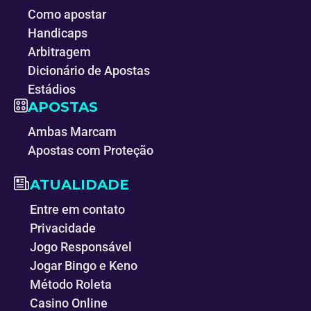
Como apostar
Handicaps
Arbitragem
Dicionário de Apostas
Estádios
APOSTAS
Ambas Marcam
Apostas com Proteção
ATUALIDADE
Entre em contato
Privacidade
Jogo Responsável
Jogar Bingo e Keno
Método Roleta
Casino Online