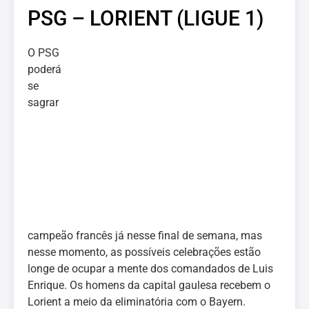
PSG – LORIENT (LIGUE 1)
O PSG
poderá
se
sagrar
campeão francês já nesse final de semana, mas
nesse momento, as possíveis celebrações estão
longe de ocupar a mente dos comandados de Luis
Enrique. Os homens da capital gaulesa recebem o
Lorient a meio da eliminatória com o Bayern.