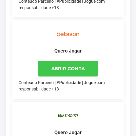
Conteúdo Parceiro | #Publicidade | Jogue com
responsabilidade +18
Quero Jogar
ABRIR CONTA
Conteúdo Parceiro | #Publicidade | Jogue com
responsabilidade +18
Quero Jogar