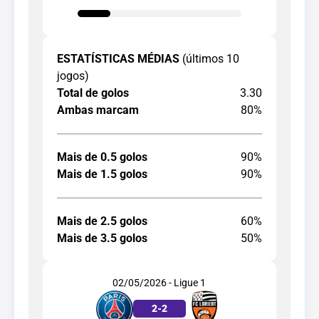
ESTATÍSTICAS MÉDIAS
(últimos 10
jogos)
Total de golos
3.30
Ambas marcam
80%
Mais de 0.5 golos
90%
Mais de 1.5 golos
90%
Mais de 2.5 golos
60%
Mais de 3.5 golos
50%
02/05/2026 - Ligue 1
2
-
2