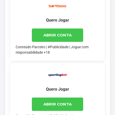
Quero Jogar
ABRIR CONTA
Conteúdo Parceiro | #Publicidade | Jogue com
responsabilidade +18
Quero Jogar
ABRIR CONTA