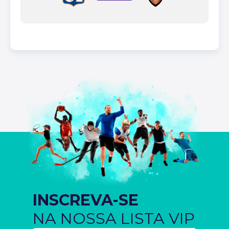
INSCREVA-SE
NA NOSSA LISTA VIP