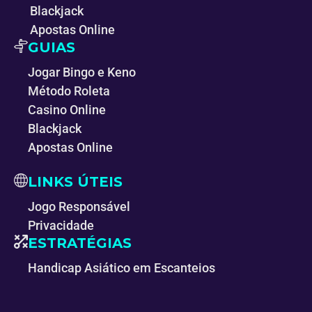
Blackjack
Apostas Online
GUIAS
Jogar Bingo e Keno
Método Roleta
Casino Online
Blackjack
Apostas Online
LINKS ÚTEIS
Jogo Responsável
Privacidade
ESTRATÉGIAS
Handicap Asiático em Escanteios