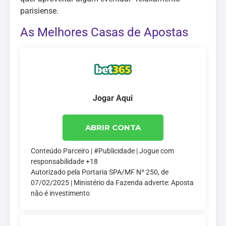
parisiense.
As Melhores Casas de Apostas
Jogar Aqui
ABRIR CONTA
Conteúdo Parceiro | #Publicidade | Jogue com
responsabilidade +18
Autorizado pela Portaria SPA/MF Nº 250, de
07/02/2025 | Ministério da Fazenda adverte: Aposta
não é investimento