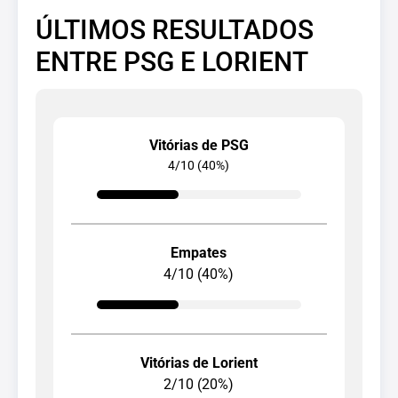
ÚLTIMOS RESULTADOS
ENTRE PSG E LORIENT
Vitórias de PSG
4/10 (40%)
Empates
4/10 (40%)
Vitórias de Lorient
2/10 (20%)