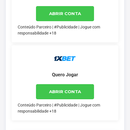
ABRIR CONTA
Conteúdo Parceiro | #Publicidade | Jogue com
responsabilidade +18
Quero Jogar
ABRIR CONTA
Conteúdo Parceiro | #Publicidade | Jogue com
responsabilidade +18