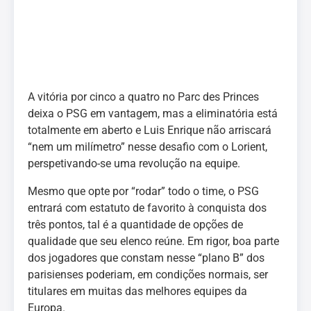
A vitória por cinco a quatro no Parc des Princes
deixa o PSG em vantagem, mas a eliminatória está
totalmente em aberto e Luis Enrique não arriscará
“nem um milímetro” nesse desafio com o Lorient,
perspetivando-se uma revolução na equipe.
Mesmo que opte por “rodar” todo o time, o PSG
entrará com estatuto de favorito à conquista dos
três pontos, tal é a quantidade de opções de
qualidade que seu elenco reúne. Em rigor, boa parte
dos jogadores que constam nesse “plano B” dos
parisienses poderiam, em condições normais, ser
titulares em muitas das melhores equipes da
Europa.