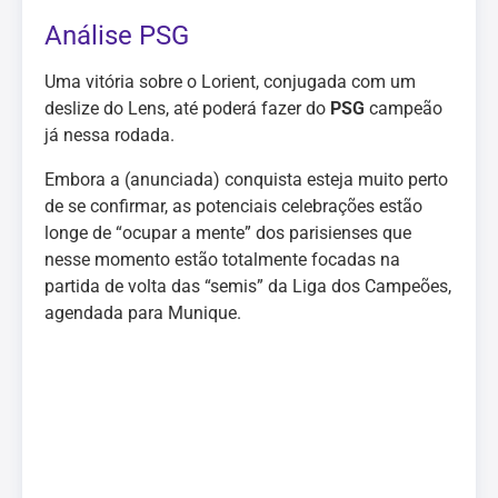
Análise PSG
Uma vitória sobre o Lorient, conjugada com um
deslize do Lens, até poderá fazer do
PSG
campeão
já nessa rodada.
Embora a (anunciada) conquista esteja muito perto
de se confirmar, as potenciais celebrações estão
longe de “ocupar a mente” dos parisienses que
nesse momento estão totalmente focadas na
partida de volta das “semis” da Liga dos Campeões,
agendada para Munique.