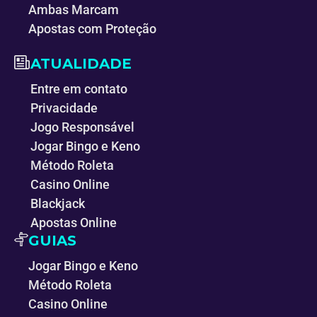
Ambas Marcam
Apostas com Proteção
ATUALIDADE
Entre em contato
Privacidade
Jogo Responsável
Jogar Bingo e Keno
Método Roleta
Casino Online
Blackjack
Apostas Online
GUIAS
Jogar Bingo e Keno
Método Roleta
Casino Online