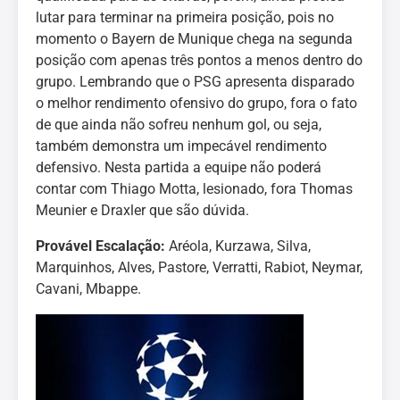
lutar para terminar na primeira posição, pois no
momento o Bayern de Munique chega na segunda
posição com apenas três pontos a menos dentro do
grupo. Lembrando que o PSG apresenta disparado
o melhor rendimento ofensivo do grupo, fora o fato
de que ainda não sofreu nenhum gol, ou seja,
também demonstra um impecável rendimento
defensivo. Nesta partida a equipe não poderá
contar com Thiago Motta, lesionado, fora Thomas
Meunier e Draxler que são dúvida.
Provável Escalação:
Aréola, Kurzawa, Silva,
Marquinhos, Alves, Pastore, Verratti, Rabiot, Neymar,
Cavani, Mbappe.