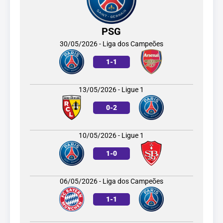
PSG
30/05/2026 - Liga dos Campeões
1
-
1
13/05/2026 - Ligue 1
0
-
2
10/05/2026 - Ligue 1
1
-
0
06/05/2026 - Liga dos Campeões
1
-
1