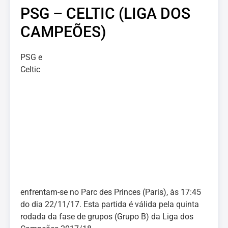
PSG – CELTIC (LIGA DOS
CAMPEÕES)
PSG e
Celtic
enfrentam-se no Parc des Princes (Paris), às 17:45
do dia 22/11/17. Esta partida é válida pela quinta
rodada da fase de grupos (Grupo B) da Liga dos