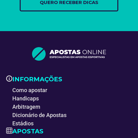
INFORMAÇÕES
Como apostar
Handicaps
Arbitragem
Dicionário de Apostas
Estádios
APOSTAS