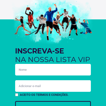
INSCREVA-SE
NA NOSSA LISTA VIP
ACEITO OS TERMOS E CONDIÇÕES.