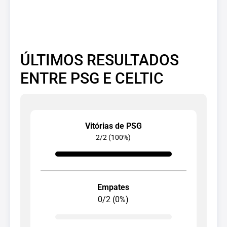
ÚLTIMOS RESULTADOS
ENTRE PSG E CELTIC
Vitórias de PSG
2/2 (100%)
Empates
0/2 (0%)