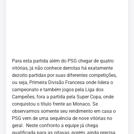
Para esta partida além do PSG chegar de quatro
vitórias, já não conhece derrotas há exatamente
dezoito partidas por suas diferentes competições,
ou seja, Primeira Divisão Francesa onde lidera o
campeonato e também jogos pela Liga dos
Campeões, fora a partida pela Super Copa, onde
conquistou o título frente ao Monaco. Se
observarmos somente seu rendimento em casa o
PSG vem de uma sequência de nove vitórias no
geral. Neste confronto a equipe já chega
qualificada para as oitavas, porém, ainda precisa