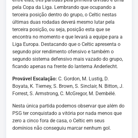
pela Copa da Liga. Lembrando que ocupando a
terceira posição dentro do grupo, o Celtic nestas
últimas duas rodadas deverá mesmo lutar pela
terceira posição, ou seja, posição esta que se
encontra no momento e que levará a equipe para a
Liga Europa. Destacando que o Celtic apresenta o
segundo pior rendimento ofensivo e também o
segundo sistema defensivo mais vazado do grupo,
ficando apenas na frente do lanterna Anderlecht.
Provável Escalação:
C. Gordon, M. Lustig, D.
Boyata, K. Tierney, S. Brown, S. Sinclair, N. Bitton, J.
Forrest, S. Armstrong, C. McGregor, M. Dembélé.
Nesta única partida podemos observar que além do
PSG ter conquistado a vitória por nada menos que
zero a cinco fora de casa, o Celtic em seus
domínios não conseguiu marcar nenhum gol.