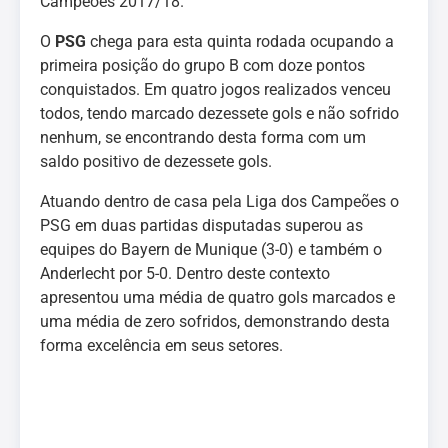
Campeões 2017/18.
O
PSG
chega para esta quinta rodada ocupando a
primeira posição do grupo B com doze pontos
conquistados. Em quatro jogos realizados venceu
todos, tendo marcado dezessete gols e não sofrido
nenhum, se encontrando desta forma com um
saldo positivo de dezessete gols.
Atuando dentro de casa pela Liga dos Campeões o
PSG em duas partidas disputadas superou as
equipes do Bayern de Munique (3-0) e também o
Anderlecht por 5-0. Dentro deste contexto
apresentou uma média de quatro gols marcados e
uma média de zero sofridos, demonstrando desta
forma excelência em seus setores.