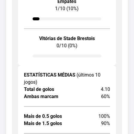
Empates
1/10 (10%)
Vitórias de Stade Brestois
0/10 (0%)
ESTATÍSTICAS MÉDIAS
(últimos 10
jogos)
Total de golos
4.10
Ambas marcam
60%
Mais de 0.5 golos
100%
Mais de 1.5 golos
90%