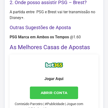
2. Onde posso assistir PSG – Brest?
A partida entre PSG e Brest vai ter transmissão no
Disney+.
Outras Sugestões de Aposta
PSG Marca em Ambos os Tempos
@1.60
As Melhores Casas de Apostas
Jogar Aqui
ABRIR CONTA
Conteúdo Parceiro | #Publicidade | Jogue com