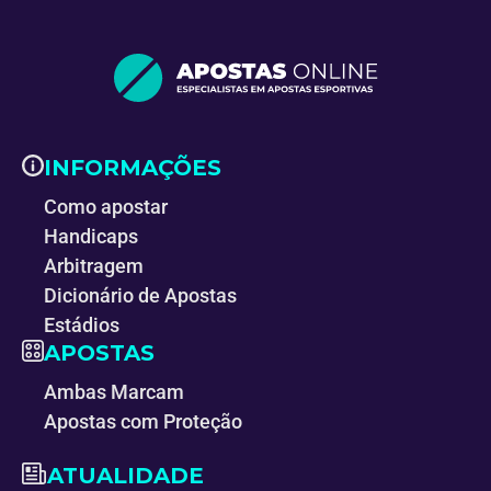
INFORMAÇÕES
Como apostar
Handicaps
Arbitragem
Dicionário de Apostas
Estádios
APOSTAS
Ambas Marcam
Apostas com Proteção
ATUALIDADE