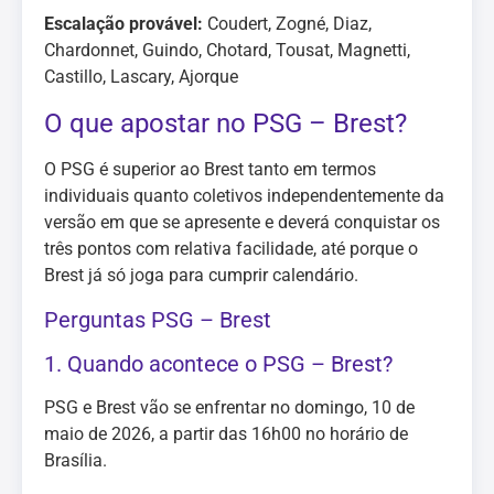
Escalação provável:
Coudert, Zogné, Diaz,
Chardonnet, Guindo, Chotard, Tousat, Magnetti,
Castillo, Lascary, Ajorque
O que apostar no PSG – Brest?
O PSG é superior ao Brest tanto em termos
individuais quanto coletivos independentemente da
versão em que se apresente e deverá conquistar os
três pontos com relativa facilidade, até porque o
Brest já só joga para cumprir calendário.
Perguntas PSG – Brest
1. Quando acontece o PSG – Brest?
PSG e Brest vão se enfrentar no domingo, 10 de
maio de 2026, a partir das 16h00 no horário de
Brasília.