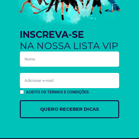
INSCREVA-SE
NA NOSSA LISTA VIP
ACEITO OS TERMOS E CONDIÇÕES.