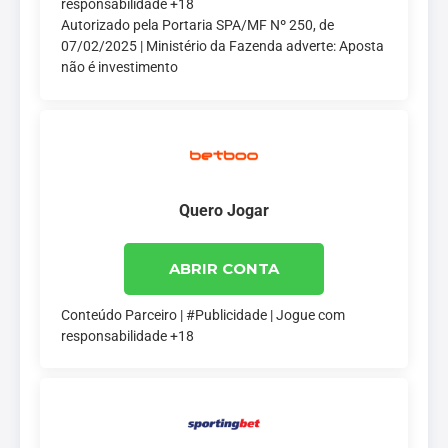
responsabilidade +18
Autorizado pela Portaria SPA/MF Nº 250, de
07/02/2025 | Ministério da Fazenda adverte: Aposta
não é investimento
Quero Jogar
ABRIR CONTA
Conteúdo Parceiro | #Publicidade | Jogue com
responsabilidade +18