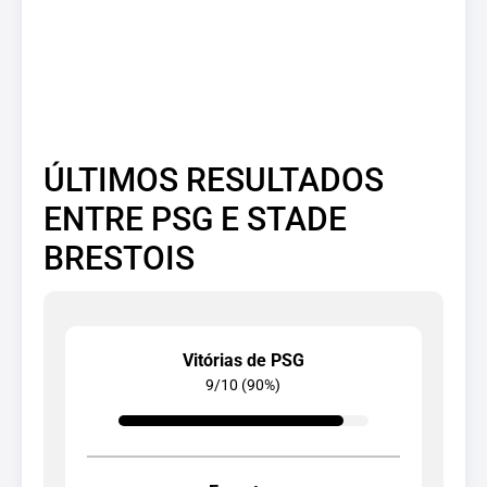
ÚLTIMOS RESULTADOS
ENTRE PSG E STADE
BRESTOIS
Vitórias de PSG
9/10 (90%)