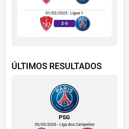
01/02/2025 - Ligue 1
2
-
5
ÚLTIMOS RESULTADOS
PSG
30/05/2026 - Liga dos Campeões