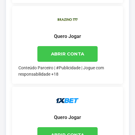
Quero Jogar
ABRIR CONTA
Conteúdo Parceiro | #Publicidade | Jogue com
responsabilidade +18
Quero Jogar
ABRIR CONTA