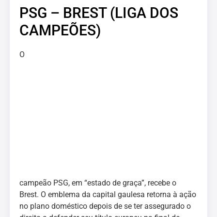
PSG – BREST (LIGA DOS
CAMPEÕES)
O
campeão PSG, em “estado de graça”, recebe o
Brest. O emblema da capital gaulesa retorna à ação
no plano doméstico depois de se ter assegurado o