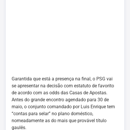
Garantida que está a presença na final, o PSG vai
se apresentar na decisão com estatuto de favorito
de acordo com as odds das Casas de Apostas.
Antes do grande encontro agendado para 30 de
maio, o conjunto comandado por Luis Enrique tem
“contas para selar” no plano doméstico,
nomeadamente as do mais que provável título
gaulês.