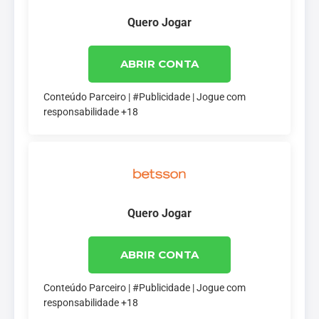
Quero Jogar
ABRIR CONTA
Conteúdo Parceiro | #Publicidade | Jogue com
responsabilidade +18
Quero Jogar
ABRIR CONTA
Conteúdo Parceiro | #Publicidade | Jogue com
responsabilidade +18