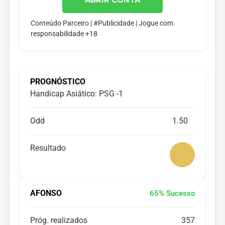
Conteúdo Parceiro | #Publicidade | Jogue com
responsabilidade +18
PROGNÓSTICO
Handicap Asiático: PSG -1
Odd
1.50
Resultado
AFONSO
65% Sucesso
Próg. realizados
357