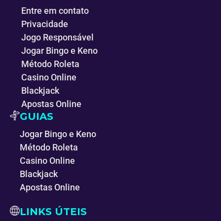
Entre em contato
Privacidade
Jogo Responsável
Jogar Bingo e Keno
Método Roleta
Casino Online
Blackjack
Apostas Online
GUIAS
Jogar Bingo e Keno
Método Roleta
Casino Online
Blackjack
Apostas Online
LINKS ÚTEIS