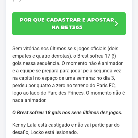
POR QUE CADASTRAR E APOSTAR
NA BET365
Sem vitórias nos últimos seis jogos oficiais (dois
empates e quatro derrotas), o Brest sofreu 17 (!)
gols nessa sequência. O momento não é animador
e a equipe se prepara para jogar pela segunda vez
na capital no espaço de uma semana: no dia 3,
perdeu por quatro a zero no terreno do Paris FC,
logo ao lado do Parc des Princes. O momento não é
nada animador.
O Brest sofreu 18 gols nos seus últimos dez jogos.
Kenny Lala está castigado e não vai participar do
desafio, Locko está lesionado.