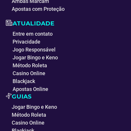
Ambas Marcam
Apostas com Proteção
ATUALIDADE
Entre em contato
Privacidade
Jogo Responsável
Jogar Bingo e Keno
Método Roleta
Casino Online
Blackjack
Apostas Online
GUIAS
Jogar Bingo e Keno
Método Roleta
Casino Online
Blackjack