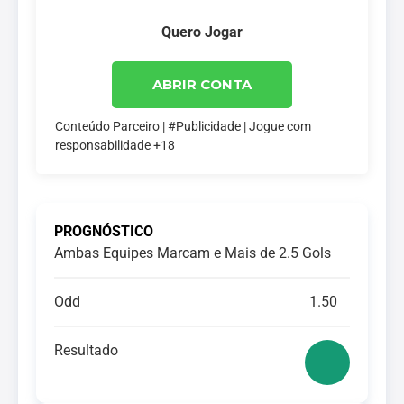
Quero Jogar
ABRIR CONTA
Conteúdo Parceiro | #Publicidade | Jogue com
responsabilidade +18
PROGNÓSTICO
Ambas Equipes Marcam e Mais de 2.5 Gols
Odd
1.50
Resultado