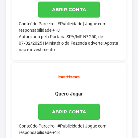
ABRIR CONTA
Conteúdo Parceiro | #Publicidade | Jogue com
responsabilidade +18
Autorizado pela Portaria SPA/MF Nº 250, de
07/02/2025 | Ministério da Fazenda adverte: Aposta
não é investimento
Quero Jogar
ABRIR CONTA
Conteúdo Parceiro | #Publicidade | Jogue com
responsabilidade +18