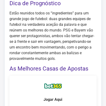
Dica de Prognóstico
Estão reunidos todos os “ingredientes” para um
grande jogo de futebol: duas grandes equipes de
futebol na verdadeira aceção da palavra e que
reúnem os melhores do mundo. PSG e Bayern vão
querer ser protagonistas, ambos vão tentar chegar-
se à frente e sair em vantagem, perspetivando-se
um encontro bem movimentando, com o perigo a
rondar constantemente ambas as balizas e
provavelmente muitos gols.
As Melhores Casas de Apostas
Jogar Aqui