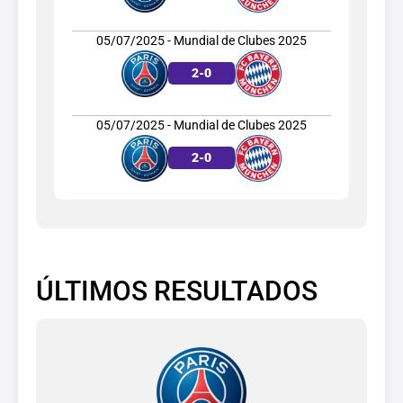
05/07/2025 - Mundial de Clubes 2025
2
-
0
05/07/2025 - Mundial de Clubes 2025
2
-
0
ÚLTIMOS RESULTADOS