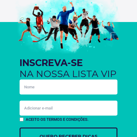
INSCREVA-SE
NA NOSSA LISTA VIP
ACEITO OS TERMOS E CONDIÇÕES.