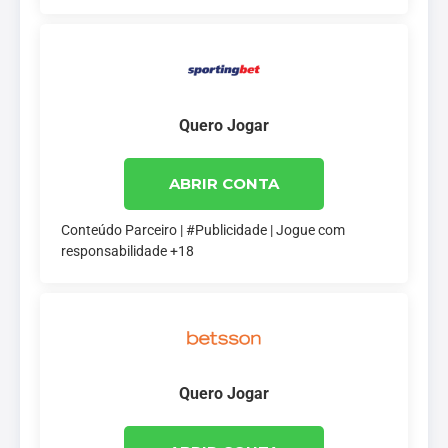
Quero Jogar
ABRIR CONTA
Conteúdo Parceiro | #Publicidade | Jogue com
responsabilidade +18
Quero Jogar