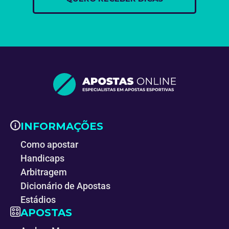
INFORMAÇÕES
Como apostar
Handicaps
Arbitragem
Dicionário de Apostas
Estádios
APOSTAS