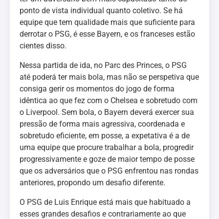
ponto de vista individual quanto coletivo. Se há
equipe que tem qualidade mais que suficiente para
derrotar o PSG, é esse Bayern, e os franceses estão
cientes disso.
Nessa partida de ida, no Parc des Princes, o PSG
até poderá ter mais bola, mas não se perspetiva que
consiga gerir os momentos do jogo de forma
idêntica ao que fez com o Chelsea e sobretudo com
o Liverpool. Sem bola, o Bayern deverá exercer sua
pressão de forma mais agressiva, coordenada e
sobretudo eficiente, em posse, a expetativa é a de
uma equipe que procure trabalhar a bola, progredir
progressivamente e goze de maior tempo de posse
que os adversários que o PSG enfrentou nas rondas
anteriores, propondo um desafio diferente.
O PSG de Luis Enrique está mais que habituado a
esses grandes desafios e contrariamente ao que