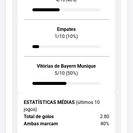
Empates
1/10 (10%)
Vitórias de Bayern Munique
5/10 (50%)
ESTATÍSTICAS MÉDIAS
(últimos 10
jogos)
Total de golos
2.80
Ambas marcam
40%