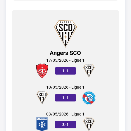
Angers SCO
17/05/2026 - Ligue 1
1
-
1
10/05/2026 - Ligue 1
1
-
1
03/05/2026 - Ligue 1
3
-
1