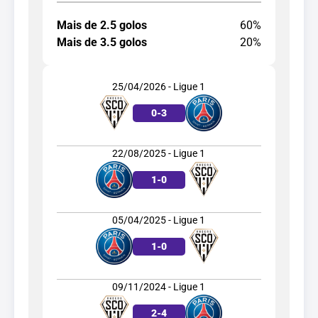
Mais de 2.5 golos
60%
Mais de 3.5 golos
20%
25/04/2026 - Ligue 1
0
-
3
22/08/2025 - Ligue 1
1
-
0
05/04/2025 - Ligue 1
1
-
0
09/11/2024 - Ligue 1
2
-
4