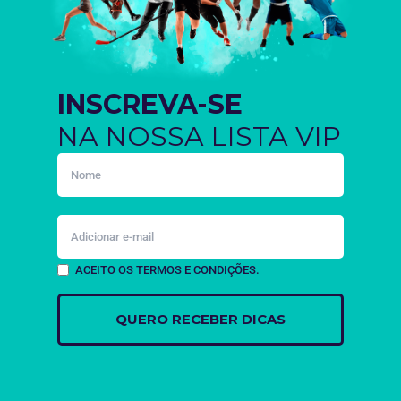
INSCREVA-SE
NA NOSSA LISTA VIP
ACEITO OS TERMOS E CONDIÇÕES.