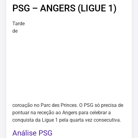
PSG – ANGERS (LIGUE 1)
Tarde
de
coroação no Parc des Princes. O PSG só precisa de
pontuar na receção ao Angers para celebrar a
conquista da Ligue 1 pela quarta vez consecutiva.
Análise PSG