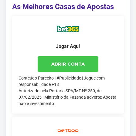
As Melhores Casas de Apostas
Jogar Aqui
ABRIR CONTA
Conteúdo Parceiro | #Publicidade | Jogue com
responsabilidade +18
Autorizado pela Portaria SPA/MF Nº 250, de
07/02/2025 | Ministério da Fazenda adverte: Aposta
não é investimento