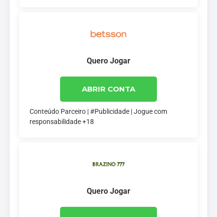
Quero Jogar
ABRIR CONTA
Conteúdo Parceiro | #Publicidade | Jogue com
responsabilidade +18
Quero Jogar