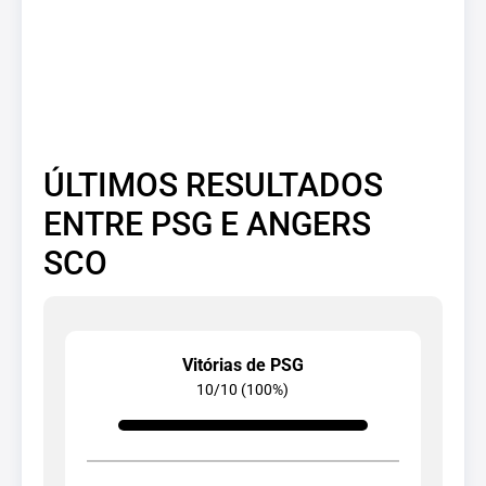
ÚLTIMOS RESULTADOS
ENTRE PSG E ANGERS
SCO
Vitórias de PSG
10/10 (100%)