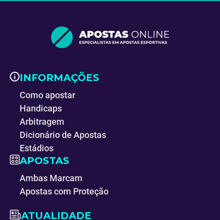
INFORMAÇÕES
Como apostar
Handicaps
Arbitragem
Dicionário de Apostas
Estádios
APOSTAS
Ambas Marcam
Apostas com Proteção
ATUALIDADE