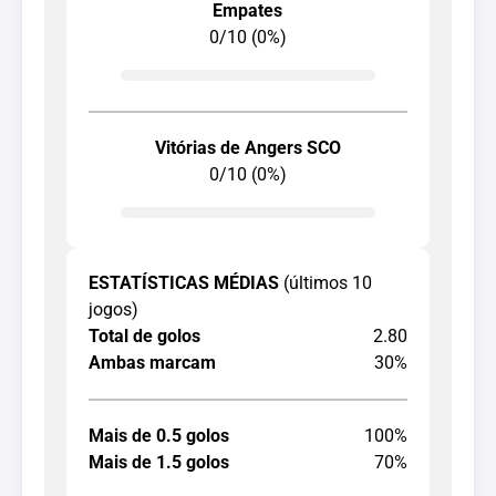
Empates
0/10 (0%)
Vitórias de Angers SCO
0/10 (0%)
ESTATÍSTICAS MÉDIAS
(últimos 10
jogos)
Total de golos
2.80
Ambas marcam
30%
Mais de 0.5 golos
100%
Mais de 1.5 golos
70%