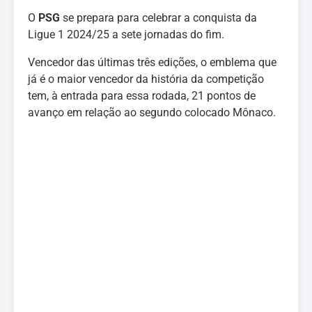
O
PSG
se prepara para celebrar a conquista da
Ligue 1 2024/25 a sete jornadas do fim.
Vencedor das últimas três edições, o emblema que
já é o maior vencedor da história da competição
tem, à entrada para essa rodada, 21 pontos de
avanço em relação ao segundo colocado Mônaco.