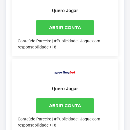
Quero Jogar
ABRIR CONTA
Conteúdo Parceiro | #Publicidade | Jogue com
responsabilidade +18
Quero Jogar
ABRIR CONTA
Conteúdo Parceiro | #Publicidade | Jogue com
responsabilidade +18