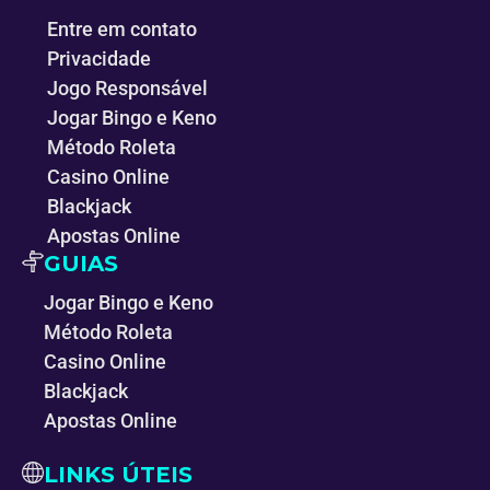
Entre em contato
Privacidade
Jogo Responsável
Jogar Bingo e Keno
Método Roleta
Casino Online
Blackjack
Apostas Online
GUIAS
Jogar Bingo e Keno
Método Roleta
Casino Online
Blackjack
Apostas Online
LINKS ÚTEIS