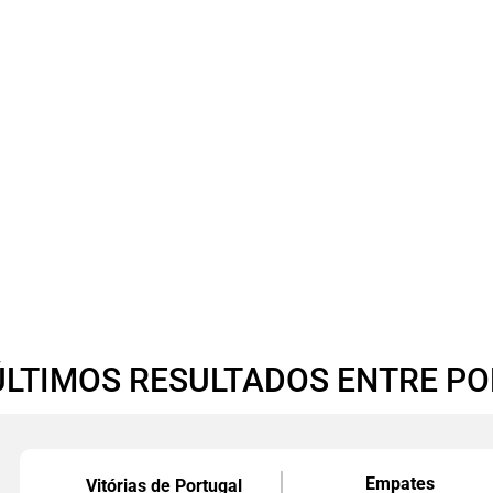
ÚLTIMOS RESULTADOS ENTRE PO
Empates
Vitórias de Portugal