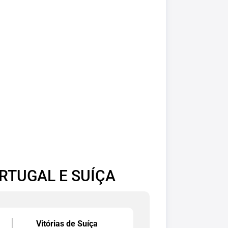
RTUGAL E SUÍÇA
Vitórias de Suíça