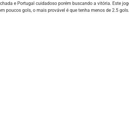
echada e Portugal cuidadoso porém buscando a vitória. Este jog
om poucos gols, o mais provável é que tenha menos de 2.5 gols