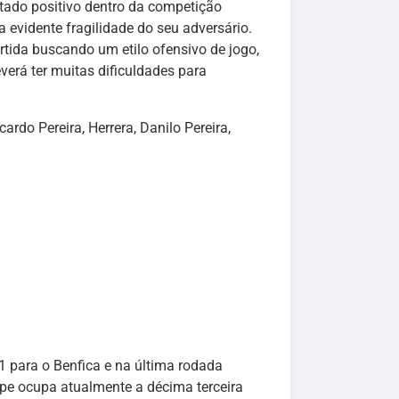
tado positivo dentro da competição
 evidente fragilidade do seu adversário.
rtida buscando um etilo ofensivo de jogo,
verá ter muitas dificuldades para
cardo Pereira, Herrera, Danilo Pereira,
 para o Benfica e na última rodada
ipe ocupa atualmente a décima terceira