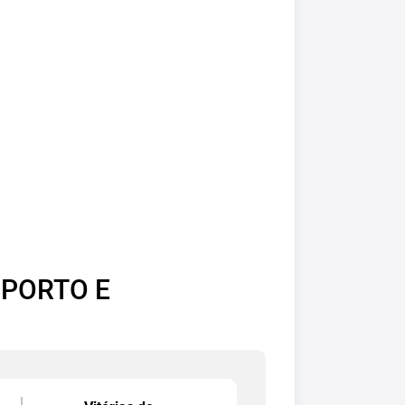
 PORTO E