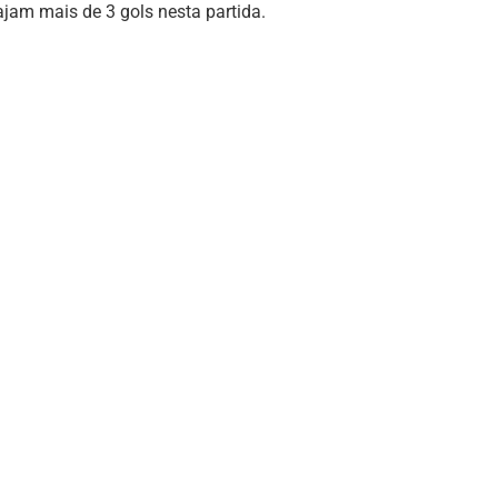
ajam mais de 3 gols nesta partida.