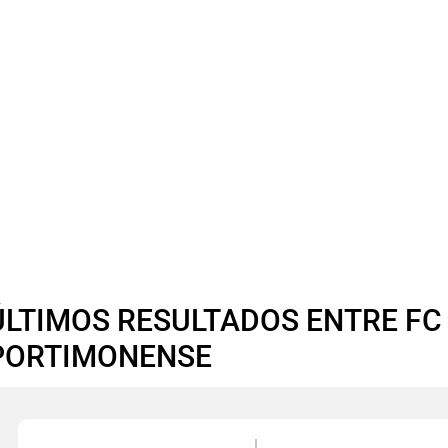
ÚLTIMOS RESULTADOS ENTRE FC
PORTIMONENSE