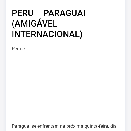
PERU – PARAGUAI
(AMIGÁVEL
INTERNACIONAL)
Peru e
Paraguai se enfrentam na próxima quinta-feira, dia