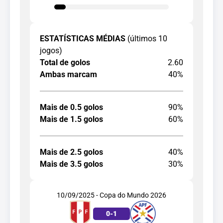
ESTATÍSTICAS MÉDIAS
(últimos 10
jogos)
Total de golos
2.60
Ambas marcam
40%
Mais de 0.5 golos
90%
Mais de 1.5 golos
60%
Mais de 2.5 golos
40%
Mais de 3.5 golos
30%
10/09/2025 - Copa do Mundo 2026
0
-
1