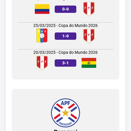
0
-
0
25/03/2025 - Copa do Mundo 2026
1
-
0
20/03/2025 - Copa do Mundo 2026
3
-
1