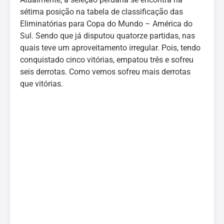
sétima posição na tabela de classificação das
Eliminatórias para Copa do Mundo – América do
Sul. Sendo que já disputou quatorze partidas, nas
quais teve um aproveitamento irregular. Pois, tendo
conquistado cinco vitórias, empatou três e sofreu
seis derrotas. Como vemos sofreu mais derrotas
que vitórias.