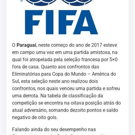
O
Paraguai
, neste começo do ano de 2017 esteve
em campo uma vez em uma partida amistosa, na
qual foi atropelada pela seleção francesa por 5×0
fora de casa. Quanto aos confrontos das
Eliminatórias para Copa do Mundo – América do
Sul, esta seleção neste ano realizou dois
confrontos, nos quais venceu uma partida e sofreu
uma derrota. Na tabela de classificação da
competição se encontra na oitava posição atrás do
atual adversário, somando dezoito pontos e saldo
negativo de oito gols.
Falando ainda do seu desempenho nas