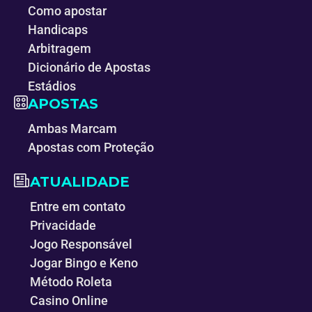
Como apostar
Handicaps
Arbitragem
Dicionário de Apostas
Estádios
APOSTAS
Ambas Marcam
Apostas com Proteção
ATUALIDADE
Entre em contato
Privacidade
Jogo Responsável
Jogar Bingo e Keno
Método Roleta
Casino Online