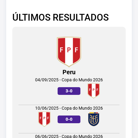
ÚLTIMOS RESULTADOS
Peru
04/09/2025 - Copa do Mundo 2026
3
-
0
10/06/2025 - Copa do Mundo 2026
0
-
0
06/06/2025 - Copa do Mundo 2026