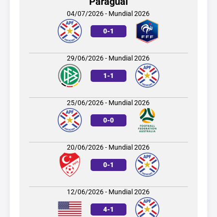
Paraguai
04/07/2026 - Mundial 2026
0
-
1
29/06/2026 - Mundial 2026
1
-
1
25/06/2026 - Mundial 2026
0
-
0
20/06/2026 - Mundial 2026
0
-
1
12/06/2026 - Mundial 2026
4
-
1