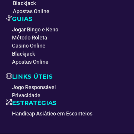
Blackjack
Apostas Online
GUIAS
Jogar Bingo e Keno
Método Roleta
Casino Online
Blackjack
Apostas Online
LINKS ÚTEIS
Jogo Responsável
Privacidade
ESTRATÉGIAS
Handicap Asiático em Escanteios