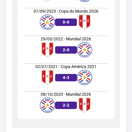
07/09/2023 - Copa do Mundo 2026
0
-
0
29/03/2022 - Mundial 2026
2
-
0
02/07/2021 - Copa América 2021
4
-
3
08/10/2020 - Mundial 2026
2
-
2