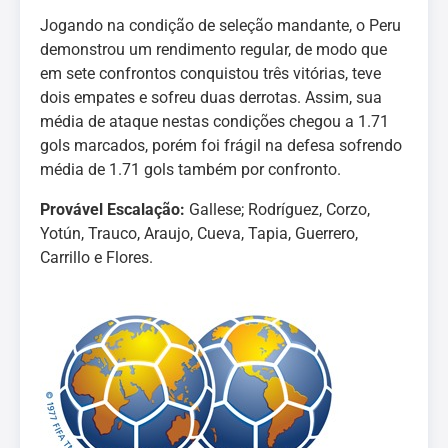
Jogando na condição de seleção mandante, o Peru
demonstrou um rendimento regular, de modo que
em sete confrontos conquistou três vitórias, teve
dois empates e sofreu duas derrotas. Assim, sua
média de ataque nestas condições chegou a 1.71
gols marcados, porém foi frágil na defesa sofrendo
média de 1.71 gols também por confronto.
Provável Escalação:
Gallese; Rodríguez, Corzo,
Yotún, Trauco, Araujo, Cueva, Tapia, Guerrero,
Carrillo e Flores.