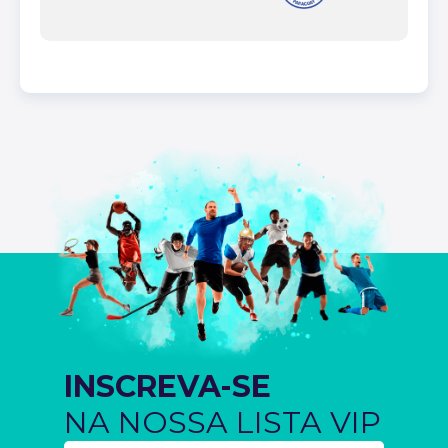
INSCREVA-SE
NA NOSSA LISTA VIP