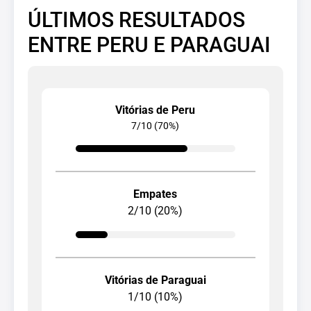
ÚLTIMOS RESULTADOS
ENTRE PERU E PARAGUAI
Vitórias de Peru
7/10 (70%)
Empates
2/10 (20%)
Vitórias de Paraguai
1/10 (10%)