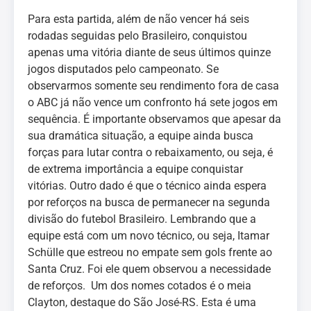
Para esta partida, além de não vencer há seis
rodadas seguidas pelo Brasileiro, conquistou
apenas uma vitória diante de seus últimos quinze
jogos disputados pelo campeonato. Se
observarmos somente seu rendimento fora de casa
o ABC já não vence um confronto há sete jogos em
sequência. É importante observamos que apesar da
sua dramática situação, a equipe ainda busca
forças para lutar contra o rebaixamento, ou seja, é
de extrema importância a equipe conquistar
vitórias. Outro dado é que o técnico ainda espera
por reforços na busca de permanecer na segunda
divisão do futebol Brasileiro. Lembrando que a
equipe está com um novo técnico, ou seja, Itamar
Schülle que estreou no empate sem gols frente ao
Santa Cruz. Foi ele quem observou a necessidade
de reforços. Um dos nomes cotados é o meia
Clayton, destaque do São José-RS. Esta é uma