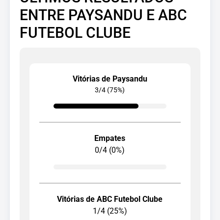
ENTRE PAYSANDU E ABC
FUTEBOL CLUBE
Vitórias de Paysandu
3/4 (75%)
Empates
0/4 (0%)
Vitórias de ABC Futebol Clube
1/4 (25%)