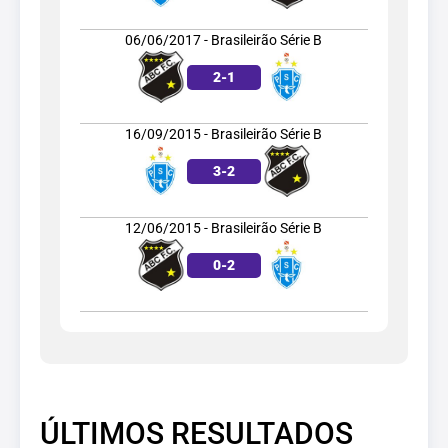
06/06/2017 - Brasileirão Série B
2
-
1
16/09/2015 - Brasileirão Série B
3
-
2
12/06/2015 - Brasileirão Série B
0
-
2
ÚLTIMOS RESULTADOS