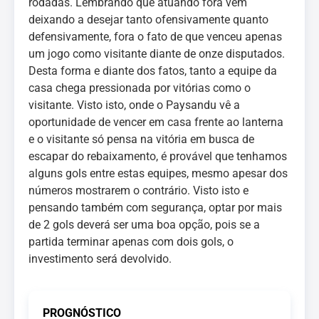
rodadas. Lembrando que atuando fora vem
deixando a desejar tanto ofensivamente quanto
defensivamente, fora o fato de que venceu apenas
um jogo como visitante diante de onze disputados.
Desta forma e diante dos fatos, tanto a equipe da
casa chega pressionada por vitórias como o
visitante. Visto isto, onde o Paysandu vê a
oportunidade de vencer em casa frente ao lanterna
e o visitante só pensa na vitória em busca de
escapar do rebaixamento, é provável que tenhamos
alguns gols entre estas equipes, mesmo apesar dos
números mostrarem o contrário. Visto isto e
pensando também com segurança, optar por mais
de 2 gols deverá ser uma boa opção, pois se a
partida terminar apenas com dois gols, o
investimento será devolvido.
PROGNÓSTICO