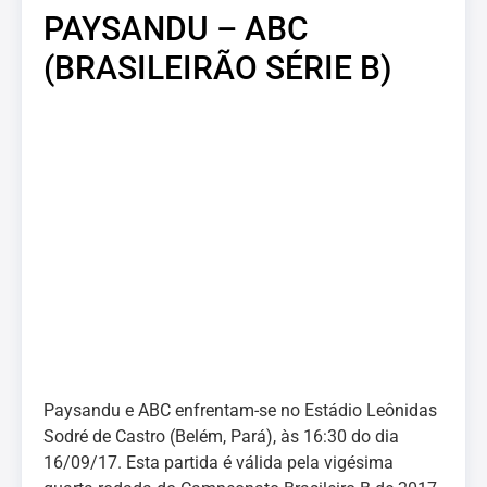
PAYSANDU – ABC
(BRASILEIRÃO SÉRIE B)
Paysandu e ABC enfrentam-se no Estádio Leônidas
Sodré de Castro (Belém, Pará), às 16:30 do dia
16/09/17. Esta partida é válida pela vigésima