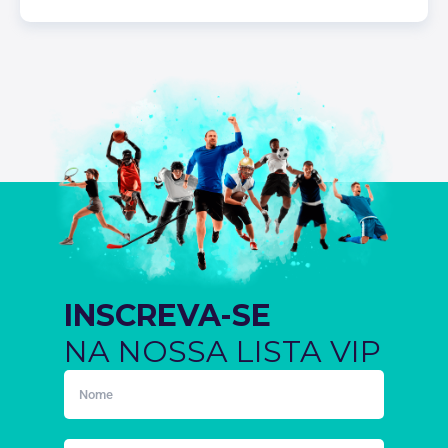
INSCREVA-SE
NA NOSSA LISTA VIP