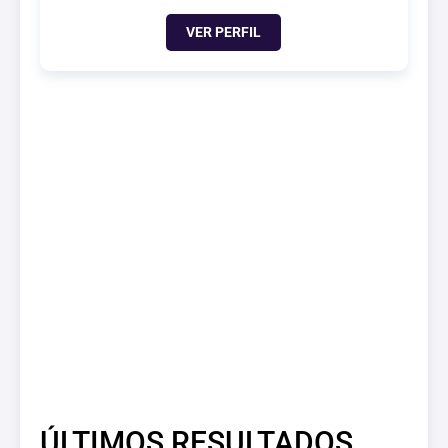
VER PERFIL
ÚLTIMOS RESULTADOS