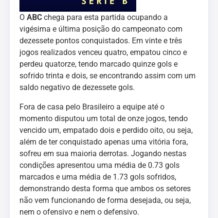
O
ABC
chega para esta partida ocupando a
vigésima e última posição do campeonato com
dezessete pontos conquistados. Em vinte e três
jogos realizados venceu quatro, empatou cinco e
perdeu quatorze, tendo marcado quinze gols e
sofrido trinta e dois, se encontrando assim com um
saldo negativo de dezessete gols.
Fora de casa pelo Brasileiro a equipe até o
momento disputou um total de onze jogos, tendo
vencido um, empatado dois e perdido oito, ou seja,
além de ter conquistado apenas uma vitória fora,
sofreu em sua maioria derrotas. Jogando nestas
condições apresentou uma média de 0.73 gols
marcados e uma média de 1.73 gols sofridos,
demonstrando desta forma que ambos os setores
não vem funcionando de forma desejada, ou seja,
nem o ofensivo e nem o defensivo.