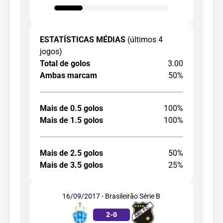
ESTATÍSTICAS MÉDIAS
(últimos 4
jogos)
Total de golos
3.00
Ambas marcam
50%
Mais de 0.5 golos
100%
Mais de 1.5 golos
100%
Mais de 2.5 golos
50%
Mais de 3.5 golos
25%
16/09/2017 - Brasileirão Série B
2
-
0