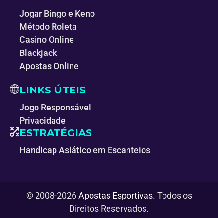
Jogar Bingo e Keno
Método Roleta
Casino Online
Blackjack
Apostas Online
LINKS ÚTEIS
Jogo Responsável
Privacidade
ESTRATÉGIAS
Handicap Asiático em Escanteios
© 2008-2026
Apostas Esportivas
. Todos os
Direitos Reservados.