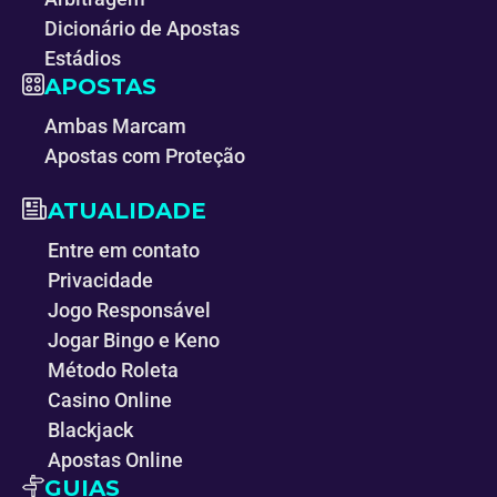
Dicionário de Apostas
Estádios
APOSTAS
Ambas Marcam
Apostas com Proteção
ATUALIDADE
Entre em contato
Privacidade
Jogo Responsável
Jogar Bingo e Keno
Método Roleta
Casino Online
Blackjack
Apostas Online
GUIAS