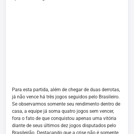
Para esta partida, além de chegar de duas derrotas,
já não vence há três jogos seguidos pelo Brasileiro.
Se observarmos somente seu rendimento dentro de
casa, a equipe já soma quatro jogos sem vencer,
fora o fato de que conquistou apenas uma vitória
diante de seus últimos dez jogos disputados pelo
Brasileirão. Destacando que a crise não é somente