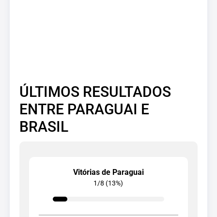
ÚLTIMOS RESULTADOS
ENTRE PARAGUAI E
BRASIL
Vitórias de Paraguai
1/8 (13%)