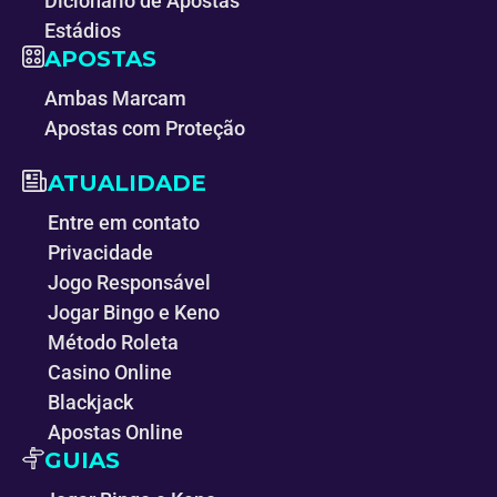
Dicionário de Apostas
Estádios
APOSTAS
Ambas Marcam
Apostas com Proteção
ATUALIDADE
Entre em contato
Privacidade
Jogo Responsável
Jogar Bingo e Keno
Método Roleta
Casino Online
Blackjack
Apostas Online
GUIAS