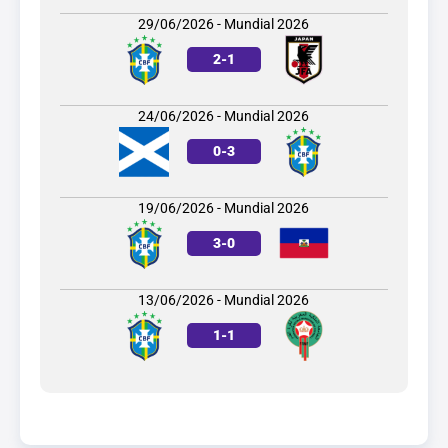
29/06/2026 - Mundial 2026
2
-
1
24/06/2026 - Mundial 2026
0
-
3
19/06/2026 - Mundial 2026
3
-
0
13/06/2026 - Mundial 2026
1
-
1