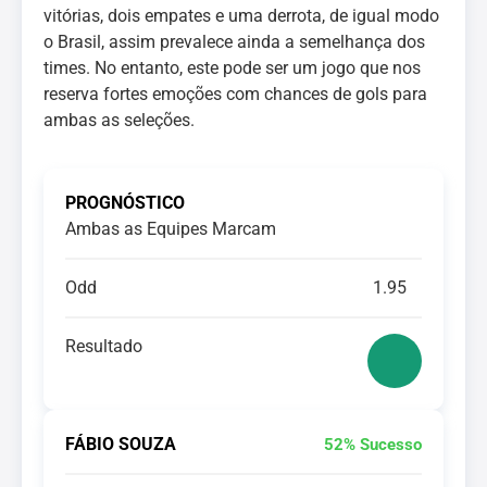
vitórias, dois empates e uma derrota, de igual modo
o Brasil, assim prevalece ainda a semelhança dos
times. No entanto, este pode ser um jogo que nos
reserva fortes emoções com chances de gols para
ambas as seleções.
PROGNÓSTICO
Ambas as Equipes Marcam
Odd
1.95
Resultado
FÁBIO SOUZA
52% Sucesso