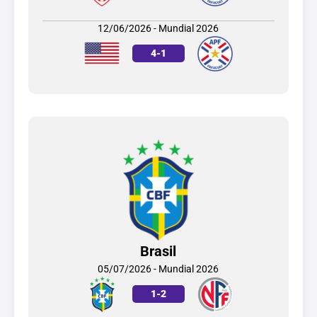
12/06/2026 - Mundial 2026
4
-
1
Brasil
05/07/2026 - Mundial 2026
1
-
2