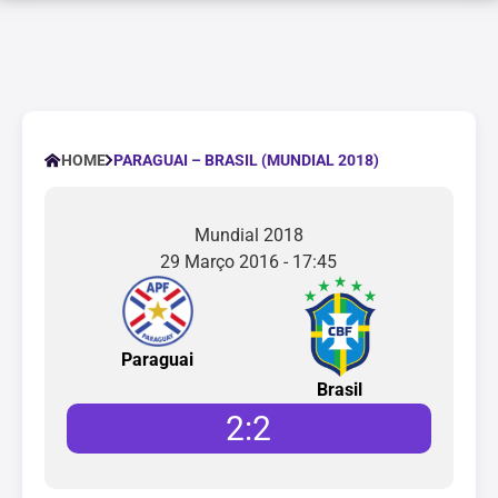
PARAGUAI – BRASIL (MUNDIAL 2018)
HOME
Mundial 2018
29 Março 2016 - 17:45
Paraguai
Brasil
2
:
2