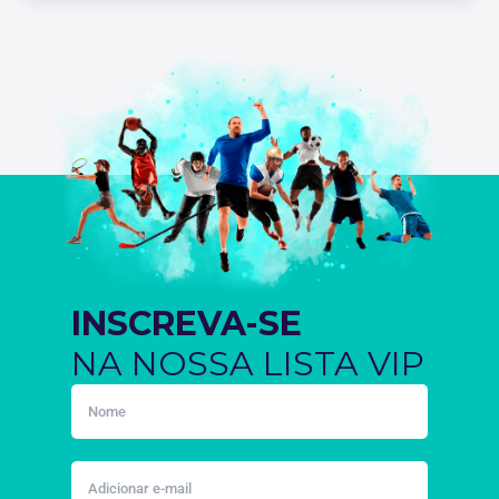
INSCREVA-SE
NA NOSSA LISTA VIP