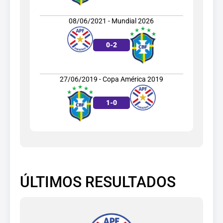
08/06/2021 - Mundial 2026
0
-
2
27/06/2019 - Copa América 2019
1
-
0
ÚLTIMOS RESULTADOS