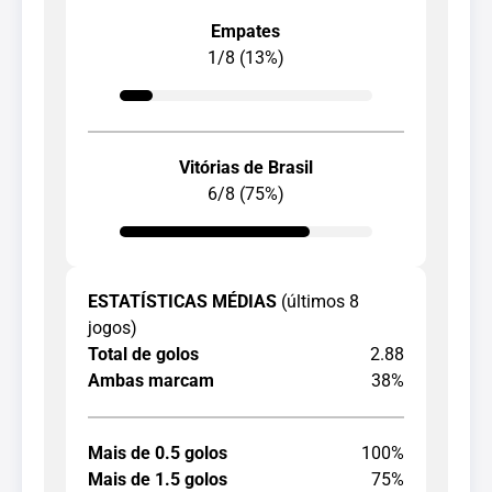
Empates
1/8 (13%)
Vitórias de Brasil
6/8 (75%)
ESTATÍSTICAS MÉDIAS
(últimos 8
jogos)
Total de golos
2.88
Ambas marcam
38%
Mais de 0.5 golos
100%
Mais de 1.5 golos
75%