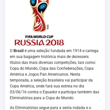
O
Brasil
é uma seleção fundada em 1914 e carrega
em sua bagagem histórica mais de dezesseis
títulos das mais diversas competições, tais como:
Copa do Mundo, Copa das Confederações, Copa
América e Jogos Pan Americanos. Nesta
temporada, a seleção brasileira vai participar da
Copa América, onde fará sua estreia no dia
03/06/16 contra o Equador e participa também das
Eliminatórias para a Copa do Mundo.
As Eliminatórias segue para a sexta rodada e o