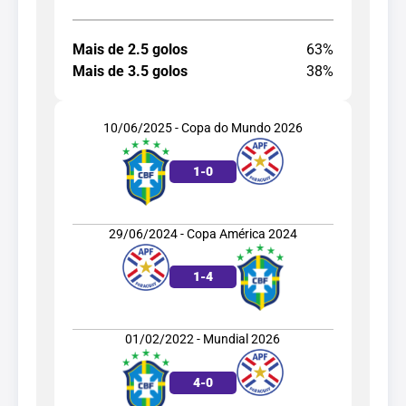
Mais de 2.5 golos
63%
Mais de 3.5 golos
38%
10/06/2025 - Copa do Mundo 2026
1
-
0
29/06/2024 - Copa América 2024
1
-
4
01/02/2022 - Mundial 2026
4
-
0