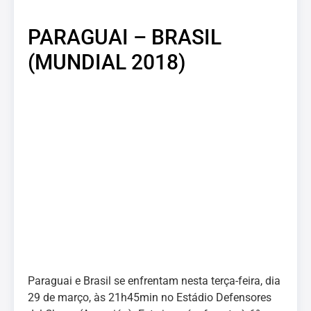
PARAGUAI – BRASIL
(MUNDIAL 2018)
Paraguai e Brasil se enfrentam nesta terça-feira, dia
29 de março, às 21h45min no Estádio Defensores