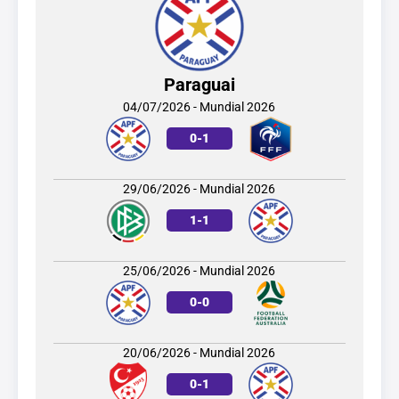
Paraguai
04/07/2026 - Mundial 2026
0
-
1
29/06/2026 - Mundial 2026
1
-
1
25/06/2026 - Mundial 2026
0
-
0
20/06/2026 - Mundial 2026
0
-
1