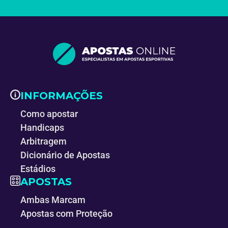
INFORMAÇÕES
Como apostar
Handicaps
Arbitragem
Dicionário de Apostas
Estádios
APOSTAS
Ambas Marcam
Apostas com Proteção