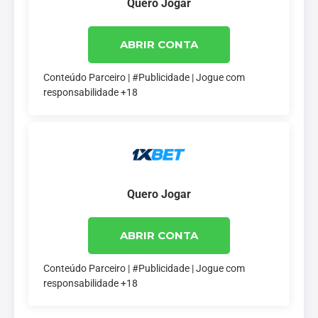
Quero Jogar
ABRIR CONTA
Conteúdo Parceiro | #Publicidade | Jogue com
responsabilidade +18
Quero Jogar
ABRIR CONTA
Conteúdo Parceiro | #Publicidade | Jogue com
responsabilidade +18