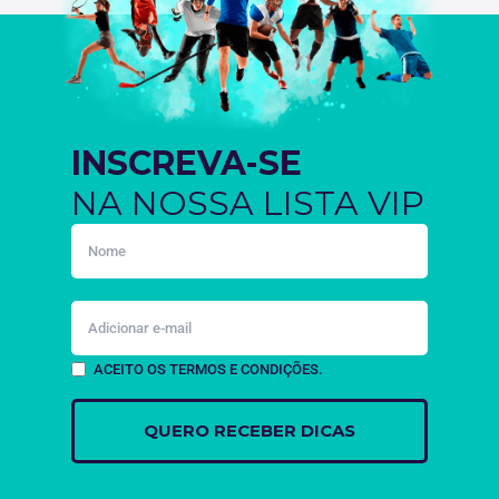
INSCREVA-SE
NA NOSSA LISTA VIP
ACEITO OS TERMOS E CONDIÇÕES.