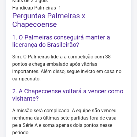
Mais de 2.5 gols
Handicap Palmeiras -1
Perguntas Palmeiras x
Chapecoense
1. O Palmeiras conseguirá manter a
liderança do Brasileirão?
Sim. O Palmeiras lidera a competição com 38
pontos e chega embalado após vitórias
importantes. Além disso, segue invicto em casa no
campeonato.
2. A Chapecoense voltará a vencer como
visitante?
A missão será complicada. A equipe não venceu
nenhuma das últimas sete partidas fora de casa
pela Série A e soma apenas dois pontos nesse
período.