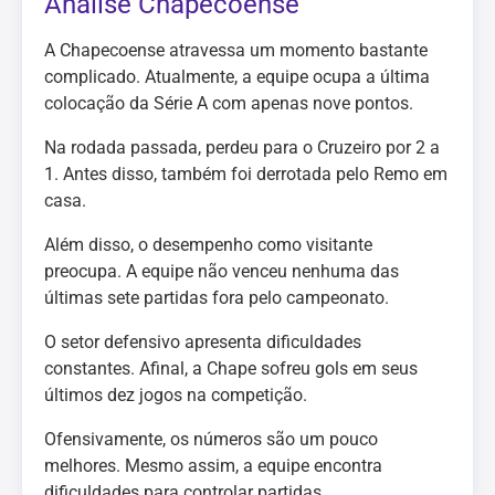
Análise Chapecoense
A Chapecoense atravessa um momento bastante
complicado. Atualmente, a equipe ocupa a última
colocação da Série A com apenas nove pontos.
Na rodada passada, perdeu para o Cruzeiro por 2 a
1. Antes disso, também foi derrotada pelo Remo em
casa.
Além disso, o desempenho como visitante
preocupa. A equipe não venceu nenhuma das
últimas sete partidas fora pelo campeonato.
O setor defensivo apresenta dificuldades
constantes. Afinal, a Chape sofreu gols em seus
últimos dez jogos na competição.
Ofensivamente, os números são um pouco
melhores. Mesmo assim, a equipe encontra
dificuldades para controlar partidas.