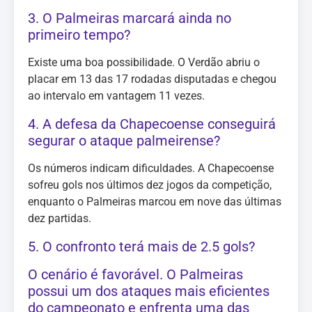
3. O Palmeiras marcará ainda no
primeiro tempo?
Existe uma boa possibilidade. O Verdão abriu o
placar em 13 das 17 rodadas disputadas e chegou
ao intervalo em vantagem 11 vezes.
4. A defesa da Chapecoense conseguirá
segurar o ataque palmeirense?
Os números indicam dificuldades. A Chapecoense
sofreu gols nos últimos dez jogos da competição,
enquanto o Palmeiras marcou em nove das últimas
dez partidas.
5. O confronto terá mais de 2.5 gols?
O cenário é favorável. O Palmeiras
possui um dos ataques mais eficientes
do campeonato e enfrenta uma das