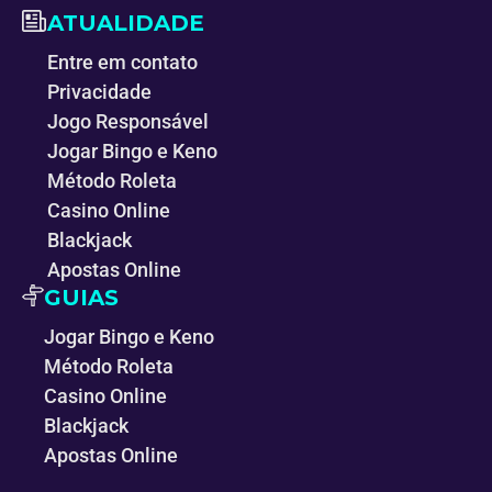
ATUALIDADE
Entre em contato
Privacidade
Jogo Responsável
Jogar Bingo e Keno
Método Roleta
Casino Online
Blackjack
Apostas Online
GUIAS
Jogar Bingo e Keno
Método Roleta
Casino Online
Blackjack
Apostas Online