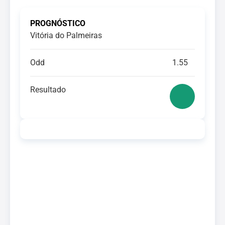
PROGNÓSTICO
Vitória do Palmeiras
Odd
1.55
Resultado