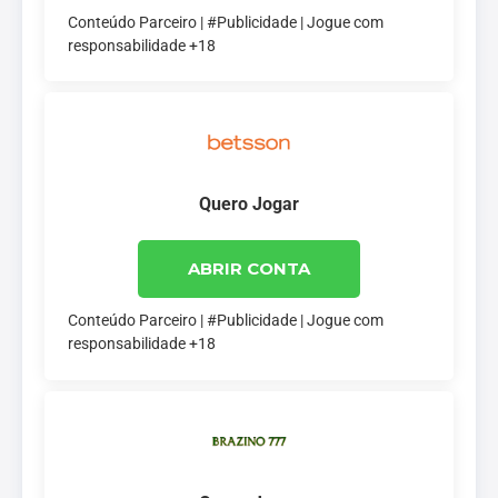
Conteúdo Parceiro | #Publicidade | Jogue com
responsabilidade +18
Quero Jogar
ABRIR CONTA
Conteúdo Parceiro | #Publicidade | Jogue com
responsabilidade +18