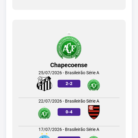
Chapecoense
25/07/2026 - Brasileirão Série A
2
-
2
22/07/2026 - Brasileirão Série A
0
-
4
17/07/2026 - Brasileirão Série A