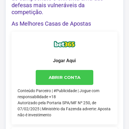
defesas mais vulneráveis da
competição.
As Melhores Casas de Apostas
Jogar Aqui
ABRIR CONTA
Conteúdo Parceiro | #Publicidade | Jogue com
responsabilidade +18
Autorizado pela Portaria SPA/MF Nº 250, de
07/02/2025 | Ministério da Fazenda adverte: Aposta
não é investimento