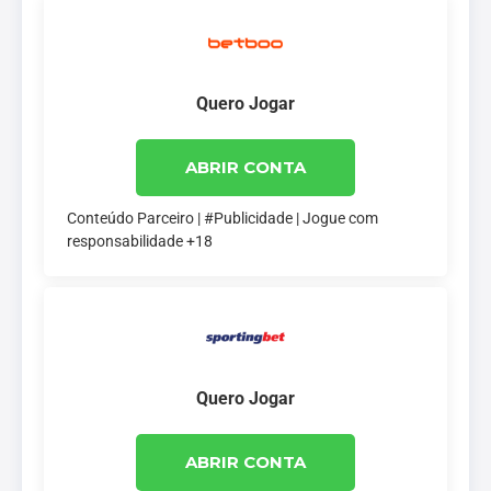
Quero Jogar
ABRIR CONTA
Conteúdo Parceiro | #Publicidade | Jogue com
responsabilidade +18
Quero Jogar
ABRIR CONTA