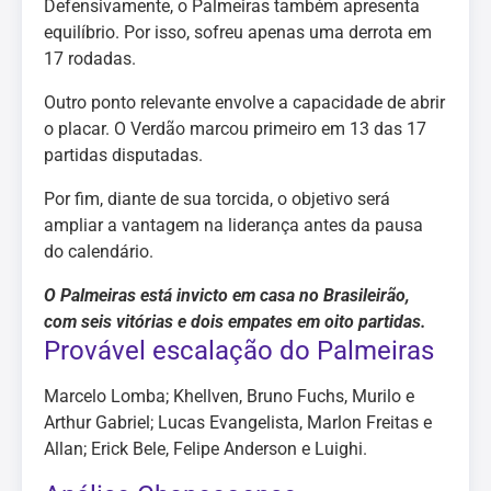
Defensivamente, o Palmeiras também apresenta
equilíbrio. Por isso, sofreu apenas uma derrota em
17 rodadas.
Outro ponto relevante envolve a capacidade de abrir
o placar. O Verdão marcou primeiro em 13 das 17
partidas disputadas.
Por fim, diante de sua torcida, o objetivo será
ampliar a vantagem na liderança antes da pausa
do calendário.
O Palmeiras está invicto em casa no Brasileirão,
com seis vitórias e dois empates em oito partidas.
Provável escalação do Palmeiras
Marcelo Lomba; Khellven, Bruno Fuchs, Murilo e
Arthur Gabriel; Lucas Evangelista, Marlon Freitas e
Allan; Erick Bele, Felipe Anderson e Luighi.