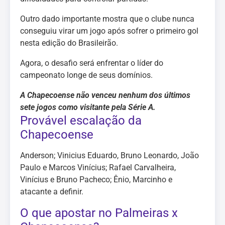
Outro dado importante mostra que o clube nunca
conseguiu virar um jogo após sofrer o primeiro gol
nesta edição do Brasileirão.
Agora, o desafio será enfrentar o líder do
campeonato longe de seus domínios.
A Chapecoense não venceu nenhum dos últimos
sete jogos como visitante pela Série A.
Provável escalação da
Chapecoense
Anderson; Vinicius Eduardo, Bruno Leonardo, João
Paulo e Marcos Vinícius; Rafael Carvalheira,
Vinícius e Bruno Pacheco; Ênio, Marcinho e
atacante a definir.
O que apostar no Palmeiras x