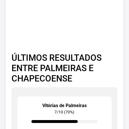
ÚLTIMOS RESULTADOS
ENTRE PALMEIRAS E
CHAPECOENSE
Vitórias de Palmeiras
7/10 (70%)