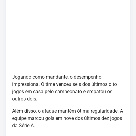
Jogando como mandante, o desempenho
impressiona. O time venceu seis dos últimos oito
jogos em casa pelo campeonato e empatou os
outros dois.
Além disso, o ataque mantém ótima regularidade. A
equipe marcou gols em nove dos últimos dez jogos
da Série A.