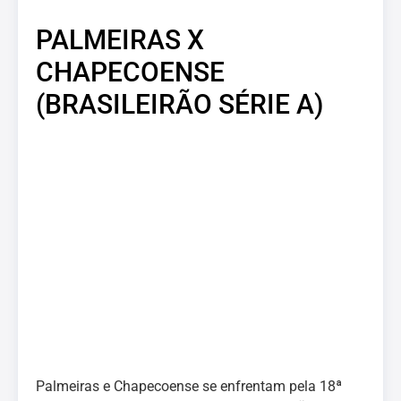
PALMEIRAS X
CHAPECOENSE
(BRASILEIRÃO SÉRIE A)
Palmeiras e Chapecoense se enfrentam pela 18ª