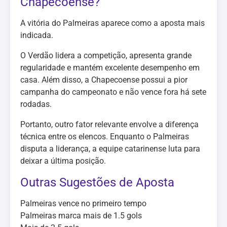
Chapecoense?
A vitória do Palmeiras aparece como a aposta mais
indicada.
O Verdão lidera a competição, apresenta grande
regularidade e mantém excelente desempenho em
casa. Além disso, a Chapecoense possui a pior
campanha do campeonato e não vence fora há sete
rodadas.
Portanto, outro fator relevante envolve a diferença
técnica entre os elencos. Enquanto o Palmeiras
disputa a liderança, a equipe catarinense luta para
deixar a última posição.
Outras Sugestões de Aposta
Palmeiras vence no primeiro tempo
Palmeiras marca mais de 1.5 gols