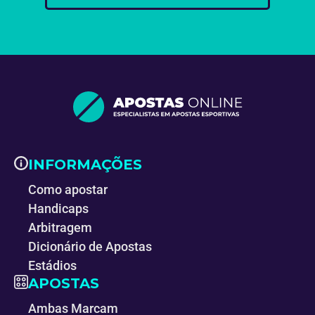
INFORMAÇÕES
Como apostar
Handicaps
Arbitragem
Dicionário de Apostas
Estádios
APOSTAS
Ambas Marcam