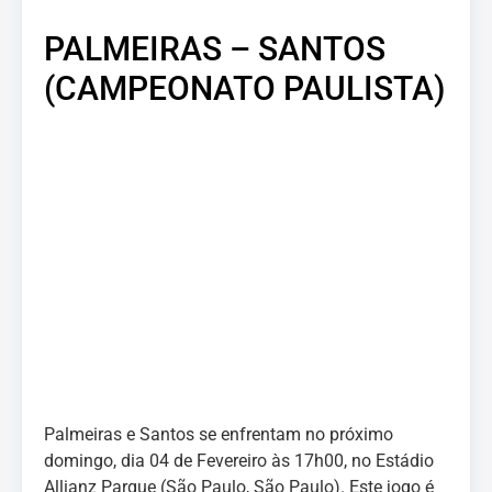
PALMEIRAS – SANTOS
(CAMPEONATO PAULISTA)
Palmeiras e Santos se enfrentam no próximo
domingo, dia 04 de Fevereiro às 17h00, no Estádio
Allianz Parque (São Paulo, São Paulo). Este jogo é