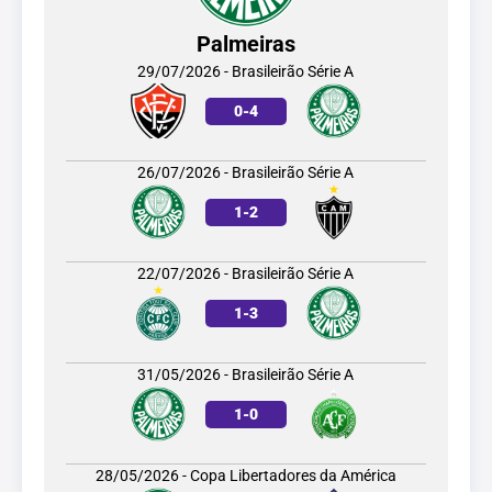
Palmeiras
29/07/2026 - Brasileirão Série A
0
-
4
26/07/2026 - Brasileirão Série A
1
-
2
22/07/2026 - Brasileirão Série A
1
-
3
31/05/2026 - Brasileirão Série A
1
-
0
28/05/2026 - Copa Libertadores da América