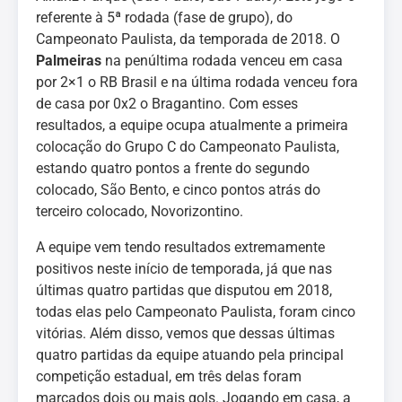
referente à 5ª rodada (fase de grupo), do
Campeonato Paulista, da temporada de 2018. O
Palmeiras
na penúltima rodada venceu em casa
por 2×1 o RB Brasil e na última rodada venceu fora
de casa por 0x2 o Bragantino. Com esses
resultados, a equipe ocupa atualmente a primeira
colocação do Grupo C do Campeonato Paulista,
estando quatro pontos a frente do segundo
colocado, São Bento, e cinco pontos atrás do
terceiro colocado, Novorizontino.
A equipe vem tendo resultados extremamente
positivos neste início de temporada, já que nas
últimas quatro partidas que disputou em 2018,
todas elas pelo Campeonato Paulista, foram cinco
vitórias. Além disso, vemos que dessas últimas
quatro partidas da equipe atuando pela principal
competição estadual, em três delas foram
marcados dois ou mais gols. Jogando em casa, a