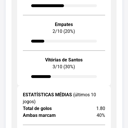
Empates
2/10 (20%)
Vitórias de Santos
3/10 (30%)
ESTATÍSTICAS MÉDIAS
(últimos 10
jogos)
Total de golos
1.80
Ambas marcam
40%