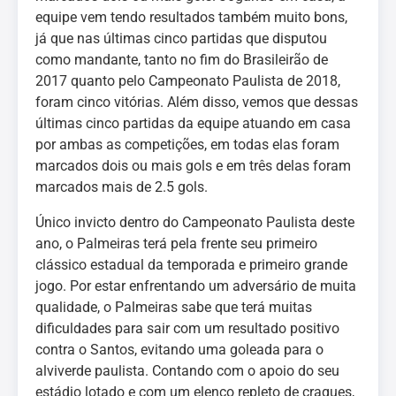
equipe vem tendo resultados também muito bons,
já que nas últimas cinco partidas que disputou
como mandante, tanto no fim do Brasileirão de
2017 quanto pelo Campeonato Paulista de 2018,
foram cinco vitórias. Além disso, vemos que dessas
últimas cinco partidas da equipe atuando em casa
por ambas as competições, em todas elas foram
marcados dois ou mais gols e em três delas foram
marcados mais de 2.5 gols.
Único invicto dentro do Campeonato Paulista deste
ano, o Palmeiras terá pela frente seu primeiro
clássico estadual da temporada e primeiro grande
jogo. Por estar enfrentando um adversário de muita
qualidade, o Palmeiras sabe que terá muitas
dificuldades para sair com um resultado positivo
contra o Santos, evitando uma goleada para o
alviverde paulista. Contando com o apoio do seu
estádio lotado e com um elenco repleto de craques,