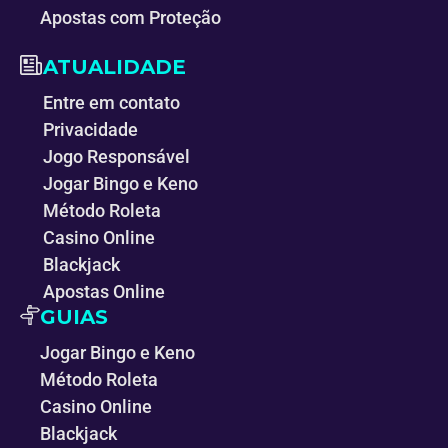
Apostas com Proteção
ATUALIDADE
Entre em contato
Privacidade
Jogo Responsável
Jogar Bingo e Keno
Método Roleta
Casino Online
Blackjack
Apostas Online
GUIAS
Jogar Bingo e Keno
Método Roleta
Casino Online
Blackjack