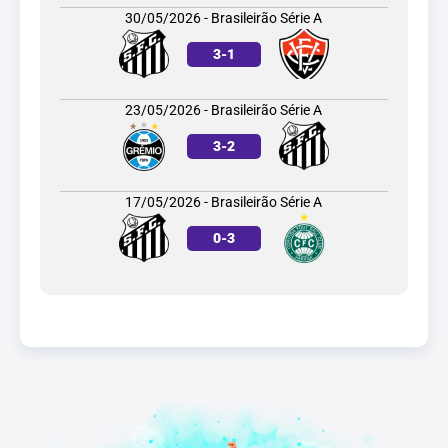
30/05/2026 - Brasileirão Série A
3
-
1
23/05/2026 - Brasileirão Série A
3
-
2
17/05/2026 - Brasileirão Série A
0
-
3