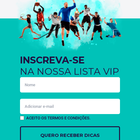
INSCREVA-SE
NA NOSSA LISTA VIP
ACEITO OS TERMOS E CONDIÇÕES.