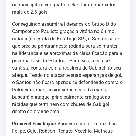
ou mais gols e em quatro delas foram marcados
mais de 2.5 gols.
Conseguindo assumir a liderança do Grupo D do
Campeonato Paulista graças a vitória na última
rodada (e derrota do Botafogo-SP), o Santos sabe
que precisa pontuar nesta rodada para se manter
na liderança e se aproximar da classificação para a
próxima fase do estadual. Para isso, a equipe
santista contará com a reestreia de Gabigol no seu
ataque. Tendo no atacante suas esperanças de gol,
o Santos não ficará apenas se defendendo contra o
Palmeiras, mas, assim como seu adversário,
buscará o ataque, principalmente em jogadas
rápidas que terminem com chutes de Gabigol
dentro da grande área.
Provável Escalação:
Vanderlei; Victor Ferraz, Luiz
Felipe, Caju, Robson, Renato, Vecchio, Matheus