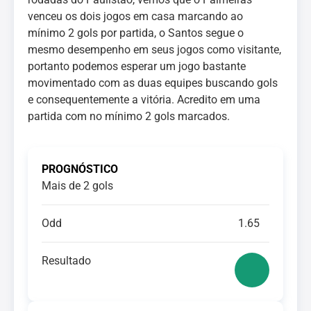
venceu os dois jogos em casa marcando ao
mínimo 2 gols por partida, o Santos segue o
mesmo desempenho em seus jogos como visitante,
portanto podemos esperar um jogo bastante
movimentado com as duas equipes buscando gols
e consequentemente a vitória. Acredito em uma
partida com no mínimo 2 gols marcados.
PROGNÓSTICO
Mais de 2 gols
Odd
1.65
Resultado