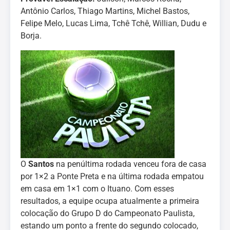
Antônio Carlos, Thiago Martins, Michel Bastos,
Felipe Melo, Lucas Lima, Tchê Tchê, Willian, Dudu e
Borja.
O
Santos
na penúltima rodada venceu fora de casa
por 1×2 a Ponte Preta e na última rodada empatou
em casa em 1×1 com o Ituano. Com esses
resultados, a equipe ocupa atualmente a primeira
colocação do Grupo D do Campeonato Paulista,
estando um ponto a frente do segundo colocado,