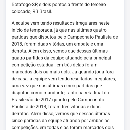
Botafogo-SP, e dois pontos a frente do terceiro
colocado, RB Brasil.
A equipe vem tendo resultados irregulares neste
início de temporada, já que nas últimas quatro
partidas que disputou pelo Campeonato Paulista de
2018, foram duas vitórias, um empate e uma
derrota. Além disso, vemos que dessas últimas
quatro partidas da equipe atuando pela principal
competição estadual, em três delas foram
marcados dois ou mais gols. Já quando joga fora
de casa, a equipe vem tendo resultados irregulares,
uma vez que nas últimas cinco partidas que
disputou como mandante, tanto na reta final do
Brasileirão de 2017 quanto pelo Campeonato
Paulista de 2018, foram três vitórias e duas
derrotas. Além disso, vemos que dessas últimas
cinco partidas da equipe atuando por ambas as
competições, em todas elas foram marcados dois