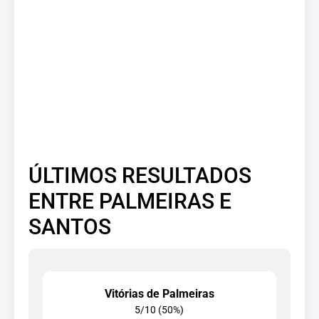
ÚLTIMOS RESULTADOS
ENTRE PALMEIRAS E
SANTOS
Vitórias de Palmeiras
5/10 (50%)