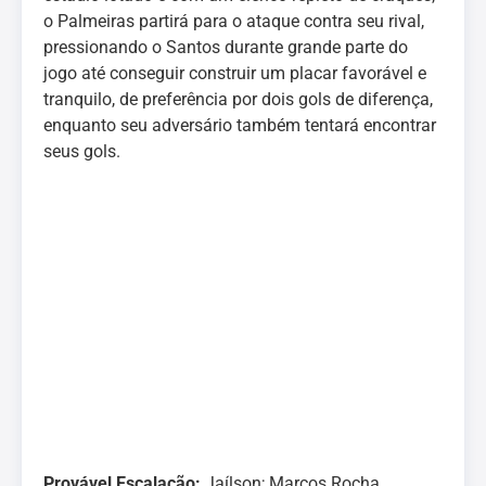
o Palmeiras partirá para o ataque contra seu rival,
pressionando o Santos durante grande parte do
jogo até conseguir construir um placar favorável e
tranquilo, de preferência por dois gols de diferença,
enquanto seu adversário também tentará encontrar
seus gols.
Provável Escalação:
Jaílson; Marcos Rocha,