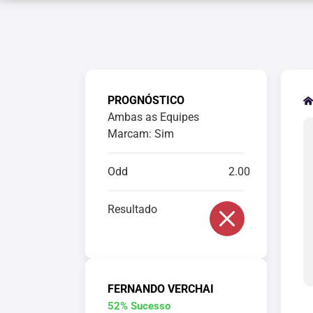
PROGNÓSTICO
Ambas as Equipes
Marcam: Sim
Odd
2.00
Resultado
FERNANDO VERCHAI
52% Sucesso