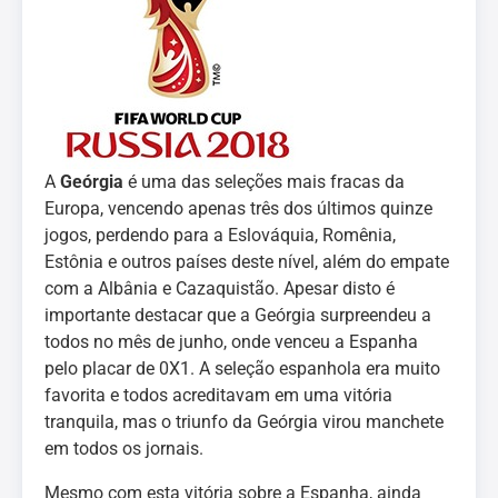
A
Geórgia
é uma das seleções mais fracas da
Europa, vencendo apenas três dos últimos quinze
jogos, perdendo para a Eslováquia, Romênia,
Estônia e outros países deste nível, além do empate
com a Albânia e Cazaquistão. Apesar disto é
importante destacar que a Geórgia surpreendeu a
todos no mês de junho, onde venceu a Espanha
pelo placar de 0X1. A seleção espanhola era muito
favorita e todos acreditavam em uma vitória
tranquila, mas o triunfo da Geórgia virou manchete
em todos os jornais.
Mesmo com esta vitória sobre a Espanha, ainda