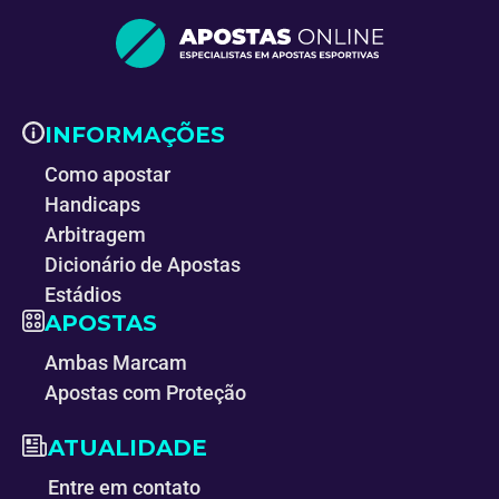
INFORMAÇÕES
Como apostar
Handicaps
Arbitragem
Dicionário de Apostas
Estádios
APOSTAS
Ambas Marcam
Apostas com Proteção
ATUALIDADE
Entre em contato