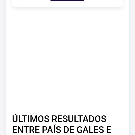
ÚLTIMOS RESULTADOS
ENTRE PAÍS DE GALES E