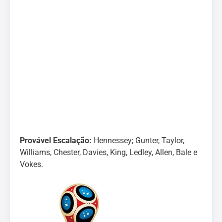
Provável Escalação:
Hennessey; Gunter, Taylor,
Williams, Chester, Davies, King, Ledley, Allen, Bale e
Vokes.