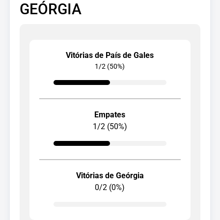
GEÓRGIA
Vitórias de País de Gales
1/2 (50%)
Empates
1/2 (50%)
Vitórias de Geórgia
0/2 (0%)