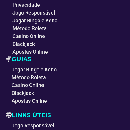
Privacidade
Jogo Responsável
Jogar Bingo e Keno
Método Roleta
Casino Online
Blackjack
Apostas Online
GUIAS
Jogar Bingo e Keno
Método Roleta
Casino Online
Blackjack
Apostas Online
LINKS ÚTEIS
Jogo Responsável