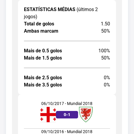
ESTATÍSTICAS MÉDIAS
(últimos 2
jogos)
Total de golos
1.50
Ambas marcam
50%
Mais de 0.5 golos
100%
Mais de 1.5 golos
50%
Mais de 2.5 golos
0%
Mais de 3.5 golos
0%
06/10/2017 - Mundial 2018
0
-
1
09/10/2016 - Mundial 2018