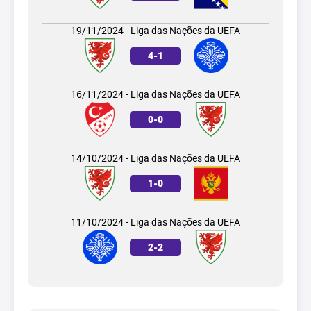
19/11/2024 - Liga das Nações da UEFA
4
-
1
16/11/2024 - Liga das Nações da UEFA
0
-
0
14/10/2024 - Liga das Nações da UEFA
1
-
0
11/10/2024 - Liga das Nações da UEFA
2
-
2