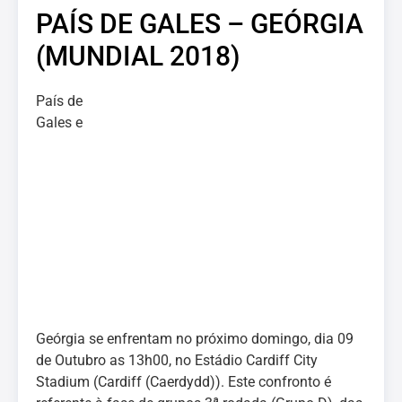
PAÍS DE GALES – GEÓRGIA
(MUNDIAL 2018)
País de
Gales e
Geórgia se enfrentam no próximo domingo, dia 09
de Outubro as 13h00, no Estádio Cardiff City
Stadium (Cardiff (Caerdydd)). Este confronto é