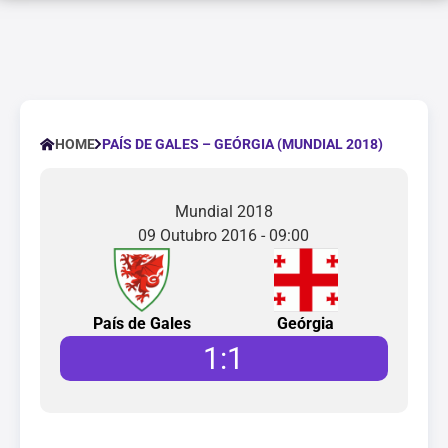
PAÍS DE GALES – GEÓRGIA (MUNDIAL 2018)
HOME
Mundial 2018
09 Outubro 2016 - 09:00
País de Gales
Geórgia
1
:
1