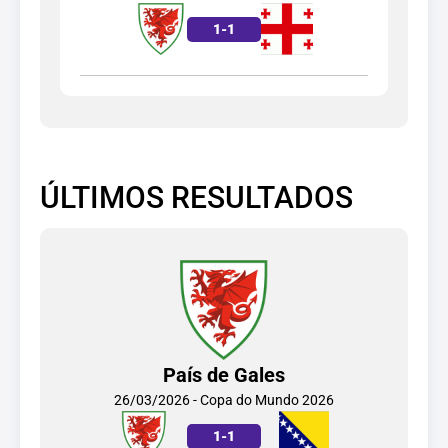
1
-
1
ÚLTIMOS RESULTADOS
País de Gales
26/03/2026 - Copa do Mundo 2026
1
-
1