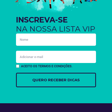
INSCREVA-SE
NA NOSSA LISTA VIP
ACEITO OS TERMOS E CONDIÇÕES.