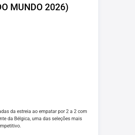
DO MUNDO 2026)
das da estreia ao empatar por 2 a 2 com
ante da Bélgica, uma das seleções mais
mpetitivo.