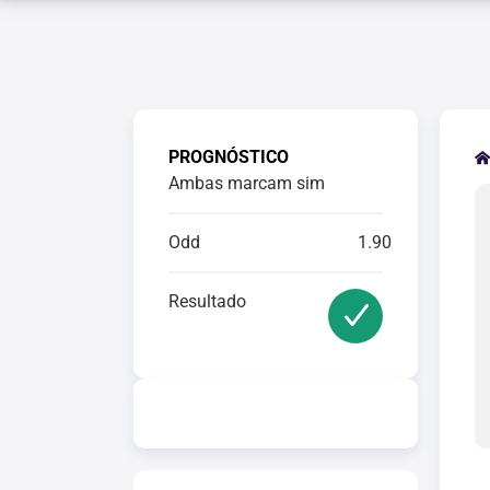
PROGNÓSTICO
Ambas marcam sim
Odd
1.90
Resultado