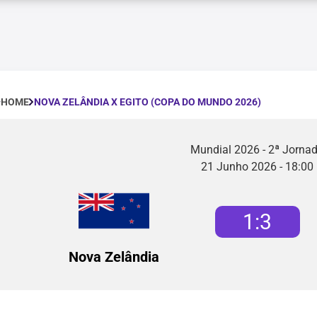
NOVA ZELÂNDIA X EGITO (COPA DO MUNDO 2026)
HOME
Mundial 2026 - 2ª Jorna
21 Junho 2026 - 18:00
1
:
3
Nova Zelândia