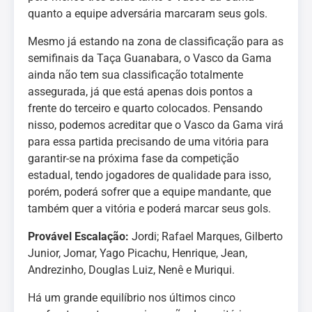
quanto a equipe adversária marcaram seus gols.
Mesmo já estando na zona de classificação para as
semifinais da Taça Guanabara, o Vasco da Gama
ainda não tem sua classificação totalmente
assegurada, já que está apenas dois pontos a
frente do terceiro e quarto colocados. Pensando
nisso, podemos acreditar que o Vasco da Gama virá
para essa partida precisando de uma vitória para
garantir-se na próxima fase da competição
estadual, tendo jogadores de qualidade para isso,
porém, poderá sofrer que a equipe mandante, que
também quer a vitória e poderá marcar seus gols.
Provável Escalação:
Jordi; Rafael Marques, Gilberto
Junior, Jomar, Yago Picachu, Henrique, Jean,
Andrezinho, Douglas Luiz, Nenê e Muriqui.
Há um grande equilíbrio nos últimos cinco