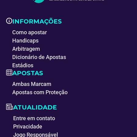
INFORMAÇÕES
Como apostar
Handicaps
Arbitragem
Dicionário de Apostas
Estádios
APOSTAS
Ambas Marcam
Apostas com Proteção
ATUALIDADE
Entre em contato
Privacidade
Jogo Responsável