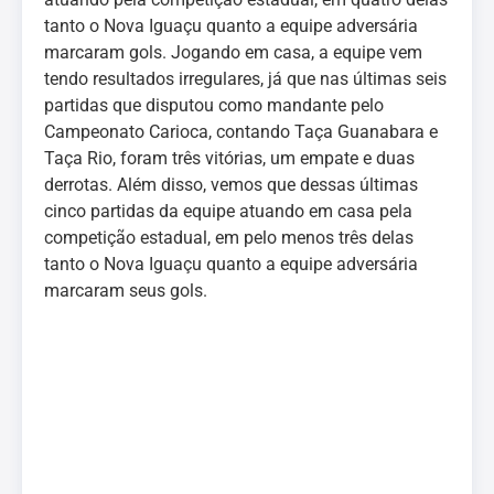
tanto o Nova Iguaçu quanto a equipe adversária
marcaram gols. Jogando em casa, a equipe vem
tendo resultados irregulares, já que nas últimas seis
partidas que disputou como mandante pelo
Campeonato Carioca, contando Taça Guanabara e
Taça Rio, foram três vitórias, um empate e duas
derrotas. Além disso, vemos que dessas últimas
cinco partidas da equipe atuando em casa pela
competição estadual, em pelo menos três delas
tanto o Nova Iguaçu quanto a equipe adversária
marcaram seus gols.