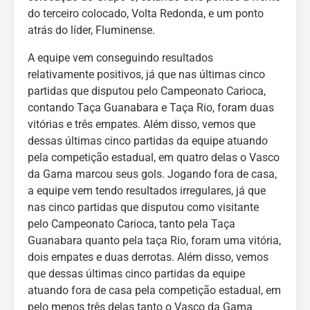
do terceiro colocado, Volta Redonda, e um ponto
atrás do líder, Fluminense.
A equipe vem conseguindo resultados
relativamente positivos, já que nas últimas cinco
partidas que disputou pelo Campeonato Carioca,
contando Taça Guanabara e Taça Rio, foram duas
vitórias e três empates. Além disso, vemos que
dessas últimas cinco partidas da equipe atuando
pela competição estadual, em quatro delas o Vasco
da Gama marcou seus gols. Jogando fora de casa,
a equipe vem tendo resultados irregulares, já que
nas cinco partidas que disputou como visitante
pelo Campeonato Carioca, tanto pela Taça
Guanabara quanto pela taça Rio, foram uma vitória,
dois empates e duas derrotas. Além disso, vemos
que dessas últimas cinco partidas da equipe
atuando fora de casa pela competição estadual, em
pelo menos três delas tanto o Vasco da Gama