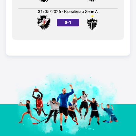
31/05/2026 - Brasileirão Série A
0
-
1