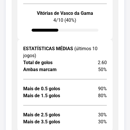
Vitórias de Vasco da Gama
4/10 (40%)
ESTATÍSTICAS MÉDIAS
(últimos 10
jogos)
Total de golos
2.60
Ambas marcam
50%
Mais de 0.5 golos
90%
Mais de 1.5 golos
80%
Mais de 2.5 golos
30%
Mais de 3.5 golos
30%