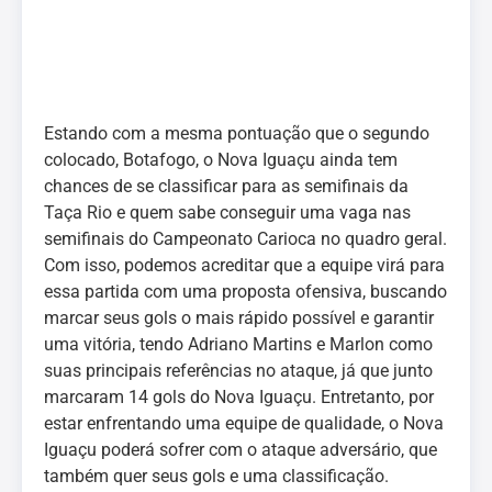
Estando com a mesma pontuação que o segundo
colocado, Botafogo, o Nova Iguaçu ainda tem
chances de se classificar para as semifinais da
Taça Rio e quem sabe conseguir uma vaga nas
semifinais do Campeonato Carioca no quadro geral.
Com isso, podemos acreditar que a equipe virá para
essa partida com uma proposta ofensiva, buscando
marcar seus gols o mais rápido possível e garantir
uma vitória, tendo Adriano Martins e Marlon como
suas principais referências no ataque, já que junto
marcaram 14 gols do Nova Iguaçu. Entretanto, por
estar enfrentando uma equipe de qualidade, o Nova
Iguaçu poderá sofrer com o ataque adversário, que
também quer seus gols e uma classificação.