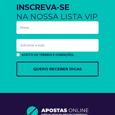
INSCREVA-SE
NA NOSSA LISTA VIP
ACEITO OS TERMOS E CONDIÇÕES.