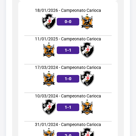
18/01/2026 - Campeonato Carioca
0
-
0
11/01/2025 - Campeonato Carioca
1
-
1
17/03/2024 - Campeonato Carioca
1
-
0
10/03/2024 - Campeonato Carioca
1
-
1
31/01/2024 - Campeonato Carioca
2
-
0