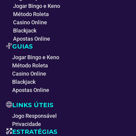
Jogar Bingo e Keno
Método Roleta
Casino Online
Blackjack
Apostas Online
GUIAS
Jogar Bingo e Keno
Método Roleta
Casino Online
Blackjack
Apostas Online
LINKS ÚTEIS
Jogo Responsável
Privacidade
ESTRATÉGIAS