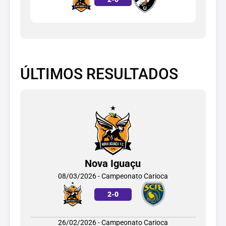
ÚLTIMOS RESULTADOS
Nova Iguaçu
08/03/2026 - Campeonato Carioca
2
-
0
26/02/2026 - Campeonato Carioca