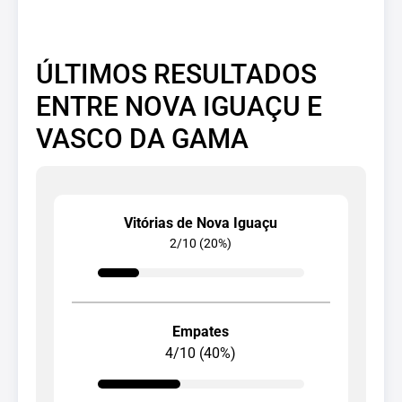
ÚLTIMOS RESULTADOS
ENTRE NOVA IGUAÇU E
VASCO DA GAMA
Vitórias de Nova Iguaçu
2/10 (20%)
Empates
4/10 (40%)