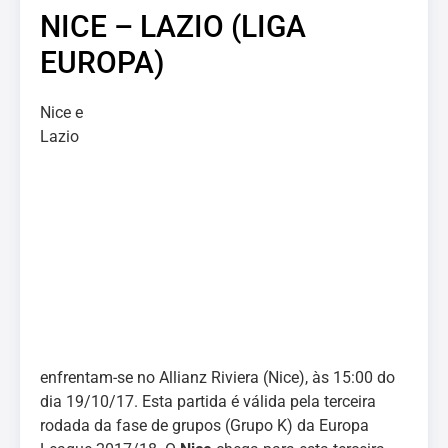
NICE – LAZIO (LIGA
EUROPA)
Nice e
Lazio
enfrentam-se no Allianz Riviera (Nice), às 15:00 do
dia 19/10/17. Esta partida é válida pela terceira
rodada da fase de grupos (Grupo K) da Europa