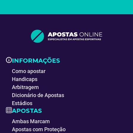
INFORMAÇÕES
Como apostar
Handicaps
Arbitragem
Dicionário de Apostas
Estádios
APOSTAS
Ambas Marcam
Apostas com Proteção