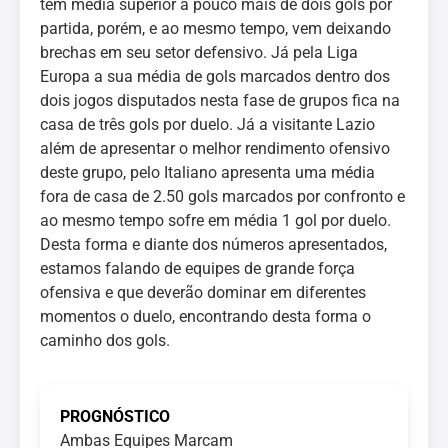
tem média superior a pouco mais de dois gols por
partida, porém, e ao mesmo tempo, vem deixando
brechas em seu setor defensivo. Já pela Liga
Europa a sua média de gols marcados dentro dos
dois jogos disputados nesta fase de grupos fica na
casa de três gols por duelo. Já a visitante Lazio
além de apresentar o melhor rendimento ofensivo
deste grupo, pelo Italiano apresenta uma média
fora de casa de 2.50 gols marcados por confronto e
ao mesmo tempo sofre em média 1 gol por duelo.
Desta forma e diante dos números apresentados,
estamos falando de equipes de grande força
ofensiva e que deverão dominar em diferentes
momentos o duelo, encontrando desta forma o
caminho dos gols.
PROGNÓSTICO
Ambas Equipes Marcam