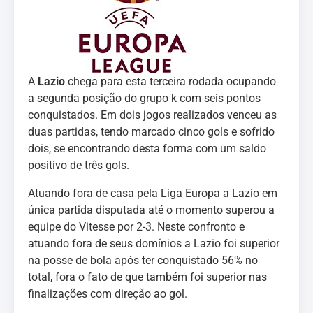
A
Lazio
chega para esta terceira rodada ocupando
a segunda posição do grupo k com seis pontos
conquistados. Em dois jogos realizados venceu as
duas partidas, tendo marcado cinco gols e sofrido
dois, se encontrando desta forma com um saldo
positivo de três gols.
Atuando fora de casa pela Liga Europa a Lazio em
única partida disputada até o momento superou a
equipe do Vitesse por 2-3. Neste confronto e
atuando fora de seus domínios a Lazio foi superior
na posse de bola após ter conquistado 56% no
total, fora o fato de que também foi superior nas
finalizações com direção ao gol.