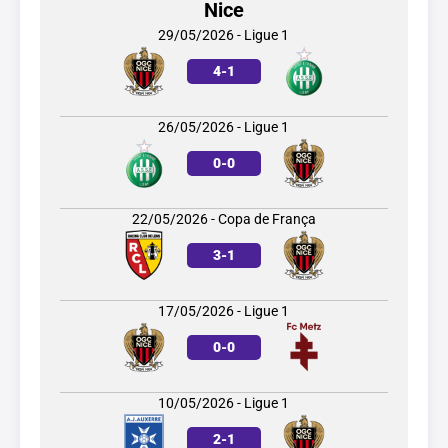
Nice
29/05/2026 - Ligue 1
4
-
1
26/05/2026 - Ligue 1
0
-
0
22/05/2026 - Copa de França
3
-
1
17/05/2026 - Ligue 1
0
-
0
10/05/2026 - Ligue 1
2
-
1