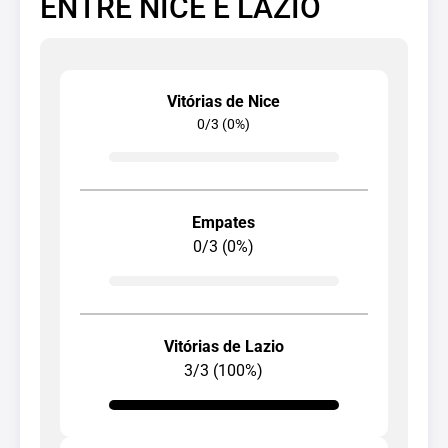
ENTRE NICE E LAZIO
Vitórias de Nice
0/3 (0%)
Empates
0/3 (0%)
Vitórias de Lazio
3/3 (100%)