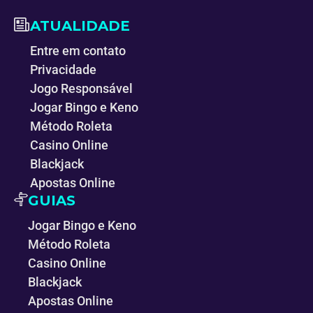
ATUALIDADE
Entre em contato
Privacidade
Jogo Responsável
Jogar Bingo e Keno
Método Roleta
Casino Online
Blackjack
Apostas Online
GUIAS
Jogar Bingo e Keno
Método Roleta
Casino Online
Blackjack
Apostas Online