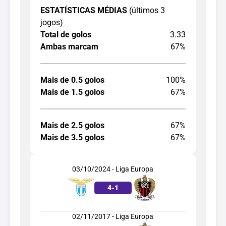
ESTATÍSTICAS MÉDIAS
(últimos 3
jogos)
Total de golos
3.33
Ambas marcam
67%
Mais de 0.5 golos
100%
Mais de 1.5 golos
67%
Mais de 2.5 golos
67%
Mais de 3.5 golos
67%
03/10/2024 - Liga Europa
4
-
1
02/11/2017 - Liga Europa