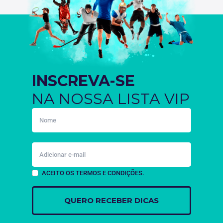
INSCREVA-SE
NA NOSSA LISTA VIP
ACEITO OS TERMOS E CONDIÇÕES.