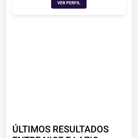
VER PERFIL
ÚLTIMOS RESULTADOS