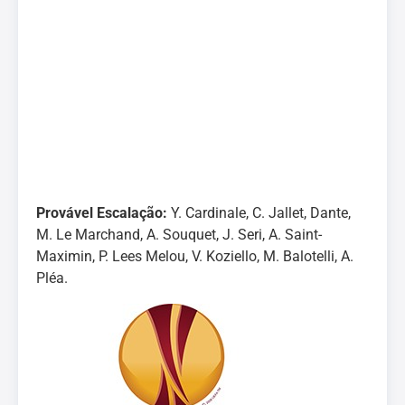
Provável Escalação:
Y. Cardinale, C. Jallet, Dante,
M. Le Marchand, A. Souquet, J. Seri, A. Saint-
Maximin, P. Lees Melou, V. Koziello, M. Balotelli, A.
Pléa.