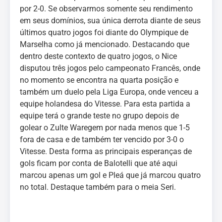
por 2-0. Se observarmos somente seu rendimento
em seus domínios, sua única derrota diante de seus
últimos quatro jogos foi diante do Olympique de
Marselha como já mencionado. Destacando que
dentro deste contexto de quatro jogos, o Nice
disputou três jogos pelo campeonato Francês, onde
no momento se encontra na quarta posição e
também um duelo pela Liga Europa, onde venceu a
equipe holandesa do Vitesse. Para esta partida a
equipe terá o grande teste no grupo depois de
golear o Zulte Waregem por nada menos que 1-5
fora de casa e de também ter vencido por 3-0 o
Vitesse. Desta forma as principais esperanças de
gols ficam por conta de Balotelli que até aqui
marcou apenas um gol e Pleá que já marcou quatro
no total. Destaque também para o meia Seri.