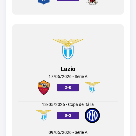
Lazio
17/05/2026 - Serie A
2
-
0
13/05/2026 - Copa de Itália
0
-
2
09/05/2026 - Serie A