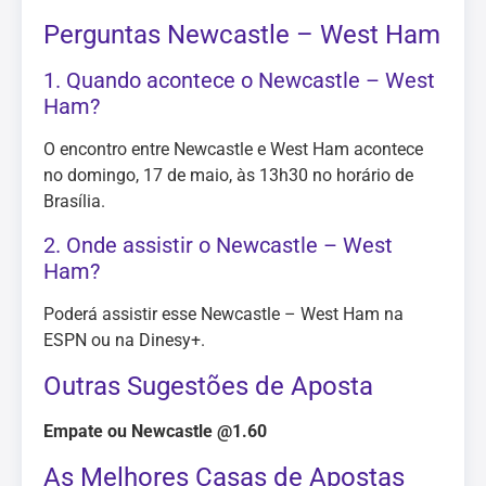
Perguntas Newcastle – West Ham
1. Quando acontece o Newcastle – West
Ham?
O encontro entre Newcastle e West Ham acontece
no domingo, 17 de maio, às 13h30 no horário de
Brasília.
2. Onde assistir o Newcastle – West
Ham?
Poderá assistir esse Newcastle – West Ham na
ESPN ou na Dinesy+.
Outras Sugestões de Aposta
Empate ou Newcastle @1.60
As Melhores Casas de Apostas