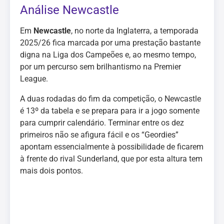
Análise Newcastle
Em
Newcastle
, no norte da Inglaterra, a temporada
2025/26 fica marcada por uma prestação bastante
digna na Liga dos Campeões e, ao mesmo tempo,
por um percurso sem brilhantismo na Premier
League.
A duas rodadas do fim da competição, o Newcastle
é 13º da tabela e se prepara para ir a jogo somente
para cumprir calendário. Terminar entre os dez
primeiros não se afigura fácil e os “Geordies”
apontam essencialmente à possibilidade de ficarem
à frente do rival Sunderland, que por esta altura tem
mais dois pontos.