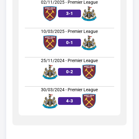
02/11/2025 - Premier League
3
-
1
10/03/2025 - Premier League
0
-
1
25/11/2024 - Premier League
0
-
2
30/03/2024 - Premier League
4
-
3