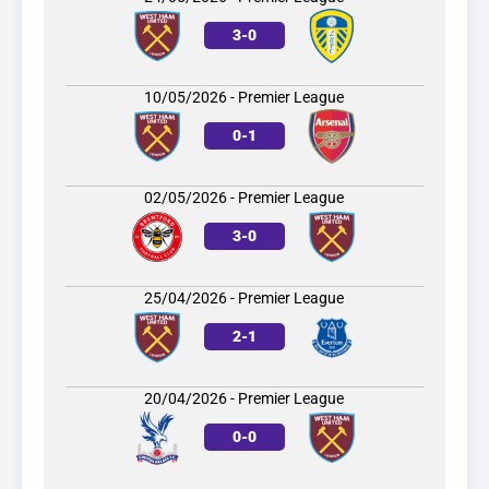
3
-
0
10/05/2026 - Premier League
0
-
1
02/05/2026 - Premier League
3
-
0
25/04/2026 - Premier League
2
-
1
20/04/2026 - Premier League
0
-
0