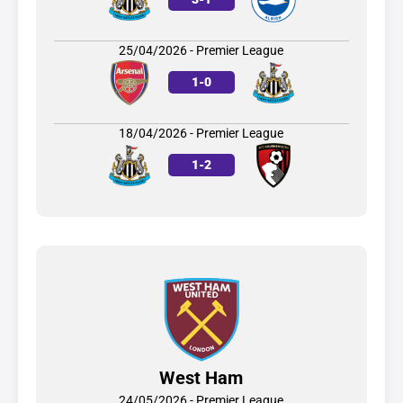
25/04/2026 - Premier League
1
-
0
18/04/2026 - Premier League
1
-
2
West Ham
24/05/2026 - Premier League