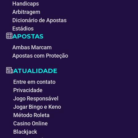
Handicaps
Arbitragem
Dicionário de Apostas
Estádios
APOSTAS
Ambas Marcam
Apostas com Proteção
ATUALIDADE
Entre em contato
Privacidade
Jogo Responsável
Jogar Bingo e Keno
Método Roleta
Casino Online
Blackjack