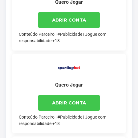
Quero Jogar
ABRIR CONTA
Conteúdo Parceiro | #Publicidade | Jogue com
responsabilidade +18
Quero Jogar
ABRIR CONTA
Conteúdo Parceiro | #Publicidade | Jogue com
responsabilidade +18