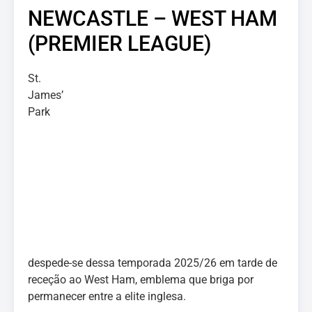
NEWCASTLE – WEST HAM
(PREMIER LEAGUE)
St.
James’
Park
despede-se dessa temporada 2025/26 em tarde de
receção ao West Ham, emblema que briga por
permanecer entre a elite inglesa.