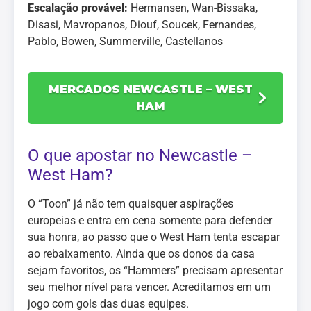
Escalação provável:
Hermansen, Wan-Bissaka,
Disasi, Mavropanos, Diouf, Soucek, Fernandes,
Pablo, Bowen, Summerville, Castellanos
MERCADOS NEWCASTLE – WEST
HAM
O que apostar no Newcastle –
West Ham?
O “Toon” já não tem quaisquer aspirações
europeias e entra em cena somente para defender
sua honra, ao passo que o West Ham tenta escapar
ao rebaixamento. Ainda que os donos da casa
sejam favoritos, os “Hammers” precisam apresentar
seu melhor nível para vencer. Acreditamos em um
jogo com gols das duas equipes.