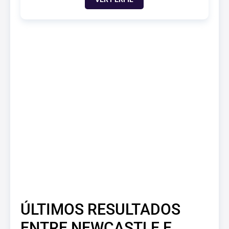
ÚLTIMOS RESULTADOS
ENTRE NEWCASTLE E