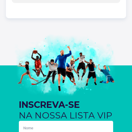
INSCREVA-SE
NA NOSSA LISTA VIP