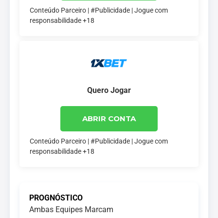
Conteúdo Parceiro | #Publicidade | Jogue com
responsabilidade +18
Quero Jogar
ABRIR CONTA
Conteúdo Parceiro | #Publicidade | Jogue com
responsabilidade +18
PROGNÓSTICO
Ambas Equipes Marcam