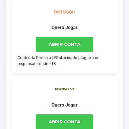
Quero Jogar
ABRIR CONTA
Conteúdo Parceiro | #Publicidade | Jogue com
responsabilidade +18
Quero Jogar
ABRIR CONTA