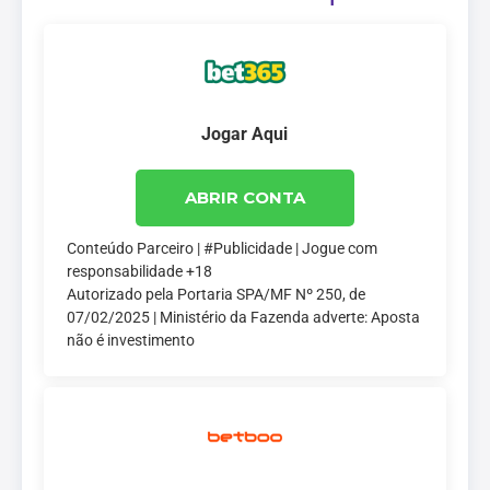
Jogar Aqui
ABRIR CONTA
Conteúdo Parceiro | #Publicidade | Jogue com
responsabilidade +18
Autorizado pela Portaria SPA/MF Nº 250, de
07/02/2025 | Ministério da Fazenda adverte: Aposta
não é investimento