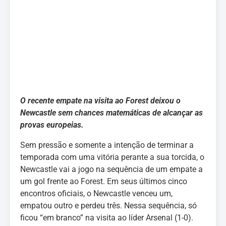
O recente empate na visita ao Forest deixou o
Newcastle sem chances matemáticas de alcançar as
provas europeias.
Sem pressão e somente a intenção de terminar a
temporada com uma vitória perante a sua torcida, o
Newcastle vai a jogo na sequência de um empate a
um gol frente ao Forest. Em seus últimos cinco
encontros oficiais, o Newcastle venceu um,
empatou outro e perdeu três. Nessa sequência, só
ficou “em branco” na visita ao líder Arsenal (1-0).