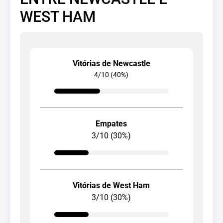
WEST HAM
Vitórias de Newcastle
4/10 (40%)
Empates
3/10 (30%)
Vitórias de West Ham
3/10 (30%)