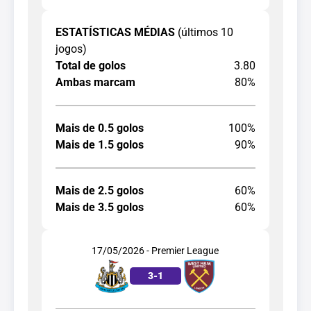
ESTATÍSTICAS MÉDIAS
(últimos 10
jogos)
Total de golos
3.80
Ambas marcam
80%
Mais de 0.5 golos
100%
Mais de 1.5 golos
90%
Mais de 2.5 golos
60%
Mais de 3.5 golos
60%
17/05/2026 - Premier League
3
-
1