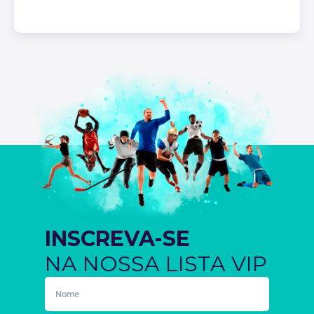
INSCREVA-SE
NA NOSSA LISTA VIP