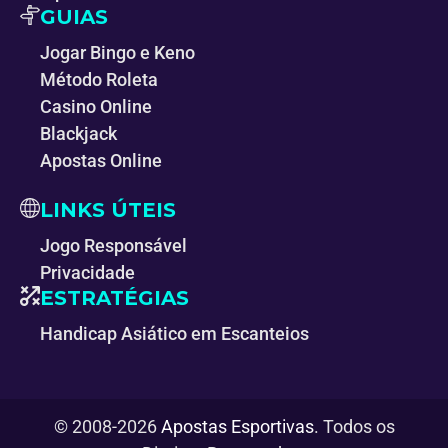
GUIAS
Jogar Bingo e Keno
Método Roleta
Casino Online
Blackjack
Apostas Online
LINKS ÚTEIS
Jogo Responsável
Privacidade
ESTRATÉGIAS
Handicap Asiático em Escanteios
© 2008-2026
Apostas Esportivas
. Todos os