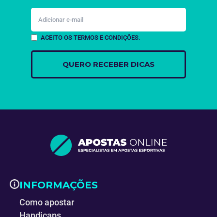
ACEITO OS TERMOS E CONDIÇÕES.
INFORMAÇÕES
Como apostar
Handicaps