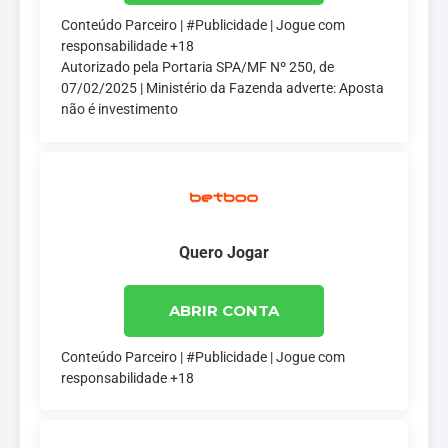
Conteúdo Parceiro | #Publicidade | Jogue com
responsabilidade +18
Autorizado pela Portaria SPA/MF Nº 250, de
07/02/2025 | Ministério da Fazenda adverte: Aposta
não é investimento
Quero Jogar
ABRIR CONTA
Conteúdo Parceiro | #Publicidade | Jogue com
responsabilidade +18