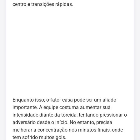
centro e transições rápidas.
Enquanto isso, o fator casa pode ser um aliado
importante. A equipe costuma aumentar sua
intensidade diante da torcida, tentando pressionar o
adversário desde o início. No entanto, precisa
melhorar a concentração nos minutos finais, onde
tem sofrido muitos gols.