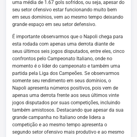
uma média de 1.67 gols sofridos, ou seja, apesar do
seu setor ofensivo estar funcionando muito bem
em seus domínios, vem ao mesmo tempo deixando
grande espaço em seu setor defensivo.
É importante observarmos que o Napoli chega para
esta rodada com apenas uma derrota diante de
seus últimos seis jogos disputados, entre eles, cinco
confrontos pelo Campeonato Italiano, onde no
momento é o líder do campeonato e também uma
partida pela Liga dos Campeões. Se observarmos
somente seu rendimento em seus domínios, o
Napoli apresenta números positivos, pois vem de
apenas uma derrota frente aos seus últimos vinte
jogos disputados por suas competições, incluindo
também amistosos. Destacando que apesar da sua
grande campanha no Italiano onde lidera a
competição e ao mesmo tempo apresenta o
segundo setor ofensivo mais produtivo e ao mesmo