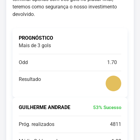
teremos como segurança o nosso investimento
devolvido.
PROGNÓSTICO
Mais de 3 gols
Odd
1.70
Resultado
GUILHERME ANDRADE
53% Sucesso
Próg. realizados
4811