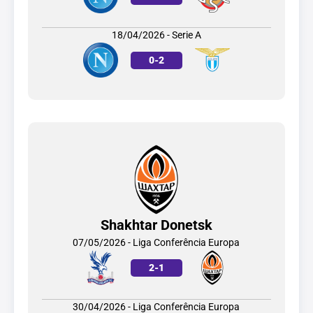
18/04/2026 - Serie A
0
-
2
Shakhtar Donetsk
07/05/2026 - Liga Conferência Europa
2
-
1
30/04/2026 - Liga Conferência Europa