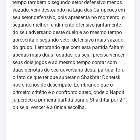
tempo também o segundo setor defensivo menos
vazado, vem destoando na Liga dos Campeões em
seu setor defensivo, pois apresenta no momento o
segundo melhor rendimento ofensivo juntamente
do seu adversário deste duelo e ao mesmo tempo
apresenta o segundo setor defensivo mais vazado
do grupo. Lembrando que com esta partida faltam
apenas mais duas rodadas, ou seja, precisa vencer
seus dois jogos e ao mesmo tempo contar com
duas derrotas do seu adversário desta partida, fora
o fato de que ter que superar o Shakhtar Donetsk
nos critérios de desempate. Lembrando que o
primeiro critério é o confronto direto, onde o Napoli
já perdeu a primeira partida para o Shakhtar por 2-1,
ou seja, vencer é a única escolha.