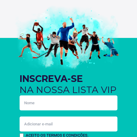
INSCREVA-SE
NA NOSSA LISTA VIP
ACEITO OS TERMOS E CONDIÇÕES.