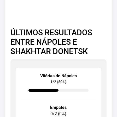
ÚLTIMOS RESULTADOS
ENTRE NÁPOLES E
SHAKHTAR DONETSK
Vitórias de Nápoles
1/2 (50%)
Empates
0/2 (0%)