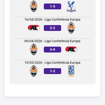
1
-
3
16/04/2026 - Liga Conferência Europa
2
-
2
09/04/2026 - Liga Conferência Europa
3
-
0
19/03/2026 - Liga Conferência Europa
1
-
2