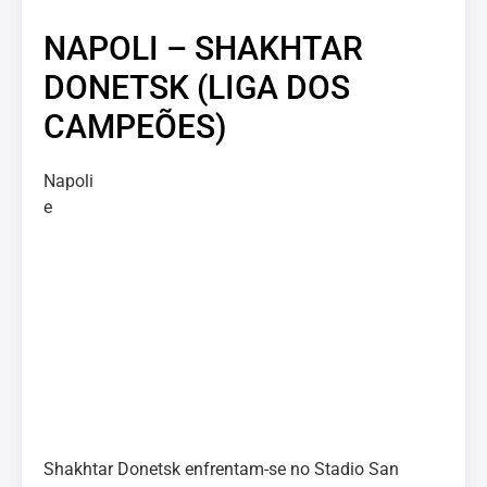
NAPOLI – SHAKHTAR
DONETSK (LIGA DOS
CAMPEÕES)
Napoli
e
Shakhtar Donetsk enfrentam-se no Stadio San