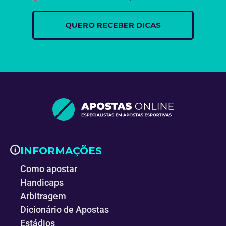
INFORMAÇÕES
Como apostar
Handicaps
Arbitragem
Dicionário de Apostas
Estádios