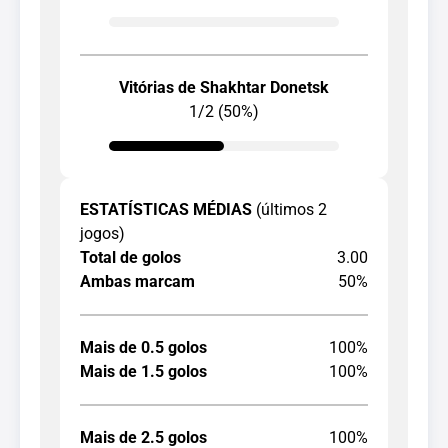
Vitórias de Shakhtar Donetsk
1/2 (50%)
ESTATÍSTICAS MÉDIAS
(últimos 2
jogos)
Total de golos
3.00
Ambas marcam
50%
Mais de 0.5 golos
100%
Mais de 1.5 golos
100%
Mais de 2.5 golos
100%