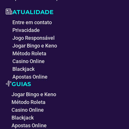
ATUALIDADE
Entre em contato
Privacidade
Jogo Responsável
Jogar Bingo e Keno
Método Roleta
Casino Online
Blackjack
Apostas Online
GUIAS
Jogar Bingo e Keno
Método Roleta
Casino Online
Blackjack
Apostas Online