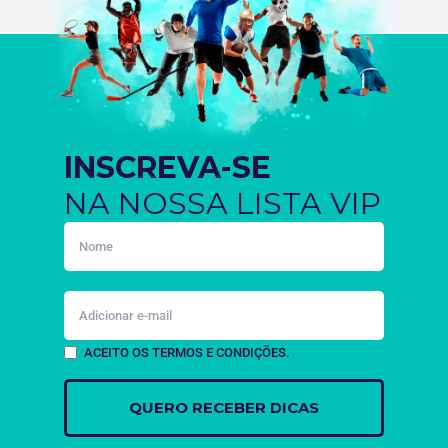
INSCREVA-SE
NA NOSSA LISTA VIP
ACEITO OS TERMOS E CONDIÇÕES.