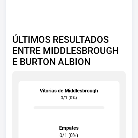
ÚLTIMOS RESULTADOS
ENTRE MIDDLESBROUGH
E BURTON ALBION
Vitórias de Middlesbrough
0/1 (0%)
Empates
0/1 (0%)