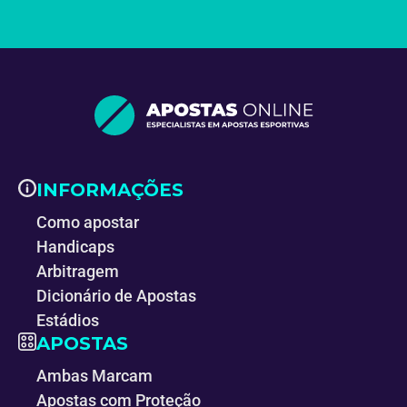
INFORMAÇÕES
Como apostar
Handicaps
Arbitragem
Dicionário de Apostas
Estádios
APOSTAS
Ambas Marcam
Apostas com Proteção