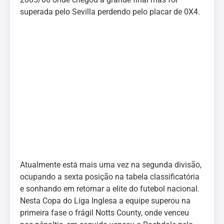
superada pelo Sevilla perdendo pelo placar de 0X4.
Atualmente está mais uma vez na segunda divisão,
ocupando a sexta posição na tabela classificatória
e sonhando em retornar a elite do futebol nacional.
Nesta Copa do Liga Inglesa a equipe superou na
primeira fase o frágil Notts County, onde venceu