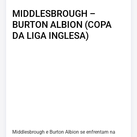
MIDDLESBROUGH –
BURTON ALBION (COPA
DA LIGA INGLESA)
Middlesbrough e Burton Albion se enfrentam na