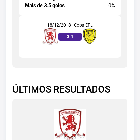
Mais de 3.5 golos
0%
18/12/2018 - Copa EFL
0
-
1
ÚLTIMOS RESULTADOS