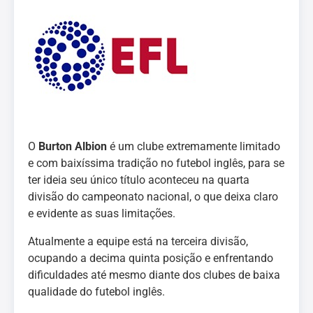
O
Burton Albion
é um clube extremamente limitado
e com baixíssima tradição no futebol inglês, para se
ter ideia seu único título aconteceu na quarta
divisão do campeonato nacional, o que deixa claro
e evidente as suas limitações.
Atualmente a equipe está na terceira divisão,
ocupando a decima quinta posição e enfrentando
dificuldades até mesmo diante dos clubes de baixa
qualidade do futebol inglês.