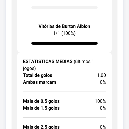
Vitórias de Burton Albion
1/1 (100%)
ESTATÍSTICAS MÉDIAS
(últimos 1
jogos)
Total de golos
1.00
Ambas marcam
0%
Mais de 0.5 golos
100%
Mais de 1.5 golos
0%
Mais de 2.5 golos
0%