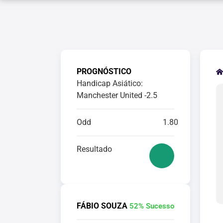
PROGNÓSTICO
Handicap Asiático:
Manchester United -2.5
Odd
1.80
Resultado
FÁBIO SOUZA
52% Sucesso