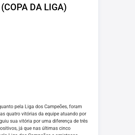
(COPA DA LIGA)
 quanto pela Liga dos Campeões, foram
as quatro vitórias da equipe atuando por
iu sua vitória por uma diferença de três
sitivos, já que nas últimas cinco