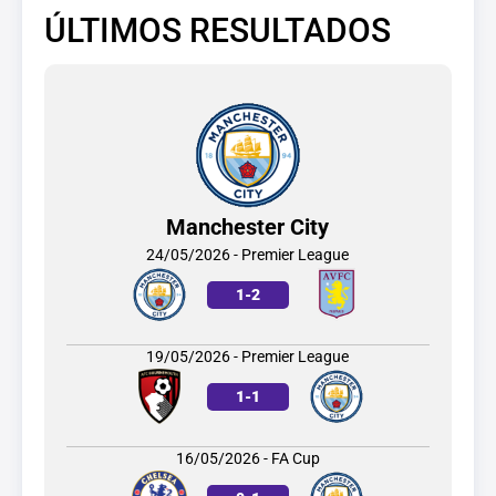
ÚLTIMOS RESULTADOS
Manchester City
24/05/2026 - Premier League
1
-
2
19/05/2026 - Premier League
1
-
1
16/05/2026 - FA Cup