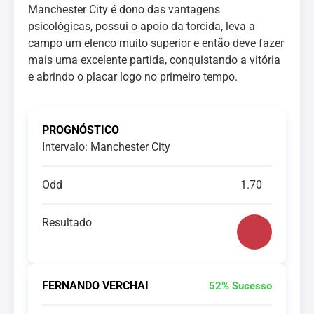
Manchester City é dono das vantagens
psicológicas, possui o apoio da torcida, leva a
campo um elenco muito superior e então deve fazer
mais uma excelente partida, conquistando a vitória
e abrindo o placar logo no primeiro tempo.
PROGNÓSTICO
Intervalo: Manchester City
Odd
1.70
Resultado
FERNANDO VERCHAI
52% Sucesso