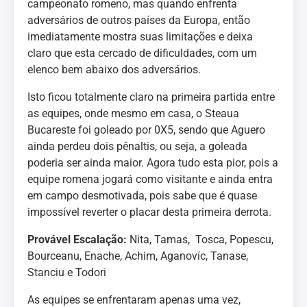
campeonato romeno, mas quando enfrenta
adversários de outros países da Europa, então
imediatamente mostra suas limitações e deixa
claro que esta cercado de dificuldades, com um
elenco bem abaixo dos adversários.
Isto ficou totalmente claro na primeira partida entre
as equipes, onde mesmo em casa, o Steaua
Bucareste foi goleado por 0X5, sendo que Aguero
ainda perdeu dois pênaltis, ou seja, a goleada
poderia ser ainda maior. Agora tudo esta pior, pois a
equipe romena jogará como visitante e ainda entra
em campo desmotivada, pois sabe que é quase
impossível reverter o placar desta primeira derrota.
Provável Escalação:
Nita, Tamas, Tosca, Popescu,
Bourceanu, Enache, Achim, Aganovíc, Tanase,
Stanciu e Todori
As equipes se enfrentaram apenas uma vez,