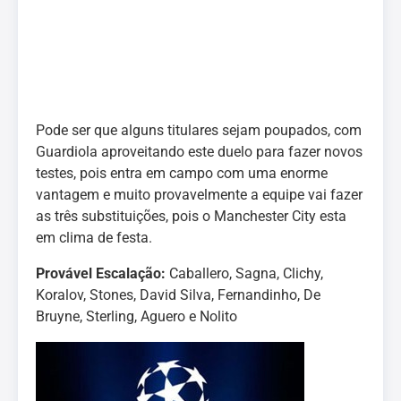
Pode ser que alguns titulares sejam poupados, com
Guardiola aproveitando este duelo para fazer novos
testes, pois entra em campo com uma enorme
vantagem e muito provavelmente a equipe vai fazer
as três substituições, pois o Manchester City esta
em clima de festa.
Provável Escalação:
Caballero, Sagna, Clichy,
Koralov, Stones, David Silva, Fernandinho, De
Bruyne, Sterling, Aguero e Nolito