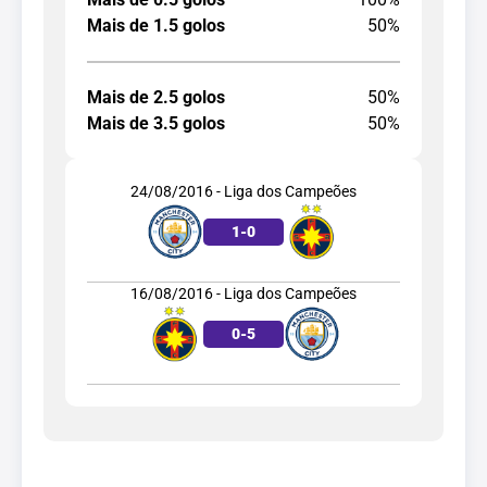
Mais de 1.5 golos
50%
Mais de 2.5 golos
50%
Mais de 3.5 golos
50%
24/08/2016 - Liga dos Campeões
1
-
0
16/08/2016 - Liga dos Campeões
0
-
5