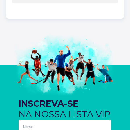
INSCREVA-SE
NA NOSSA LISTA VIP