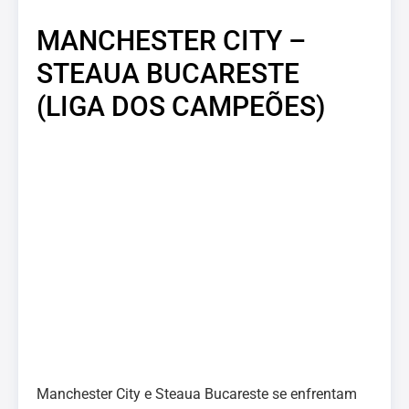
MANCHESTER CITY –
STEAUA BUCARESTE
(LIGA DOS CAMPEÕES)
Manchester City e Steaua Bucareste se enfrentam