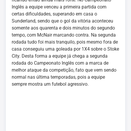
Inglês a equipe venceu a primeira partida com
certas dificuldades, superando em casa o
Sunderland, sendo que o gol da vitória aconteceu
somente aos quarenta e dois minutos do segundo
tempo, com McNair marcando contra. Na segunda
rodada tudo foi mais tranquilo, pois mesmo fora de
casa conseguiu uma goleada por 1X4 sobre o Stoke
City. Desta forma a equipe já chega a segunda
rodada do Campeonato Inglês com a marca de
melhor ataque da competição, fato que vem sendo
normal nas última temporadas, pois a equipe
sempre mostra um futebol agressivo.