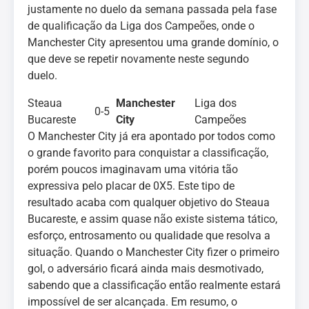
justamente no duelo da semana passada pela fase
de qualificação da Liga dos Campeões, onde o
Manchester City apresentou uma grande domínio, o
que deve se repetir novamente neste segundo
duelo.
Steaua
Manchester
Liga dos
0-5
Bucareste
City
Campeões
O Manchester City já era apontado por todos como
o grande favorito para conquistar a classificação,
porém poucos imaginavam uma vitória tão
expressiva pelo placar de 0X5. Este tipo de
resultado acaba com qualquer objetivo do Steaua
Bucareste, e assim quase não existe sistema tático,
esforço, entrosamento ou qualidade que resolva a
situação. Quando o Manchester City fizer o primeiro
gol, o adversário ficará ainda mais desmotivado,
sabendo que a classificação então realmente estará
impossível de ser alcançada. Em resumo, o