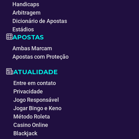
Handicaps
Arbitragem
Dicionário de Apostas
Estádios
APOSTAS
Ambas Marcam
Apostas com Proteção
ATUALIDADE
Entre em contato
Privacidade
Jogo Responsável
Jogar Bingo e Keno
Método Roleta
Casino Online
Blackjack