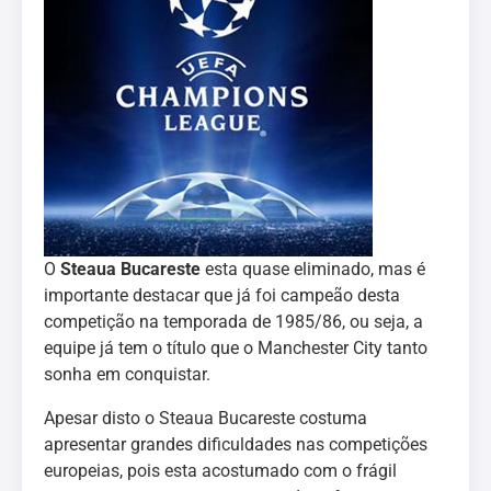
O
Steaua Bucareste
esta quase eliminado, mas é
importante destacar que já foi campeão desta
competição na temporada de 1985/86, ou seja, a
equipe já tem o título que o Manchester City tanto
sonha em conquistar.
Apesar disto o Steaua Bucareste costuma
apresentar grandes dificuldades nas competições
europeias, pois esta acostumado com o frágil