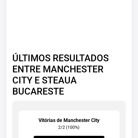
ÚLTIMOS RESULTADOS
ENTRE MANCHESTER
CITY E STEAUA
BUCARESTE
Vitórias de Manchester City
2/2 (100%)