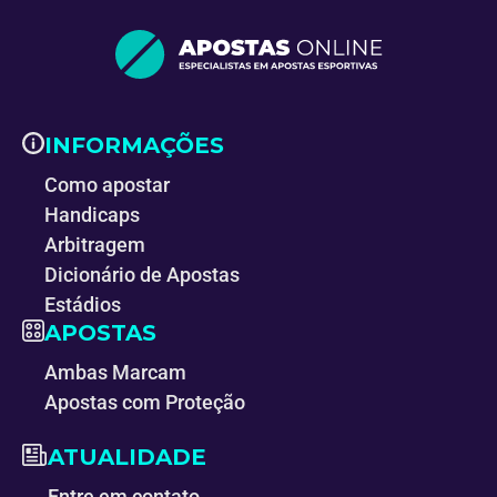
INFORMAÇÕES
Como apostar
Handicaps
Arbitragem
Dicionário de Apostas
Estádios
APOSTAS
Ambas Marcam
Apostas com Proteção
ATUALIDADE
Entre em contato