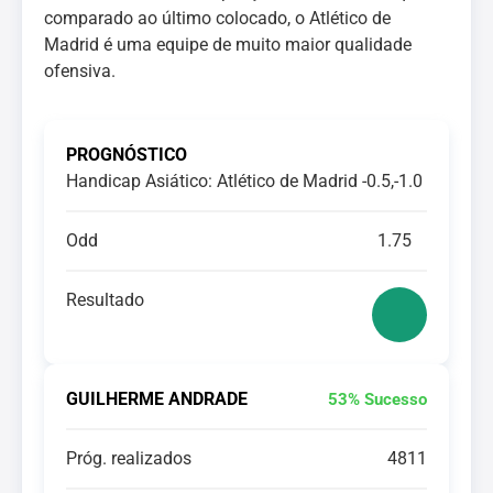
comparado ao último colocado, o Atlético de
Madrid é uma equipe de muito maior qualidade
ofensiva.
PROGNÓSTICO
Handicap Asiático: Atlético de Madrid -0.5,-1.0
Odd
1.75
Resultado
GUILHERME ANDRADE
53% Sucesso
Próg. realizados
4811