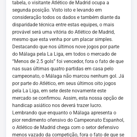
tabela, o visitante Atlético de Madrid ocupa a
segunda posição. Visto isto e levando em
consideração todos os dados e também diante da
disparidade técnica entre estas equipes, o mais
provável será uma vitória do Atlético de Madrid,
mesmo que esta venha por um placar simples.
Destacando que nos últimos nove jogos por parte
do Málaga pela La Liga, em todos o mercado de
“Menos de 2.5 gols” foi vencedor, fora o fato de que
nas suas últimas quatro partidas em casa pelo
campeonato, o Málaga não marcou nenhum gol. Já
por parte do Atlético, em seus últimos oito jogos
pela La Liga, em sete deste novamente este
mercado se confirmou. Assim, esta nossa opção de
handicap asiático nos deverá trazer lucro.
Lembrando que enquanto o Málaga apresenta o
pior rendimento ofensivo do Campeonato Espanhol,
o Atlético de Madrid chega com o setor defensivo
menos vazado da competição, fora o fato de que se