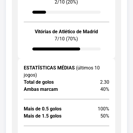
2/10 (20%)
Vitórias de Atlético de Madrid
7/10 (70%)
ESTATÍSTICAS MÉDIAS
(últimos 10
jogos)
Total de golos
2.30
Ambas marcam
40%
Mais de 0.5 golos
100%
Mais de 1.5 golos
50%