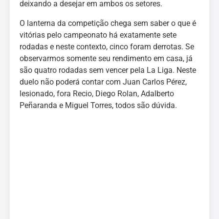
deixando a desejar em ambos os setores.
O lanterna da competição chega sem saber o que é
vitórias pelo campeonato há exatamente sete
rodadas e neste contexto, cinco foram derrotas. Se
observarmos somente seu rendimento em casa, já
são quatro rodadas sem vencer pela La Liga. Neste
duelo não poderá contar com Juan Carlos Pérez,
lesionado, fora Recio, Diego Rolan, Adalberto
Peñaranda e Miguel Torres, todos são dúvida.