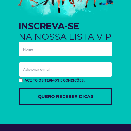
INSCREVA-SE
NA NOSSA LISTA VIP
ACEITO OS TERMOS E CONDIÇÕES.