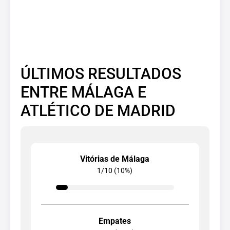
ÚLTIMOS RESULTADOS
ENTRE MÁLAGA E
ATLÉTICO DE MADRID
Vitórias de Málaga
1/10 (10%)
Empates