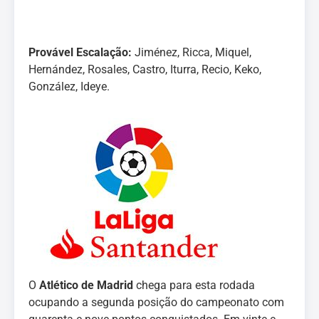
Provável Escalação:
Jiménez, Ricca, Miquel,
Hernández, Rosales, Castro, Iturra, Recio, Keko,
González, Ideye.
O
Atlético de Madrid
chega para esta rodada
ocupando a segunda posição do campeonato com