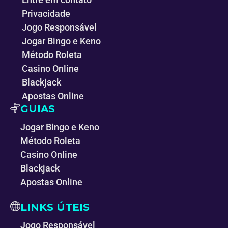
Privacidade
Jogo Responsável
Jogar Bingo e Keno
Método Roleta
Casino Online
Blackjack
Apostas Online
GUIAS
Jogar Bingo e Keno
Método Roleta
Casino Online
Blackjack
Apostas Online
LINKS ÚTEIS
Jogo Responsável