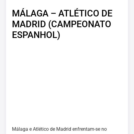
MÁLAGA – ATLÉTICO DE
MADRID (CAMPEONATO
ESPANHOL)
Málaga e Atlético de Madrid enfrentam-se no