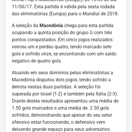
11/06/17. Esta partida é válida pela sexta rodada
das eliminatórias (Europa) para o Mundial de 2018.
A seleção da
Macedônia
chega para esta partida
ocupando a quinta posição do grupo G com três
pontos conquistados. Em cinco jogos realizados
venceu um e perdeu quatro, tendo marcado sete
gols e sofrido onze, se encontrando com um saldo
negativo de quatro gols.
Atuando em seus domínios pelas eliminatórias a
Macedônia disputou dois jogos, tendo sofrido a
derrota nestas duas partidas. A seleção foi
superada por Israel (1-2) e também pela Itália (2-3).
Diante destes resultados apresentou uma média de
1.50 gols marcados e uma média de 2.50 gols
sofridos, demonstrando que apesar do seu setor
ofensivo estar funcionando, o defensivo vem
deixando grande espaço para seus adversários.