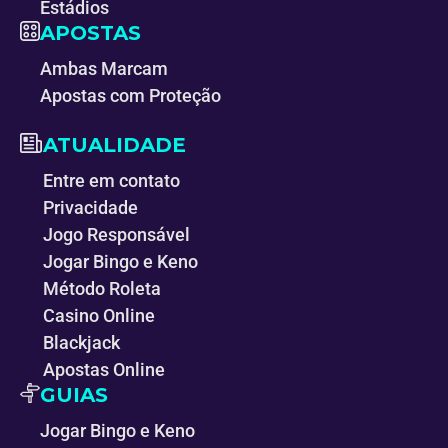
Estádios
APOSTAS
Ambas Marcam
Apostas com Proteção
ATUALIDADE
Entre em contato
Privacidade
Jogo Responsável
Jogar Bingo e Keno
Método Roleta
Casino Online
Blackjack
Apostas Online
GUIAS
Jogar Bingo e Keno