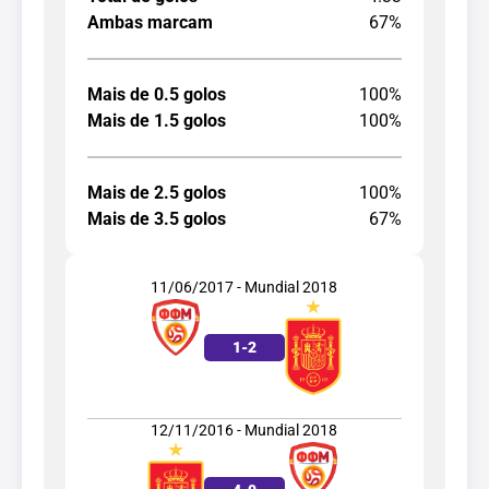
Ambas marcam
67%
Mais de 0.5 golos
100%
Mais de 1.5 golos
100%
Mais de 2.5 golos
100%
Mais de 3.5 golos
67%
11/06/2017 - Mundial 2018
1
-
2
12/11/2016 - Mundial 2018