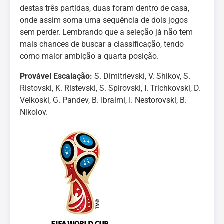
destas três partidas, duas foram dentro de casa,
onde assim soma uma sequência de dois jogos
sem perder. Lembrando que a seleção já não tem
mais chances de buscar a classificação, tendo
como maior ambição a quarta posição.
Provável Escalação:
S. Dimitrievski, V. Shikov, S.
Ristovski, K. Ristevski, S. Spirovski, I. Trichkovski, D.
Velkoski, G. Pandev, B. Ibraimi, I. Nestorovski, B.
Nikolov.