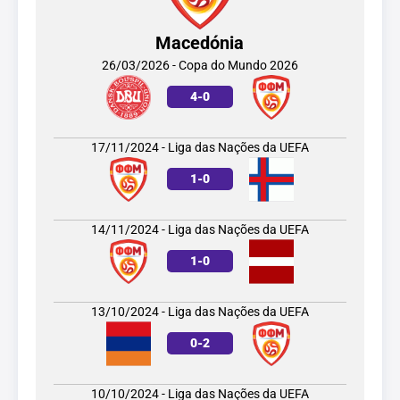
Macedónia
26/03/2026 - Copa do Mundo 2026
4
-
0
17/11/2024 - Liga das Nações da UEFA
1
-
0
14/11/2024 - Liga das Nações da UEFA
1
-
0
13/10/2024 - Liga das Nações da UEFA
0
-
2
10/10/2024 - Liga das Nações da UEFA