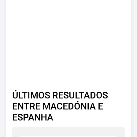
ÚLTIMOS RESULTADOS
ENTRE MACEDÓNIA E
ESPANHA