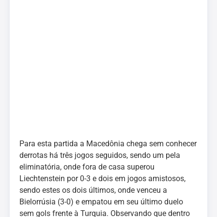
Para esta partida a Macedônia chega sem conhecer
derrotas há três jogos seguidos, sendo um pela
eliminatória, onde fora de casa superou
Liechtenstein por 0-3 e dois em jogos amistosos,
sendo estes os dois últimos, onde venceu a
Bielorrúsia (3-0) e empatou em seu último duelo
sem gols frente à Turquia. Observando que dentro