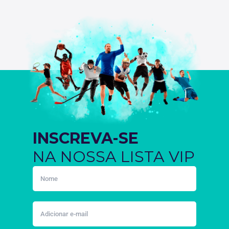
INSCREVA-SE
NA NOSSA LISTA VIP