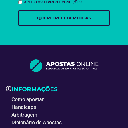
ACEITO OS TERMOS E CONDIÇÕES.
INFORMAÇÕES
Como apostar
Handicaps
Arbitragem
Dicionário de Apostas