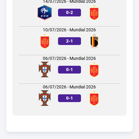
14/07/2026 - Mundial 2026
0
-
2
10/07/2026 - Mundial 2026
2
-
1
06/07/2026 - Mundial 2026
0
-
1
06/07/2026 - Mundial 2026
0
-
1