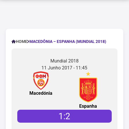
MACEDÔNIA – ESPANHA (MUNDIAL 2018)
HOME
Mundial 2018
11 Junho 2017 - 11:45
Macedónia
Espanha
1
:
2