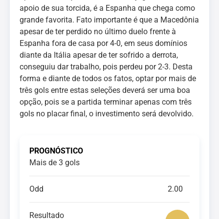
apoio de sua torcida, é a Espanha que chega como
grande favorita. Fato importante é que a Macedônia
apesar de ter perdido no último duelo frente à
Espanha fora de casa por 4-0, em seus domínios
diante da Itália apesar de ter sofrido a derrota,
conseguiu dar trabalho, pois perdeu por 2-3. Desta
forma e diante de todos os fatos, optar por mais de
três gols entre estas seleções deverá ser uma boa
opção, pois se a partida terminar apenas com três
gols no placar final, o investimento será devolvido.
PROGNÓSTICO
Mais de 3 gols
Odd
2.00
Resultado