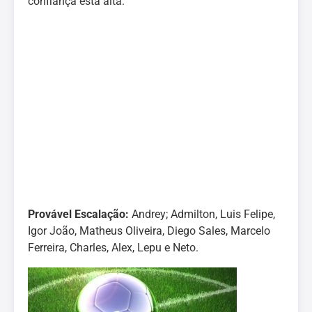
confiança está alta.
Provável Escalação:
Andrey; Admilton, Luis Felipe,
Igor João, Matheus Oliveira, Diego Sales, Marcelo
Ferreira, Charles, Alex, Lepu e Neto.