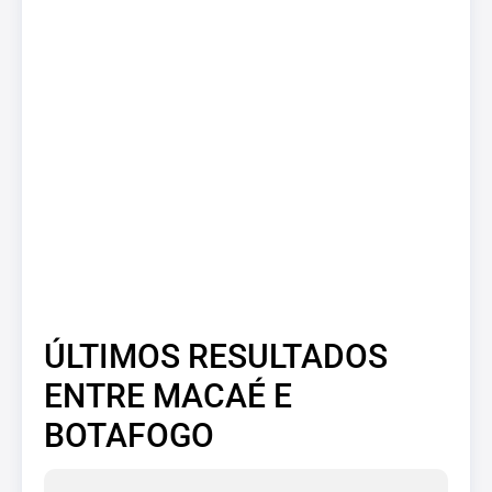
ÚLTIMOS RESULTADOS
ENTRE MACAÉ E
BOTAFOGO