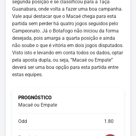
segunda posição e se classificou para a Taça
Guanabara, onde volta a fazer uma boa campanha.
Vale aqui destacar que o Macaé chega para esta
partida sem perder há quatro jogos seguidos pelo
Campeonato. Já o Botafogo não iniciou da forma
desejada, pois amarga a quarta posição e ainda
não soube o que é vitória em dois jogos disputados.
Visto isto e levando em conta todos os dados, optar
pela aposta dupla, ou seja, “Macaé ou Empate”
deverá ser uma boa opção para esta partida entre
estas equipes.
PROGNÓSTICO
Macaé ou Empate
Odd
1.80