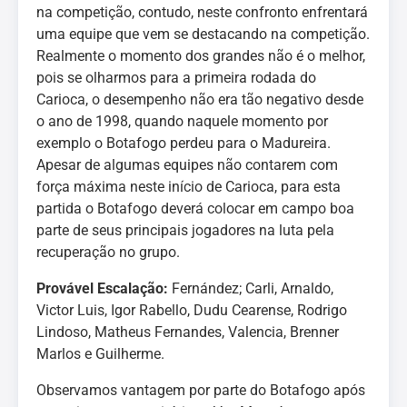
na competição, contudo, neste confronto enfrentará
uma equipe que vem se destacando na competição.
Realmente o momento dos grandes não é o melhor,
pois se olharmos para a primeira rodada do
Carioca, o desempenho não era tão negativo desde
o ano de 1998, quando naquele momento por
exemplo o Botafogo perdeu para o Madureira.
Apesar de algumas equipes não contarem com
força máxima neste início de Carioca, para esta
partida o Botafogo deverá colocar em campo boa
parte de seus principais jogadores na luta pela
recuperação no grupo.
Provável Escalação:
Fernández; Carli, Arnaldo,
Victor Luis, Igor Rabello, Dudu Cearense, Rodrigo
Lindoso, Matheus Fernandes, Valencia, Brenner
Marlos e Guilherme.
Observamos vantagem por parte do Botafogo após