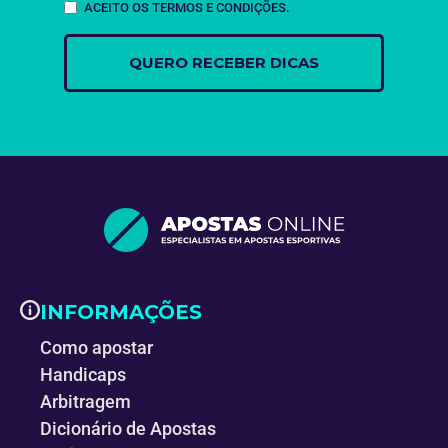
ACEITO OS TERMOS E CONDIÇÕES.
INFORMAÇÕES
Como apostar
Handicaps
Arbitragem
Dicionário de Apostas