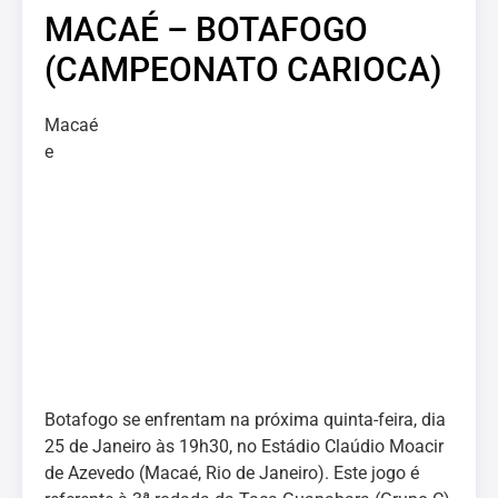
MACAÉ – BOTAFOGO
(CAMPEONATO CARIOCA)
Macaé
e
Botafogo se enfrentam na próxima quinta-feira, dia
25 de Janeiro às 19h30, no Estádio Claúdio Moacir
de Azevedo (Macaé, Rio de Janeiro). Este jogo é