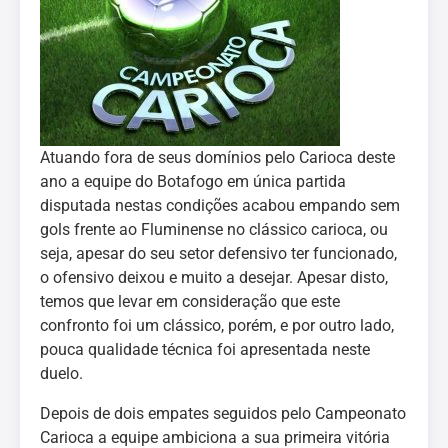
Atuando fora de seus domínios pelo Carioca deste
ano a equipe do Botafogo em única partida
disputada nestas condições acabou empando sem
gols frente ao Fluminense no clássico carioca, ou
seja, apesar do seu setor defensivo ter funcionado,
o ofensivo deixou e muito a desejar. Apesar disto,
temos que levar em consideração que este
confronto foi um clássico, porém, e por outro lado,
pouca qualidade técnica foi apresentada neste
duelo.
Depois de dois empates seguidos pelo Campeonato
Carioca a equipe ambiciona a sua primeira vitória