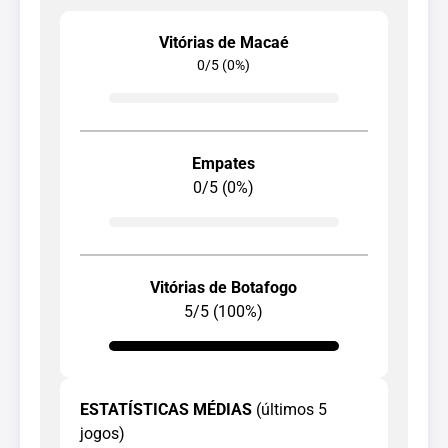
Vitórias de Macaé
0/5 (0%)
Empates
0/5 (0%)
Vitórias de Botafogo
5/5 (100%)
ESTATÍSTICAS MÉDIAS
(últimos 5
jogos)