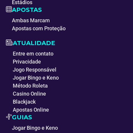
Estádios
APOSTAS
Ambas Marcam
Apostas com Proteção
ATUALIDADE
Entre em contato
Privacidade
Jogo Responsável
Jogar Bingo e Keno
Método Roleta
Casino Online
Blackjack
Apostas Online
GUIAS
Jogar Bingo e Keno