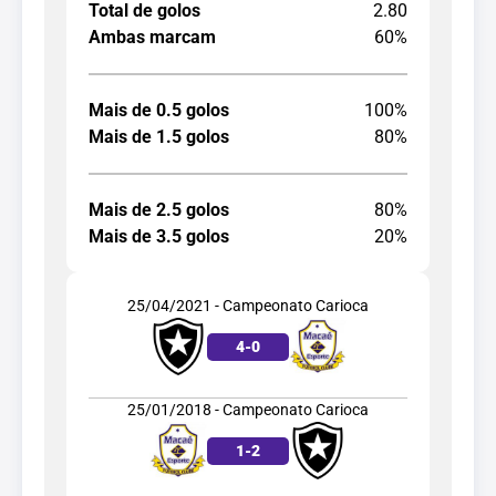
Total de golos
2.80
Ambas marcam
60%
Mais de 0.5 golos
100%
Mais de 1.5 golos
80%
Mais de 2.5 golos
80%
Mais de 3.5 golos
20%
25/04/2021 - Campeonato Carioca
4
-
0
25/01/2018 - Campeonato Carioca
1
-
2