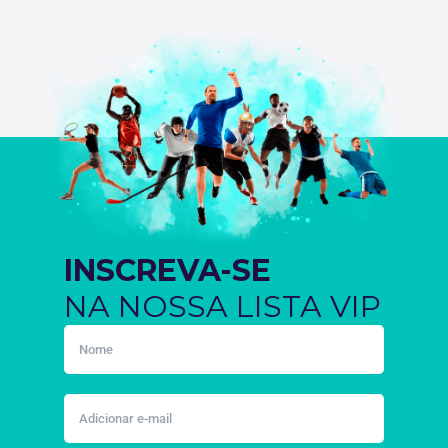
INSCREVA-SE
NA NOSSA LISTA VIP