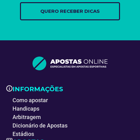
INFORMAÇÕES
Como apostar
Handicaps
Arbitragem
Dicionário de Apostas
Estádios