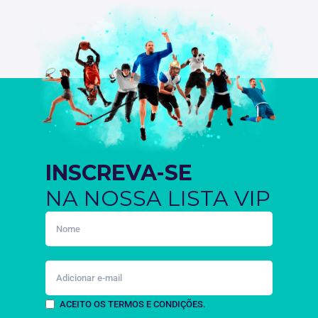
INSCREVA-SE
NA NOSSA LISTA VIP
ACEITO OS TERMOS E CONDIÇÕES.