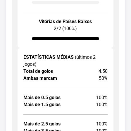
Vitórias de Países Baixos
2/2 (100%)
ESTATÍSTICAS MÉDIAS
(últimos 2
jogos)
Total de golos
4.50
Ambas marcam
50%
Mais de 0.5 golos
100%
Mais de 1.5 golos
100%
Mais de 2.5 golos
100%
Mais de 3.5 golos
100%