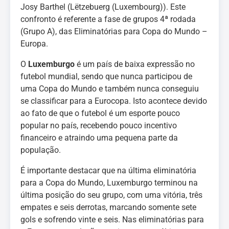
Josy Barthel (Lëtzebuerg (Luxembourg)). Este
confronto é referente a fase de grupos 4ª rodada
(Grupo A), das Eliminatórias para Copa do Mundo –
Europa.
O
Luxemburgo
é um país de baixa expressão no
futebol mundial, sendo que nunca participou de
uma Copa do Mundo e também nunca conseguiu
se classificar para a Eurocopa. Isto acontece devido
ao fato de que o futebol é um esporte pouco
popular no país, recebendo pouco incentivo
financeiro e atraindo uma pequena parte da
população.
É importante destacar que na última eliminatória
para a Copa do Mundo, Luxemburgo terminou na
última posição do seu grupo, com uma vitória, três
empates e seis derrotas, marcando somente sete
gols e sofrendo vinte e seis. Nas eliminatórias para