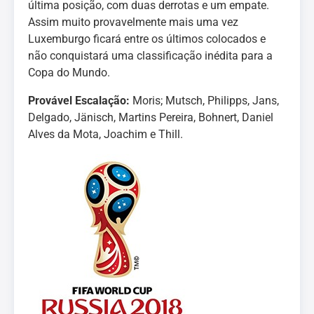
última posição, com duas derrotas e um empate.
Assim muito provavelmente mais uma vez
Luxemburgo ficará entre os últimos colocados e
não conquistará uma classificação inédita para a
Copa do Mundo.
Provável Escalação:
Moris; Mutsch, Philipps, Jans,
Delgado, Jänisch, Martins Pereira, Bohnert, Daniel
Alves da Mota, Joachim e Thill.