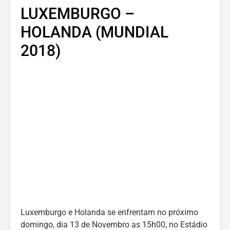
LUXEMBURGO –
HOLANDA (MUNDIAL
2018)
Luxemburgo e Holanda se enfrentam no próximo
domingo, dia 13 de Novembro as 15h00, no Estádio