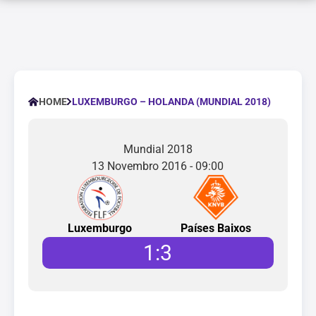
LUXEMBURGO – HOLANDA (MUNDIAL 2018)
HOME
Mundial 2018
13 Novembro 2016 - 09:00
Luxemburgo
Países Baixos
1
:
3