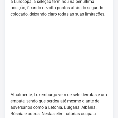
a Eurocopa, a seleção terminou na penúltima
posição, ficando dezoito pontos atrás do segundo
colocado, deixando claro todas as suas limitações.
Atualmente, Luxemburgo vem de sete derrotas e um
empate, sendo que perdeu até mesmo diante de
adversários como a Letônia, Bulgária, Albânia,
Bósnia e outros. Nestas eliminatórias ocupa a