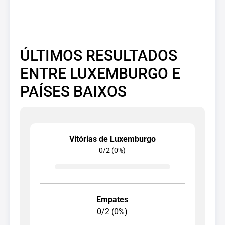
ÚLTIMOS RESULTADOS
ENTRE LUXEMBURGO E
PAÍSES BAIXOS
Vitórias de Luxemburgo
0/2 (0%)
Empates
0/2 (0%)