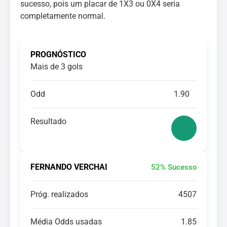
sucesso, pois um placar de 1X3 ou 0X4 seria
completamente normal.
PROGNÓSTICO
Mais de 3 gols
Odd
1.90
Resultado
FERNANDO VERCHAI
52% Sucesso
Próg. realizados
4507
Média Odds usadas
1.85