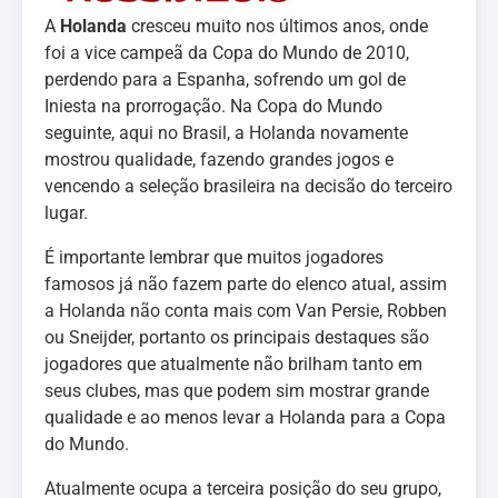
A
Holanda
cresceu muito nos últimos anos, onde
foi a vice campeã da Copa do Mundo de 2010,
perdendo para a Espanha, sofrendo um gol de
Iniesta na prorrogação. Na Copa do Mundo
seguinte, aqui no Brasil, a Holanda novamente
mostrou qualidade, fazendo grandes jogos e
vencendo a seleção brasileira na decisão do terceiro
lugar.
É importante lembrar que muitos jogadores
famosos já não fazem parte do elenco atual, assim
a Holanda não conta mais com Van Persie, Robben
ou Sneijder, portanto os principais destaques são
jogadores que atualmente não brilham tanto em
seus clubes, mas que podem sim mostrar grande
qualidade e ao menos levar a Holanda para a Copa
do Mundo.
Atualmente ocupa a terceira posição do seu grupo,