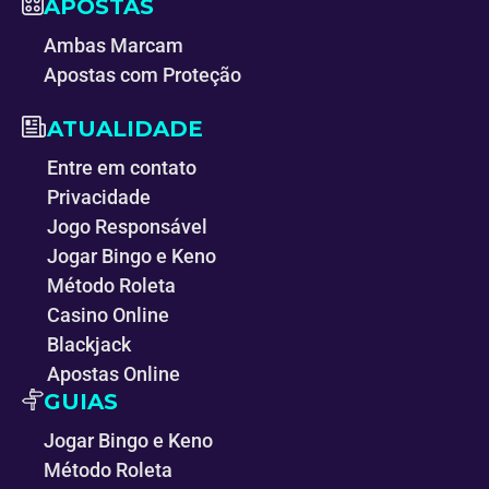
APOSTAS
Ambas Marcam
Apostas com Proteção
ATUALIDADE
Entre em contato
Privacidade
Jogo Responsável
Jogar Bingo e Keno
Método Roleta
Casino Online
Blackjack
Apostas Online
GUIAS
Jogar Bingo e Keno
Método Roleta