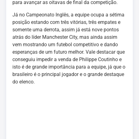
para avançar as oitavas de final da competição.
Já no Campeonato Inglês, a equipe ocupa a sétima
posição estando com três vitórias, três empates e
somente uma derrota, assim já está nove pontos
atrás do líder Manchester City, mas ainda assim
vem mostrando um futebol competitivo e dando
esperanças de um futuro melhor. Vale destacar que
conseguiu impedir a venda de Philippe Coutinho e
isto é de grande importância para a equipe, já que o
brasileiro é o principal jogador e o grande destaque
do elenco.