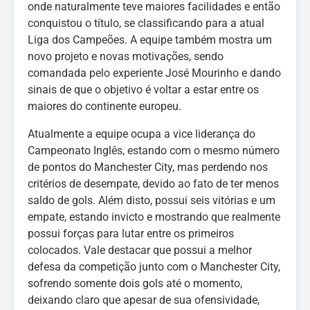
onde naturalmente teve maiores facilidades e então
conquistou o título, se classificando para a atual
Liga dos Campeões. A equipe também mostra um
novo projeto e novas motivações, sendo
comandada pelo experiente José Mourinho e dando
sinais de que o objetivo é voltar a estar entre os
maiores do continente europeu.
Atualmente a equipe ocupa a vice liderança do
Campeonato Inglês, estando com o mesmo número
de pontos do Manchester City, mas perdendo nos
critérios de desempate, devido ao fato de ter menos
saldo de gols. Além disto, possui seis vitórias e um
empate, estando invicto e mostrando que realmente
possui forças para lutar entre os primeiros
colocados. Vale destacar que possui a melhor
defesa da competição junto com o Manchester City,
sofrendo somente dois gols até o momento,
deixando claro que apesar de sua ofensividade,