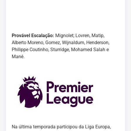
Provável Escalação:
Mignolet; Lovren, Matip,
Alberto Moreno, Gomez, Wijnaldum, Henderson,
Philippe Coutinho, Sturridge, Mohamed Salah e
Mané.
Na última temporada participou da Liga Europa,