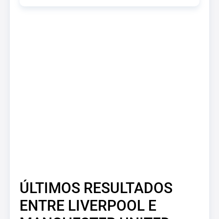
ÚLTIMOS RESULTADOS
ENTRE LIVERPOOL E