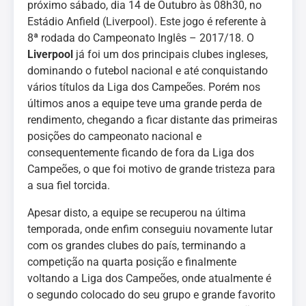
próximo sábado, dia 14 de Outubro às 08h30, no
Estádio Anfield (Liverpool). Este jogo é referente à
8ª rodada do Campeonato Inglês – 2017/18. O
Liverpool
já foi um dos principais clubes ingleses,
dominando o futebol nacional e até conquistando
vários títulos da Liga dos Campeões. Porém nos
últimos anos a equipe teve uma grande perda de
rendimento, chegando a ficar distante das primeiras
posições do campeonato nacional e
consequentemente ficando de fora da Liga dos
Campeões, o que foi motivo de grande tristeza para
a sua fiel torcida.
Apesar disto, a equipe se recuperou na última
temporada, onde enfim conseguiu novamente lutar
com os grandes clubes do país, terminando a
competição na quarta posição e finalmente
voltando a Liga dos Campeões, onde atualmente é
o segundo colocado do seu grupo e grande favorito