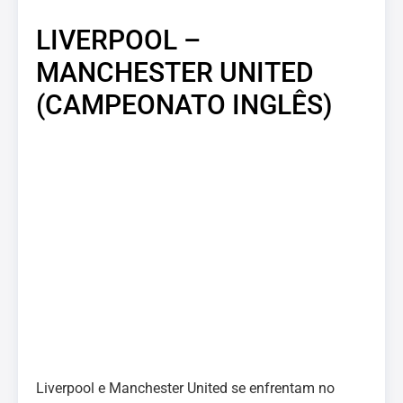
LIVERPOOL –
MANCHESTER UNITED
(CAMPEONATO INGLÊS)
Liverpool e Manchester United se enfrentam no