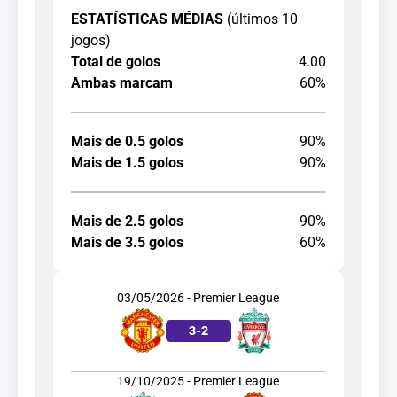
ESTATÍSTICAS MÉDIAS
(últimos 10
jogos)
Total de golos
4.00
Ambas marcam
60%
Mais de 0.5 golos
90%
Mais de 1.5 golos
90%
Mais de 2.5 golos
90%
Mais de 3.5 golos
60%
03/05/2026 - Premier League
3
-
2
19/10/2025 - Premier League