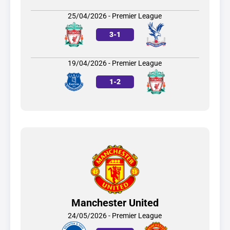
25/04/2026 - Premier League
3
-
1
19/04/2026 - Premier League
1
-
2
Manchester United
24/05/2026 - Premier League