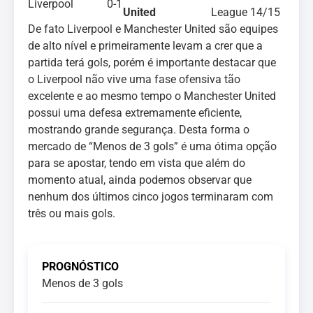
Liverpool
0-1
United
League 14/15
De fato Liverpool e Manchester United são equipes
de alto nível e primeiramente levam a crer que a
partida terá gols, porém é importante destacar que
o Liverpool não vive uma fase ofensiva tão
excelente e ao mesmo tempo o Manchester United
possui uma defesa extremamente eficiente,
mostrando grande segurança. Desta forma o
mercado de “Menos de 3 gols” é uma ótima opção
para se apostar, tendo em vista que além do
momento atual, ainda podemos observar que
nenhum dos últimos cinco jogos terminaram com
três ou mais gols.
PROGNÓSTICO
Menos de 3 gols