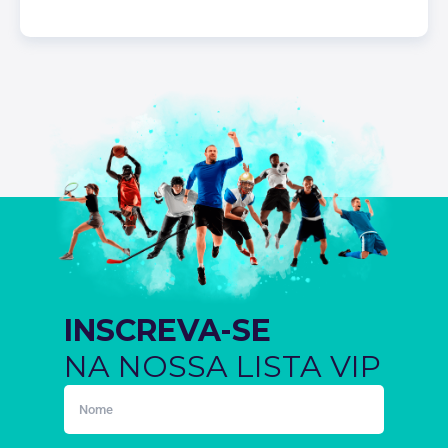
INSCREVA-SE
NA NOSSA LISTA VIP