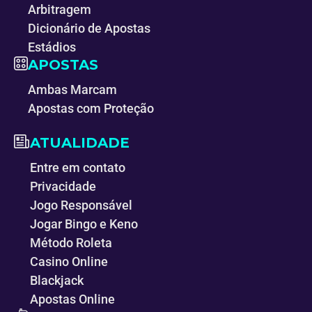
Arbitragem
Dicionário de Apostas
Estádios
APOSTAS
Ambas Marcam
Apostas com Proteção
ATUALIDADE
Entre em contato
Privacidade
Jogo Responsável
Jogar Bingo e Keno
Método Roleta
Casino Online
Blackjack
Apostas Online