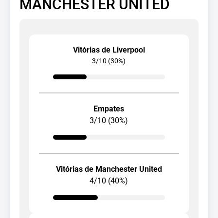
MANCHESTER UNITED
Vitórias de Liverpool
3/10 (30%)
Empates
3/10 (30%)
Vitórias de Manchester United
4/10 (40%)