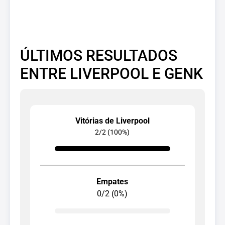
ÚLTIMOS RESULTADOS
ENTRE LIVERPOOL E GENK
Vitórias de Liverpool
2/2 (100%)
Empates
0/2 (0%)