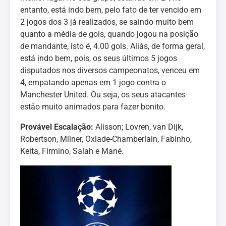
entanto, está indo bem, pelo fato de ter vencido em
2 jogos dos 3 já realizados, se saindo muito bem
quanto a média de gols, quando jogou na posição
de mandante, isto é, 4.00 gols. Aliás, de forma geral,
está indo bem, pois, os seus últimos 5 jogos
disputados nos diversos campeonatos, venceu em
4, empatando apenas em 1 jogo contra o
Manchester United. Ou seja, os seus atacantes
estão muito animados para fazer bonito.
Provável Escalação:
Alisson; Lovren, van Dijk,
Robertson, Milner, Oxlade-Chamberlain, Fabinho,
Keita, Firmino, Salah e Mané.