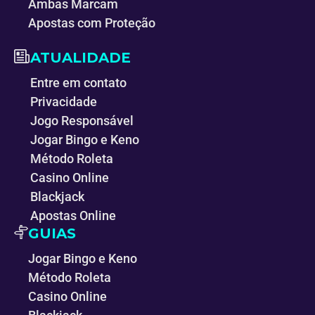
Ambas Marcam
Apostas com Proteção
ATUALIDADE
Entre em contato
Privacidade
Jogo Responsável
Jogar Bingo e Keno
Método Roleta
Casino Online
Blackjack
Apostas Online
GUIAS
Jogar Bingo e Keno
Método Roleta
Casino Online