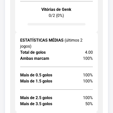
Vitórias de Genk
0/2 (0%)
ESTATÍSTICAS MÉDIAS
(últimos 2
jogos)
Total de golos
4.00
Ambas marcam
100%
Mais de 0.5 golos
100%
Mais de 1.5 golos
100%
Mais de 2.5 golos
100%
Mais de 3.5 golos
50%