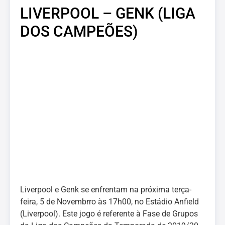
LIVERPOOL – GENK (LIGA
DOS CAMPEÕES)
Liverpool e Genk se enfrentam na próxima terça-
feira, 5 de Novembrro às 17h00, no Estádio Anfield
(Liverpool). Este jogo é referente à Fase de Grupos