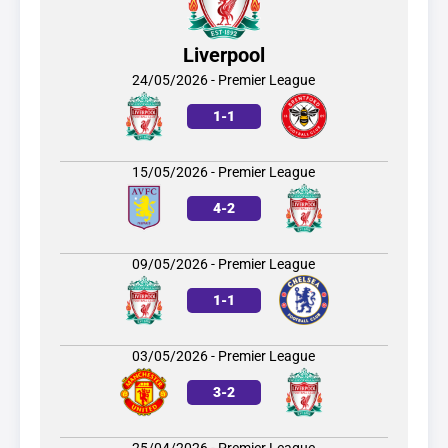
Liverpool
24/05/2026 - Premier League
1
-
1
15/05/2026 - Premier League
4
-
2
09/05/2026 - Premier League
1
-
1
03/05/2026 - Premier League
3
-
2