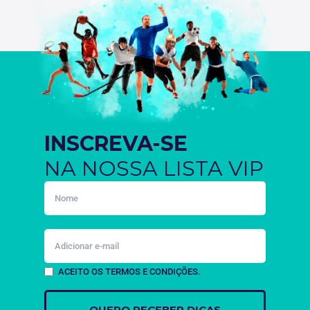
INSCREVA-SE
NA NOSSA LISTA VIP
ACEITO OS TERMOS E CONDIÇÕES.