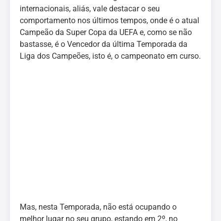
internacionais, aliás, vale destacar o seu
comportamento nos últimos tempos, onde é o atual
Campeão da Super Copa da UEFA e, como se não
bastasse, é o Vencedor da última Temporada da
Liga dos Campeões, isto é, o campeonato em curso.
Mas, nesta Temporada, não está ocupando o
melhor lugar no seu grupo, estando em 2º, no