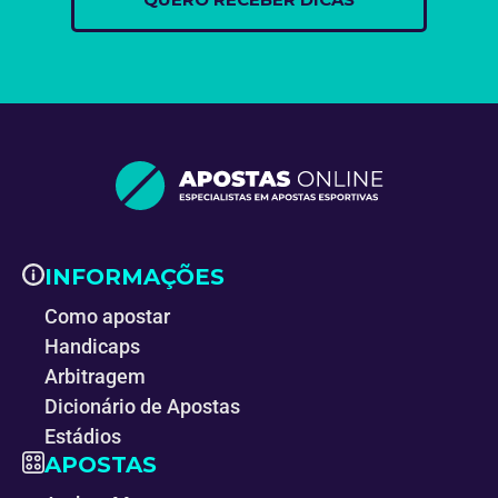
INFORMAÇÕES
Como apostar
Handicaps
Arbitragem
Dicionário de Apostas
Estádios
APOSTAS