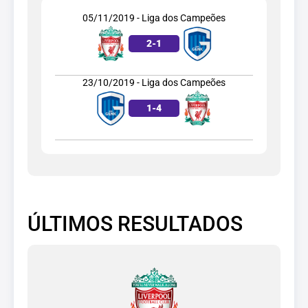
05/11/2019 - Liga dos Campeões
2
-
1
23/10/2019 - Liga dos Campeões
1
-
4
ÚLTIMOS RESULTADOS