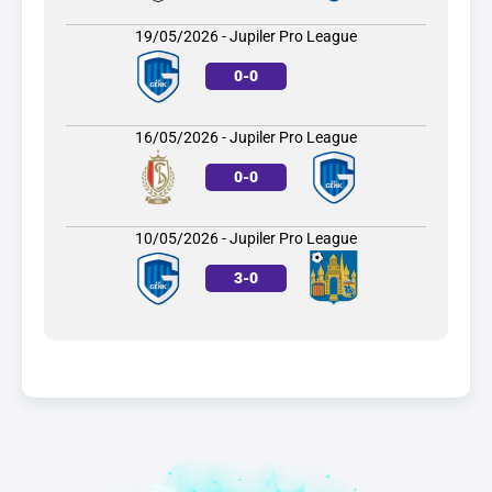
19/05/2026 - Jupiler Pro League
0
-
0
16/05/2026 - Jupiler Pro League
0
-
0
10/05/2026 - Jupiler Pro League
3
-
0