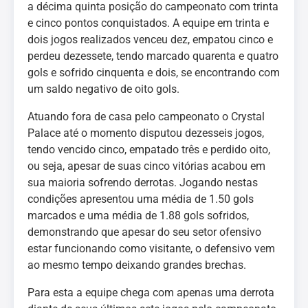
a décima quinta posição do campeonato com trinta
e cinco pontos conquistados. A equipe em trinta e
dois jogos realizados venceu dez, empatou cinco e
perdeu dezessete, tendo marcado quarenta e quatro
gols e sofrido cinquenta e dois, se encontrando com
um saldo negativo de oito gols.
Atuando fora de casa pelo campeonato o Crystal
Palace até o momento disputou dezesseis jogos,
tendo vencido cinco, empatado três e perdido oito,
ou seja, apesar de suas cinco vitórias acabou em
sua maioria sofrendo derrotas. Jogando nestas
condições apresentou uma média de 1.50 gols
marcados e uma média de 1.88 gols sofridos,
demonstrando que apesar do seu setor ofensivo
estar funcionando como visitante, o defensivo vem
ao mesmo tempo deixando grandes brechas.
Para esta a equipe chega com apenas uma derrota