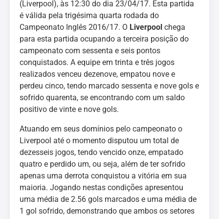
(Liverpool), às 12:30 do dia 23/04/17. Esta partida
é válida pela trigésima quarta rodada do
Campeonato Inglês 2016/17. O
Liverpool
chega
para esta partida ocupando a terceira posição do
campeonato com sessenta e seis pontos
conquistados. A equipe em trinta e três jogos
realizados venceu dezenove, empatou nove e
perdeu cinco, tendo marcado sessenta e nove gols e
sofrido quarenta, se encontrando com um saldo
positivo de vinte e nove gols.
Atuando em seus domínios pelo campeonato o
Liverpool até o momento disputou um total de
dezesseis jogos, tendo vencido onze, empatado
quatro e perdido um, ou seja, além de ter sofrido
apenas uma derrota conquistou a vitória em sua
maioria. Jogando nestas condições apresentou
uma média de 2.56 gols marcados e uma média de
1 gol sofrido, demonstrando que ambos os setores