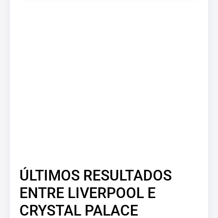
ÚLTIMOS RESULTADOS
ENTRE LIVERPOOL E
CRYSTAL PALACE