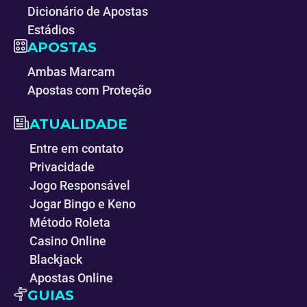
Dicionário de Apostas
Estádios
APOSTAS
Ambas Marcam
Apostas com Proteção
ATUALIDADE
Entre em contato
Privacidade
Jogo Responsável
Jogar Bingo e Keno
Método Roleta
Casino Online
Blackjack
Apostas Online
GUIAS