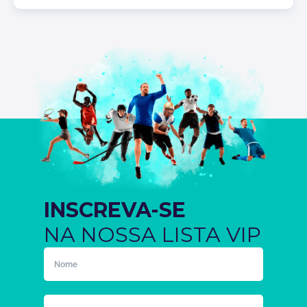
INSCREVA-SE
NA NOSSA LISTA VIP