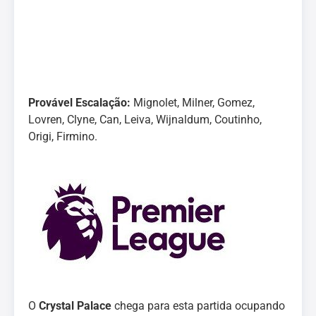
Provável Escalação:
Mignolet, Milner, Gomez,
Lovren, Clyne, Can, Leiva, Wijnaldum, Coutinho,
Origi, Firmino.
O
Crystal Palace
chega para esta partida ocupando