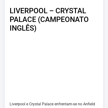
LIVERPOOL – CRYSTAL
PALACE (CAMPEONATO
INGLÊS)
Liverpool e Crystal Palace enfrentam-se no Anfield