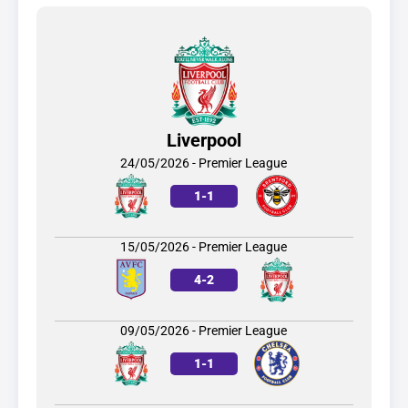
Liverpool
24/05/2026 - Premier League
1
-
1
15/05/2026 - Premier League
4
-
2
09/05/2026 - Premier League
1
-
1