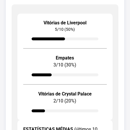
Vitórias de Liverpool
5/10 (50%)
Empates
3/10 (30%)
Vitórias de Crystal Palace
2/10 (20%)
ESTATÍSTICAS MÉDIAS
(últimos 10