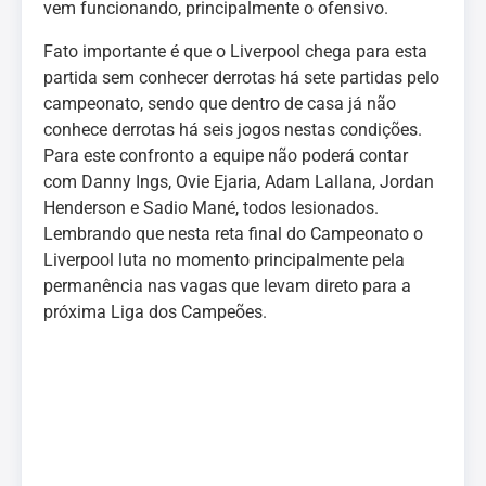
vem funcionando, principalmente o ofensivo.
Fato importante é que o Liverpool chega para esta
partida sem conhecer derrotas há sete partidas pelo
campeonato, sendo que dentro de casa já não
conhece derrotas há seis jogos nestas condições.
Para este confronto a equipe não poderá contar
com Danny Ings, Ovie Ejaria, Adam Lallana, Jordan
Henderson e Sadio Mané, todos lesionados.
Lembrando que nesta reta final do Campeonato o
Liverpool luta no momento principalmente pela
permanência nas vagas que levam direto para a
próxima Liga dos Campeões.