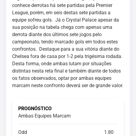
conhece derrotas há sete partidas pela Premier
League, porém, em seis destas sete partidas a
equipe sofreu gols. Já o Crystal Palace apesar da
sua posição na tabela chega com apenas uma
derrota diante dos últimos sete jogos pelo
campeonato, tendo marcado gols em todos estes
confrontos. Destaque para a sua vitória diante do
Chelsea fora de casa por 1-2 pela trigésima rodada.
Desta forma, onde ambas lutam por situações
distintas nesta reta final e também diante de todos
os fatos observados, optar por ambas equipes
marcam neste confronto deverá ser de grande valor.
PROGNÓSTICO
Ambas Equipes Marcam
Odd
1.80