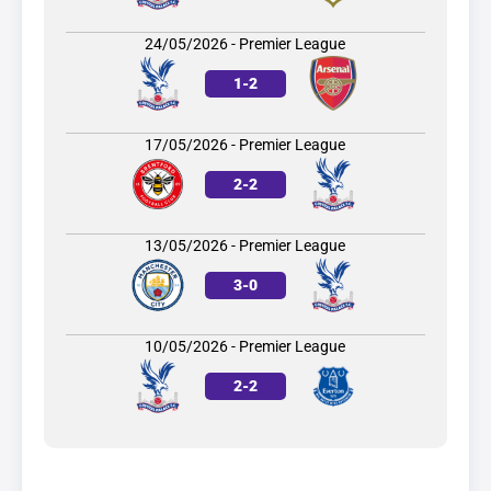
24/05/2026 - Premier League
1
-
2
17/05/2026 - Premier League
2
-
2
13/05/2026 - Premier League
3
-
0
10/05/2026 - Premier League
2
-
2