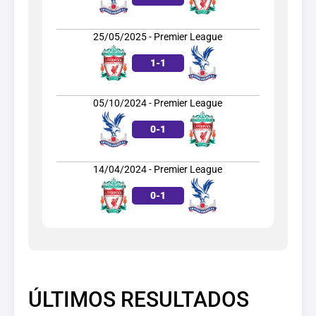
25/05/2025 - Premier League
1
-
1
05/10/2024 - Premier League
0
-
1
14/04/2024 - Premier League
0
-
1
ÚLTIMOS RESULTADOS