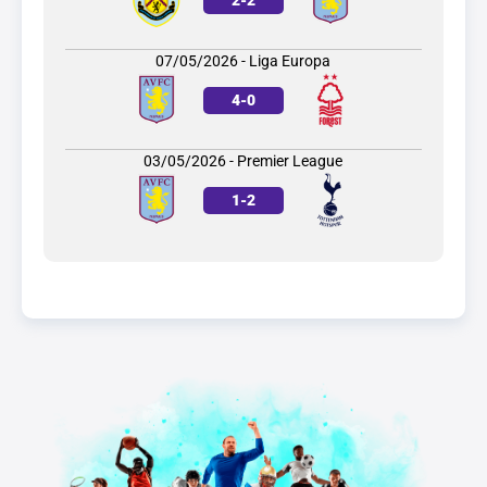
07/05/2026 - Liga Europa
4
-
0
03/05/2026 - Premier League
1
-
2