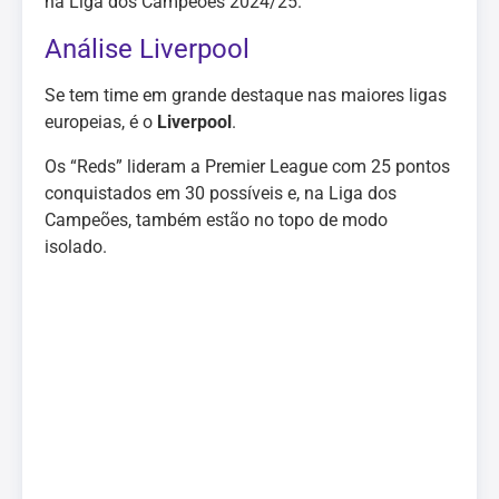
na Liga dos Campeões 2024/25.
Análise Liverpool
Se tem time em grande destaque nas maiores ligas
europeias, é o
Liverpool
.
Os “Reds” lideram a Premier League com 25 pontos
conquistados em 30 possíveis e, na Liga dos
Campeões, também estão no topo de modo
isolado.