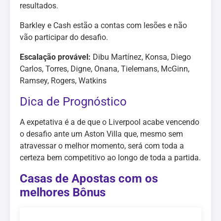
resultados.
Barkley e Cash estão a contas com lesões e não
vão participar do desafio.
Escalação provável:
Dibu Martínez, Konsa, Diego
Carlos, Torres, Digne, Onana, Tielemans, McGinn,
Ramsey, Rogers, Watkins
Dica de Prognóstico
A expetativa é a de que o Liverpool acabe vencendo
o desafio ante um Aston Villa que, mesmo sem
atravessar o melhor momento, será com toda a
certeza bem competitivo ao longo de toda a partida.
Casas de Apostas com os
melhores Bônus