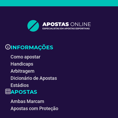
INFORMAÇÕES
Como apostar
Handicaps
Arbitragem
Dicionário de Apostas
Estádios
APOSTAS
Ambas Marcam
Apostas com Proteção