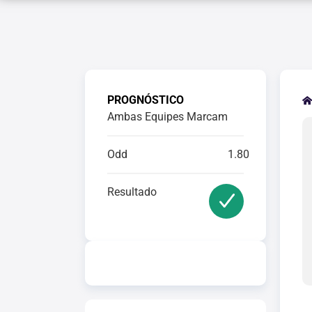
PROGNÓSTICO
Ambas Equipes Marcam
Odd
1.80
Resultado