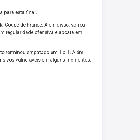
para esta final.
a Coupe de France. Além disso, sofreu
ém regularidade ofensiva e aposta em
ronto terminou empatado em 1 a 1. Além
ensivos vulneráveis em alguns momentos.