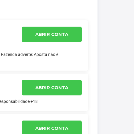
ABRIR CONTA
a Fazenda adverte: Aposta não é
ABRIR CONTA
responsabilidade +18
ABRIR CONTA