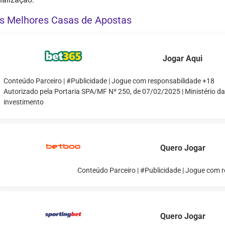
s Melhores Casas de Apostas
Jogar Aqui
Conteúdo Parceiro | #Publicidade | Jogue com responsabilidade +18
Autorizado pela Portaria SPA/MF Nº 250, de 07/02/2025 | Ministério d
investimento
Quero Jogar
Conteúdo Parceiro | #Publicidade | Jogue com 
Quero Jogar