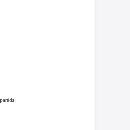
partida.