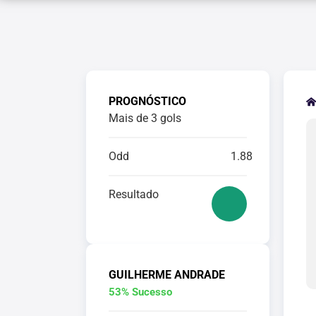
PROGNÓSTICO
Mais de 3 gols
Odd
1.88
Resultado
GUILHERME ANDRADE
53% Sucesso