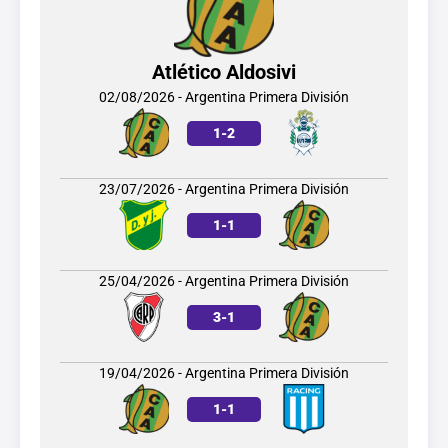
Atlético Aldosivi
02/08/2026 - Argentina Primera División
1
-
2
23/07/2026 - Argentina Primera División
1
-
1
25/04/2026 - Argentina Primera División
3
-
1
19/04/2026 - Argentina Primera División
1
-
1