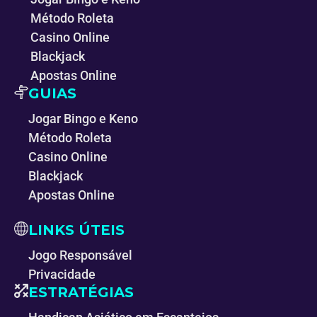
Método Roleta
Casino Online
Blackjack
Apostas Online
GUIAS
Jogar Bingo e Keno
Método Roleta
Casino Online
Blackjack
Apostas Online
LINKS ÚTEIS
Jogo Responsável
Privacidade
ESTRATÉGIAS