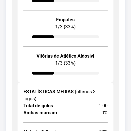
Empates
1/3 (33%)
Vitórias de Atlético Aldosivi
1/3 (33%)
ESTATÍSTICAS MÉDIAS
(últimos 3
jogos)
Total de golos
1.00
Ambas marcam
0%