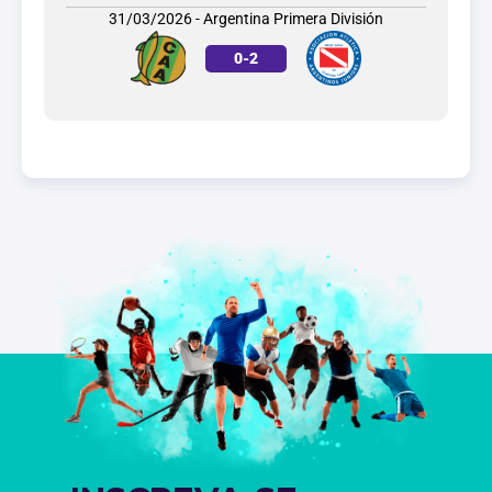
31/03/2026 - Argentina Primera División
0
-
2