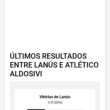
ÚLTIMOS RESULTADOS
ENTRE LANÚS E ATLÉTICO
ALDOSIVI
Vitórias de Lanús
1/3 (33%)