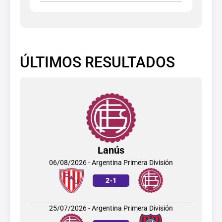
ÚLTIMOS RESULTADOS
Lanús
06/08/2026 - Argentina Primera División
2
-
1
25/07/2026 - Argentina Primera División