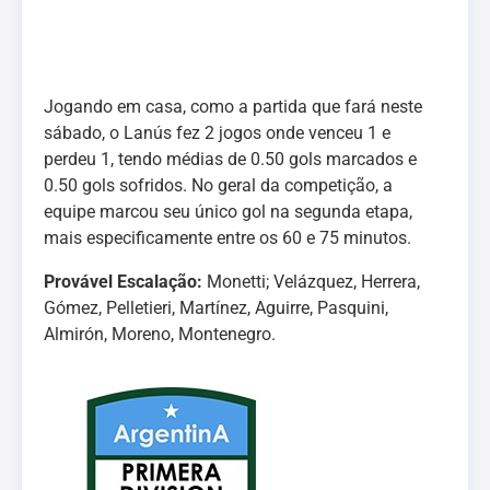
Jogando em casa, como a partida que fará neste
sábado, o Lanús fez 2 jogos onde venceu 1 e
perdeu 1, tendo médias de 0.50 gols marcados e
0.50 gols sofridos. No geral da competição, a
equipe marcou seu único gol na segunda etapa,
mais especificamente entre os 60 e 75 minutos.
Provável Escalação:
Monetti; Velázquez, Herrera,
Gómez, Pelletieri, Martínez, Aguirre, Pasquini,
Almirón, Moreno, Montenegro.