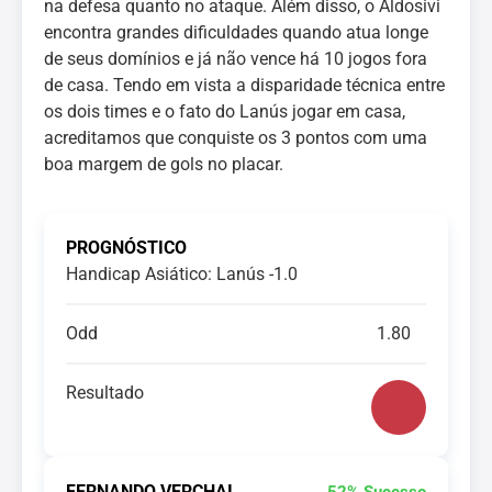
na defesa quanto no ataque. Além disso, o Aldosivi
encontra grandes dificuldades quando atua longe
de seus domínios e já não vence há 10 jogos fora
de casa. Tendo em vista a disparidade técnica entre
os dois times e o fato do Lanús jogar em casa,
acreditamos que conquiste os 3 pontos com uma
boa margem de gols no placar.
PROGNÓSTICO
Handicap Asiático: Lanús -1.0
Odd
1.80
Resultado
FERNANDO VERCHAI