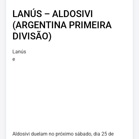
LANÚS – ALDOSIVI
(ARGENTINA PRIMEIRA
DIVISÃO)
Lanús
e
Aldosivi duelam no próximo sábado, dia 25 de