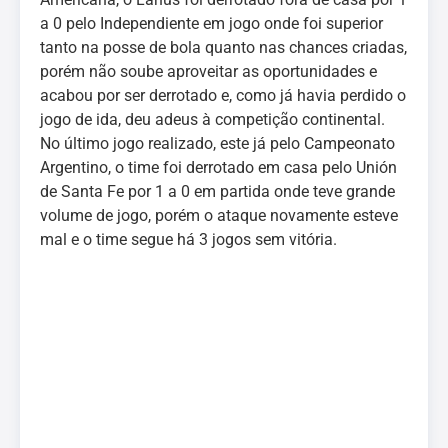
a 0 pelo Independiente em jogo onde foi superior
tanto na posse de bola quanto nas chances criadas,
porém não soube aproveitar as oportunidades e
acabou por ser derrotado e, como já havia perdido o
jogo de ida, deu adeus à competição continental.
No último jogo realizado, este já pelo Campeonato
Argentino, o time foi derrotado em casa pelo Unión
de Santa Fe por 1 a 0 em partida onde teve grande
volume de jogo, porém o ataque novamente esteve
mal e o time segue há 3 jogos sem vitória.