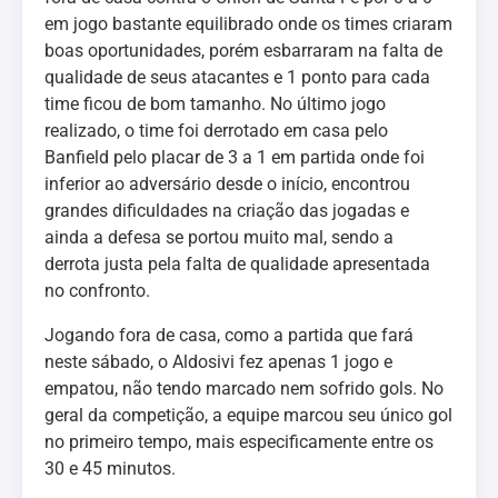
em jogo bastante equilibrado onde os times criaram
boas oportunidades, porém esbarraram na falta de
qualidade de seus atacantes e 1 ponto para cada
time ficou de bom tamanho. No último jogo
realizado, o time foi derrotado em casa pelo
Banfield pelo placar de 3 a 1 em partida onde foi
inferior ao adversário desde o início, encontrou
grandes dificuldades na criação das jogadas e
ainda a defesa se portou muito mal, sendo a
derrota justa pela falta de qualidade apresentada
no confronto.
Jogando fora de casa, como a partida que fará
neste sábado, o Aldosivi fez apenas 1 jogo e
empatou, não tendo marcado nem sofrido gols. No
geral da competição, a equipe marcou seu único gol
no primeiro tempo, mais especificamente entre os
30 e 45 minutos.