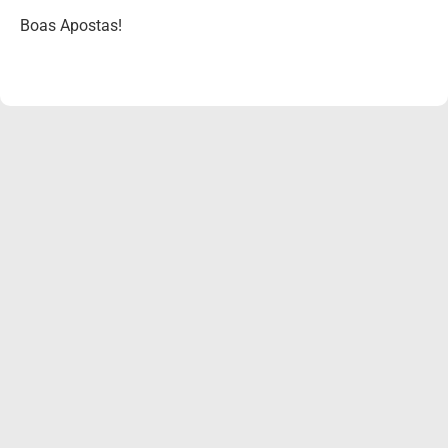
Boas Apostas!