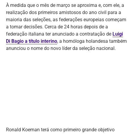
À medida que o mês de março se aproxima e, com ele, a
realização dos primeiros amistosos do ano civil para a
maioria das seleções, as federações europeias começam
a tomar decisões. Cerca de 24 horas depois de a
federação italiana ter anunciado a contratação de
Luigi
Di Bagio a título interino
, a homóloga holandesa também
anunciou o nome do novo líder da seleção nacional.
Ronald Koeman terá como primeiro grande objetivo