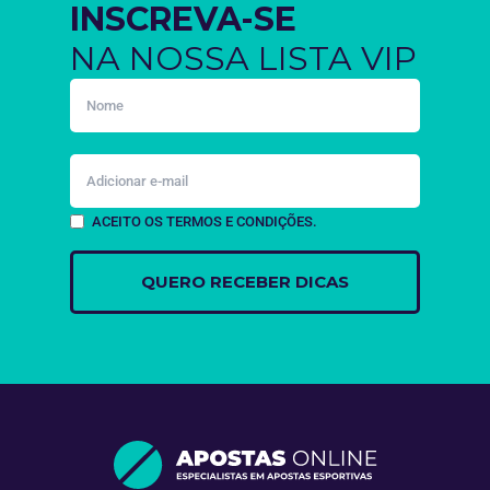
INSCREVA-SE
NA NOSSA LISTA VIP
ACEITO OS TERMOS E CONDIÇÕES.