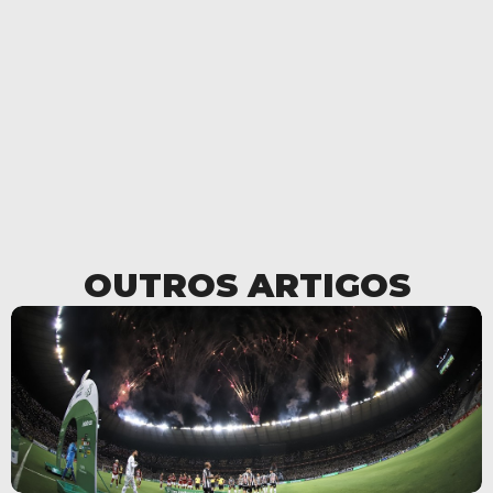
OUTROS ARTIGOS