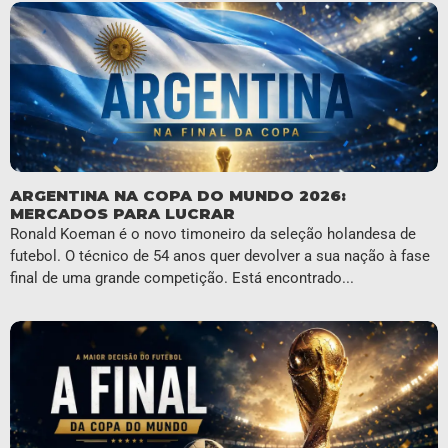
ARGENTINA NA COPA DO MUNDO 2026:
MERCADOS PARA LUCRAR
Ronald Koeman é o novo timoneiro da seleção holandesa de
futebol. O técnico de 54 anos quer devolver a sua nação à fase
final de uma grande competição. Está encontrado...