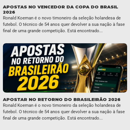
APOSTAS NO VENCEDOR DA COPA DO BRASIL
2026
Ronald Koeman é o novo timoneiro da seleção holandesa de
futebol. O técnico de 54 anos quer devolver a sua nação à fase
final de uma grande competição. Está encontrado...
APOSTAR NO RETORNO DO BRASILEIRÃO 2026
Ronald Koeman é o novo timoneiro da seleção holandesa de
futebol. O técnico de 54 anos quer devolver a sua nação à fase
final de uma grande competição. Está encontrado...