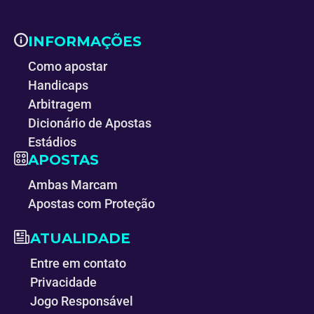
INFORMAÇÕES
Como apostar
Handicaps
Arbitragem
Dicionário de Apostas
Estádios
APOSTAS
Ambas Marcam
Apostas com Proteção
ATUALIDADE
Entre em contato
Privacidade
Jogo Responsável