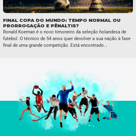
FINAL COPA DO MUNDO: TEMPO NORMAL OU
PRORROGAÇÃO E PÊNALTIS?
Ronald Koeman é o novo timoneiro da seleção holandesa de
futebol. O técnico de 54 anos quer devolver a sua nação à fase
final de uma grande competição. Está encontrado...