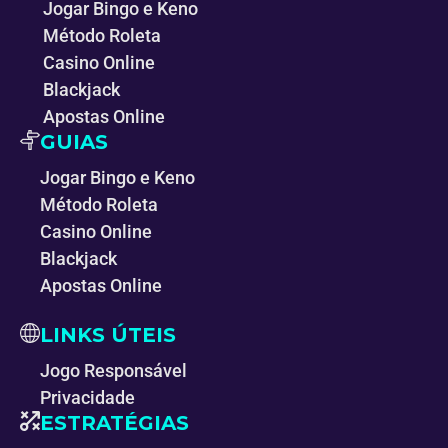
Jogar Bingo e Keno
Método Roleta
Casino Online
Blackjack
Apostas Online
GUIAS
Jogar Bingo e Keno
Método Roleta
Casino Online
Blackjack
Apostas Online
LINKS ÚTEIS
Jogo Responsável
Privacidade
ESTRATÉGIAS