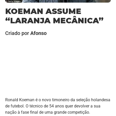
KOEMAN ASSUME
“LARANJA MECÂNICA”
Criado por
Afonso
Ronald Koeman é o novo timoneiro da seleção holandesa
de futebol. O técnico de 54 anos quer devolver a sua
nação à fase final de uma grande competição.