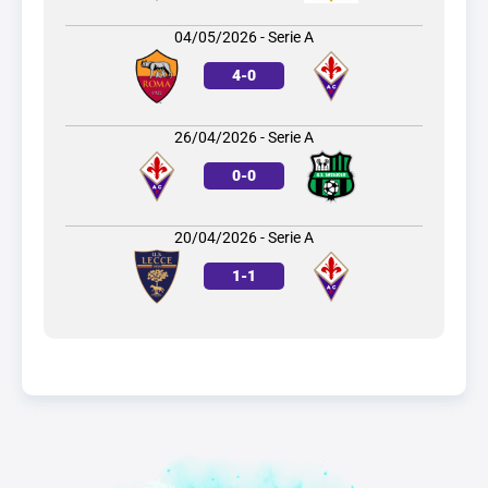
04/05/2026 - Serie A
4
-
0
26/04/2026 - Serie A
0
-
0
20/04/2026 - Serie A
1
-
1