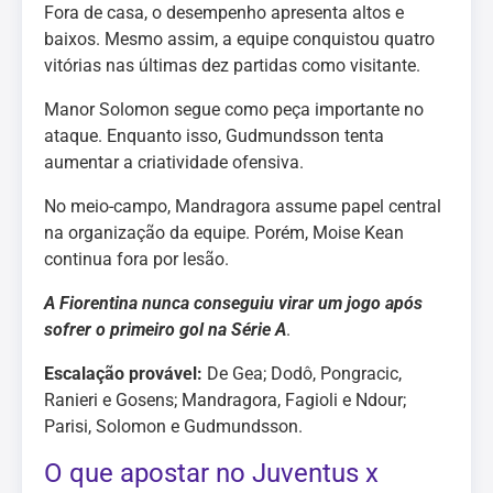
Fora de casa, o desempenho apresenta altos e
baixos. Mesmo assim, a equipe conquistou quatro
vitórias nas últimas dez partidas como visitante.
Manor Solomon segue como peça importante no
ataque. Enquanto isso, Gudmundsson tenta
aumentar a criatividade ofensiva.
No meio-campo, Mandragora assume papel central
na organização da equipe. Porém, Moise Kean
continua fora por lesão.
A Fiorentina nunca conseguiu virar um jogo após
sofrer o primeiro gol na Série A
.
Escalação provável:
De Gea; Dodô, Pongracic,
Ranieri e Gosens; Mandragora, Fagioli e Ndour;
Parisi, Solomon e Gudmundsson.
O que apostar no Juventus x