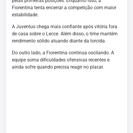
pelas primeiras posições. Enquanto isso, a
Fiorentina tenta encerrar a competição com maior
estabilidade.
A Juventus chega mais confiante após vitória fora
de casa sobre o Lecce. Além disso, o time mantém
rendimento sólido atuando diante da torcida.
Do outro lado, a Fiorentina continua oscilando. A
equipe soma dificuldades ofensivas recentes e
ainda sofre quando precisa reagir no placar.