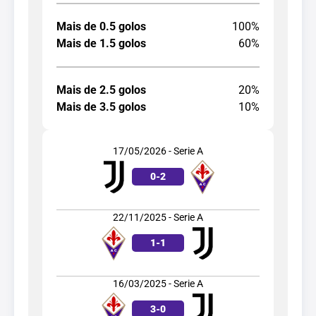
Mais de 0.5 golos
100%
Mais de 1.5 golos
60%
Mais de 2.5 golos
20%
Mais de 3.5 golos
10%
17/05/2026 - Serie A
0
-
2
22/11/2025 - Serie A
1
-
1
16/03/2025 - Serie A
3
-
0