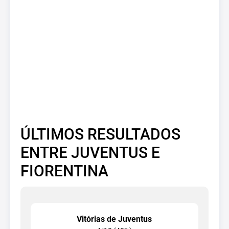
ÚLTIMOS RESULTADOS
ENTRE JUVENTUS E
FIORENTINA
Vitórias de Juventus