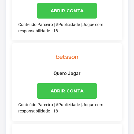
ABRIR CONTA
Conteúdo Parceiro | #Publicidade | Jogue com
responsabilidade +18
Quero Jogar
ABRIR CONTA
Conteúdo Parceiro | #Publicidade | Jogue com
responsabilidade +18