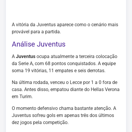
A vitória da Juventus aparece como o cenário mais
provável para a partida.
Análise Juventus
A
Juventus
ocupa atualmente a terceira colocação
da Serie A, com 68 pontos conquistados. A equipe
soma 19 vitórias, 11 empates e seis derrotas.
Na última rodada, venceu o Lecce por 1 a 0 fora de
casa. Antes disso, empatou diante do Hellas Verona
em Turim.
O momento defensivo chama bastante atenção. A
Juventus sofreu gols em apenas três dos últimos
dez jogos pela competição.