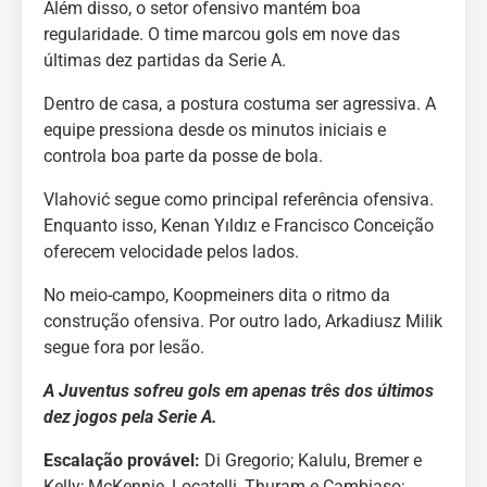
Além disso, o setor ofensivo mantém boa
regularidade. O time marcou gols em nove das
últimas dez partidas da Serie A.
Dentro de casa, a postura costuma ser agressiva. A
equipe pressiona desde os minutos iniciais e
controla boa parte da posse de bola.
Vlahović segue como principal referência ofensiva.
Enquanto isso, Kenan Yıldız e Francisco Conceição
oferecem velocidade pelos lados.
No meio-campo, Koopmeiners dita o ritmo da
construção ofensiva. Por outro lado, Arkadiusz Milik
segue fora por lesão.
A Juventus sofreu gols em apenas três dos últimos
dez jogos pela Serie A.
Escalação provável:
Di Gregorio; Kalulu, Bremer e
Kelly; McKennie, Locatelli, Thuram e Cambiaso;