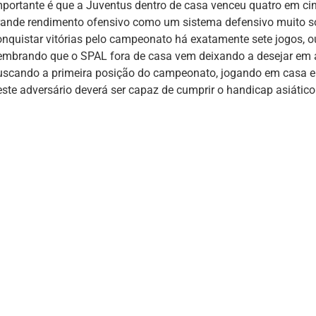
mportante é que a Juventus dentro de casa venceu quatro em ci
rande rendimento ofensivo como um sistema defensivo muito sól
onquistar vitórias pelo campeonato há exatamente sete jogos, o
embrando que o SPAL fora de casa vem deixando a desejar em 
uscando a primeira posição do campeonato, jogando em casa e 
este adversário deverá ser capaz de cumprir o handicap asiático