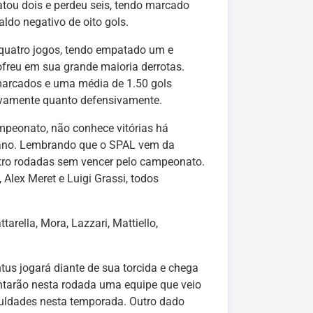
tou dois e perdeu seis, tendo marcado
ldo negativo de oito gols.
quatro jogos, tendo empatado um e
sofreu em sua grande maioria derrotas.
arcados e uma média de 1.50 gols
ivamente quanto defensivamente.
mpeonato, não conhece vitórias há
liano. Lembrando que o SPAL vem da
tro rodadas sem vencer pelo campeonato.
 Alex Meret e Luigi Grassi, todos
tarella, Mora, Lazzari, Mattiello,
us jogará diante de sua torcida e chega
ntarão nesta rodada uma equipe que veio
culdades nesta temporada. Outro dado