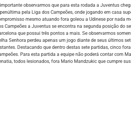
 importante observarmos que para esta rodada a Juventus chega 
 penúltima pela Liga dos Campeões, onde jogando em casa super
ompromisso mesmo atuando fora goleou a Udinese por nada me
os Campeões a Juventus se encontra na segunda posição do se
arcelona que possui três pontos a mais. Se observarmos somen
elha Senhora perdeu apenas um jogo diante de seus últimos sete
estantes. Destacando que dentro destas sete partidas, cinco fora
ampeões. Para esta partida a equipe não poderá contar com Ma
enatia, todos lesionados, fora Mario Mandzukic que cumpre su