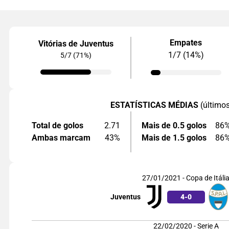
Empates
Vitórias de Juventus
1/7 (14%)
5/7 (71%)
ESTATÍSTICAS MÉDIAS
(último
Total de golos
2.71
Mais de 0.5 golos
86
Ambas marcam
43%
Mais de 1.5 golos
86
27/01/2021 - Copa de Itáli
Juventus
4
-
0
22/02/2020 - Serie A