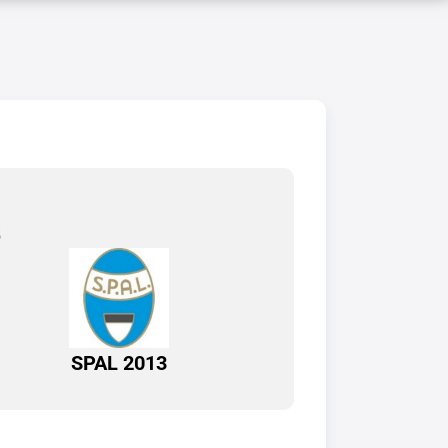
5
SPAL 2013