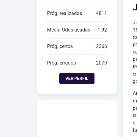
Próg. realizados
4811
J
Média Odds usadas
1.92
1
r
p
Próg. certos
2366
c
p
Próg. errados
2079
t
e
VER PERFIL
go
A
m
p
s
e
f