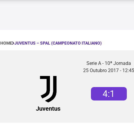
JUVENTUS – SPAL (CAMPEONATO ITALIANO)
HOME
Serie A - 10ª Jornada
25 Outubro 2017 - 12:4
4
:
1
Juventus