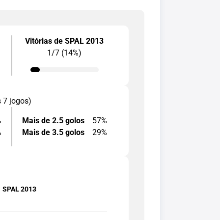
Vitórias de SPAL 2013
1/7 (14%)
s 7 jogos)
%
Mais de 2.5 golos
57%
%
Mais de 3.5 golos
29%
a
SPAL 2013