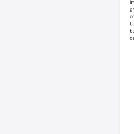
i
g
c
L
b
d