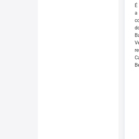
É
a
c
d
B
V
r
C
B