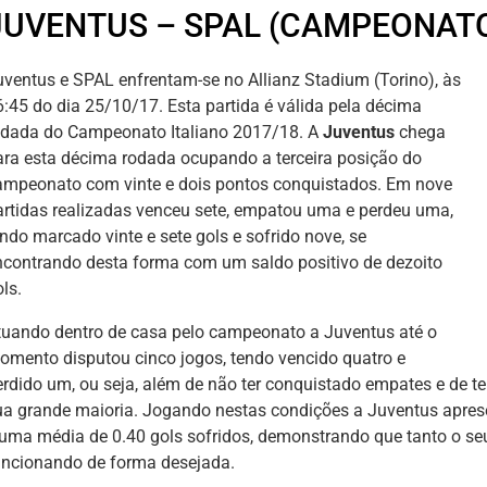
JUVENTUS – SPAL (CAMPEONATO
uventus e SPAL enfrentam-se no Allianz Stadium (Torino), às
6:45 do dia 25/10/17. Esta partida é válida pela décima
odada do Campeonato Italiano 2017/18. A
Juventus
chega
ara esta décima rodada ocupando a terceira posição do
ampeonato com vinte e dois pontos conquistados. Em nove
artidas realizadas venceu sete, empatou uma e perdeu uma,
endo marcado vinte e sete gols e sofrido nove, se
ncontrando desta forma com um saldo positivo de dezoito
ls.
tuando dentro de casa pelo campeonato a Juventus até o
omento disputou cinco jogos, tendo vencido quatro e
erdido um, ou seja, além de não ter conquistado empates e de t
ua grande maioria. Jogando nestas condições a Juventus apre
 uma média de 0.40 gols sofridos, demonstrando que tanto o se
uncionando de forma desejada.