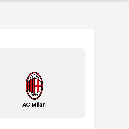
AC Milan