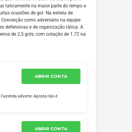
ar taticamente na maior parte do tempo e
itas ocasiões de gol. Na estreia de
co Conceição como adversário na equipe
s defensivas e de organização tática. A
enos de 2,5 gols, com cotação de 1.72 na
ABRIR CONTA
a Fazenda adverte: Aposta não é
ABRIR CONTA