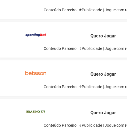
Conteúdo Parceiro | #Publicidade | Jogue com 
Quero Jogar
Conteúdo Parceiro | #Publicidade | Jogue com 
Quero Jogar
Conteúdo Parceiro | #Publicidade | Jogue com 
Quero Jogar
Conteúdo Parceiro | #Publicidade | Jogue com 