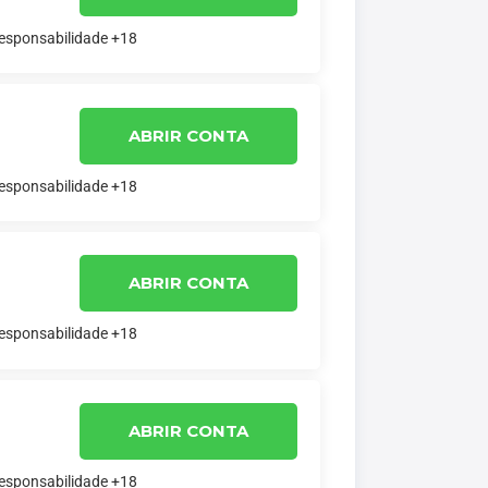
responsabilidade +18
ABRIR CONTA
responsabilidade +18
ABRIR CONTA
responsabilidade +18
ABRIR CONTA
responsabilidade +18