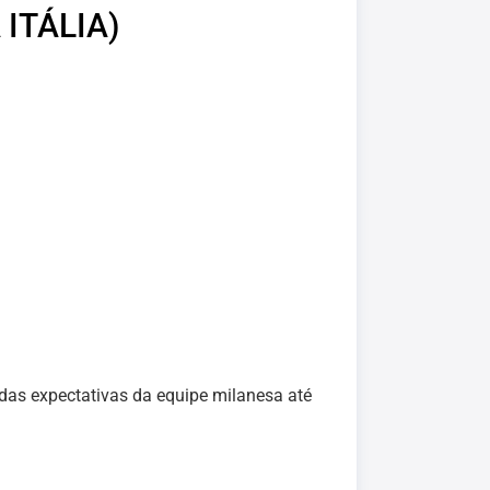
ITÁLIA)
as expectativas da equipe milanesa até