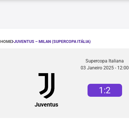
JUVENTUS – MILAN (SUPERCOPA ITÁLIA)
HOME
Supercopa Italiana
03 Janeiro 2025 - 12:00
1
:
2
Juventus