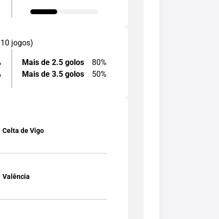
 10 jogos)
%
Mais de 2.5 golos
80%
%
Mais de 3.5 golos
50%
Celta de Vigo
Valência