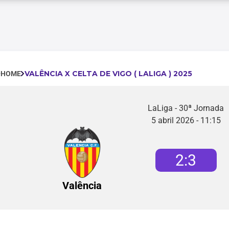
VALÊNCIA X CELTA DE VIGO ( LALIGA ) 2025
HOME
LaLiga - 30ª Jornada
5 abril 2026 - 11:15
2
:
3
Valência