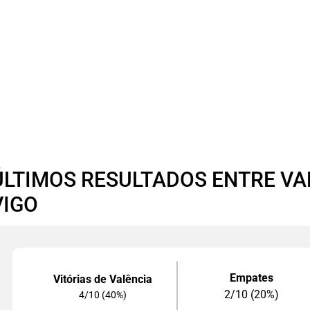
ÚLTIMOS RESULTADOS ENTRE VAL
VIGO
Empates
Vitórias de Valência
2/10 (20%)
4/10 (40%)