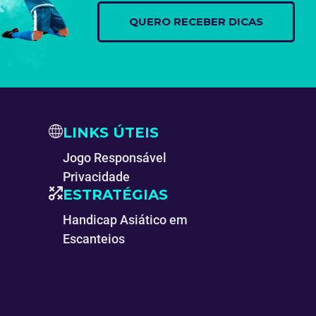
LINKS ÚTEIS
Jogo Responsável
Privacidade
ESTRATÉGIAS
Handicap Asiático em
Escanteios