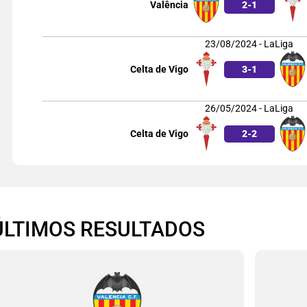
Valência
2
-
1
23/08/2024 - LaLiga
Celta de Vigo
3
-
1
26/05/2024 - LaLiga
Celta de Vigo
2
-
2
ÚLTIMOS RESULTADOS