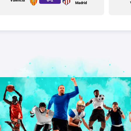
Valência
Madrid