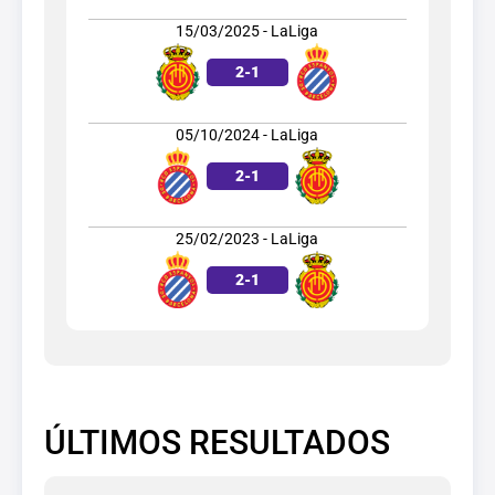
15/03/2025 - LaLiga
2
-
1
05/10/2024 - LaLiga
2
-
1
25/02/2023 - LaLiga
2
-
1
ÚLTIMOS RESULTADOS