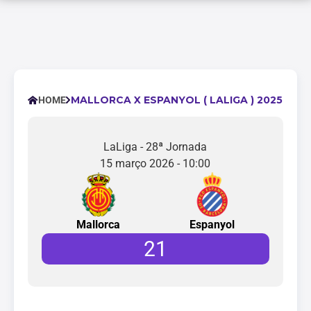
MALLORCA X ESPANYOL ( LALIGA ) 2025
HOME
LaLiga - 28ª Jornada
15 março 2026 - 10:00
Mallorca
Espanyol
2
1