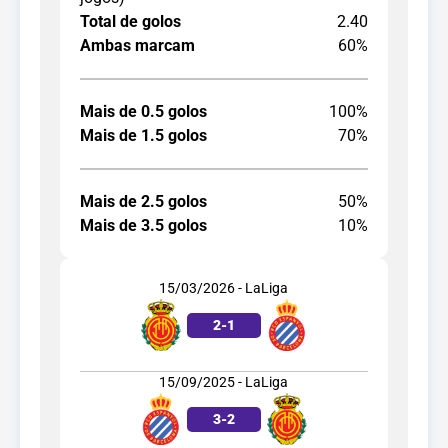
Total de golos
2.40
Ambas marcam
60%
Mais de 0.5 golos
100%
Mais de 1.5 golos
70%
Mais de 2.5 golos
50%
Mais de 3.5 golos
10%
15/03/2026 - LaLiga
2
-
1
15/09/2025 - LaLiga
3
-
2