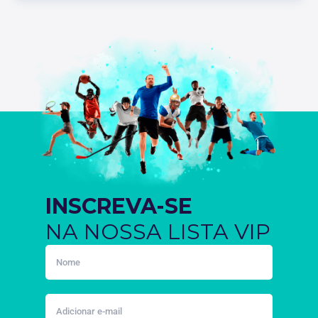
INSCREVA-SE
NA NOSSA LISTA VIP