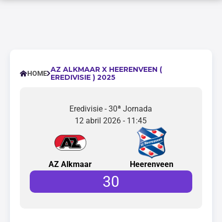
AZ ALKMAAR X HEERENVEEN (
HOME
EREDIVISIE ) 2025
Eredivisie - 30ª Jornada
12 abril 2026 - 11:45
AZ Alkmaar
Heerenveen
3
0