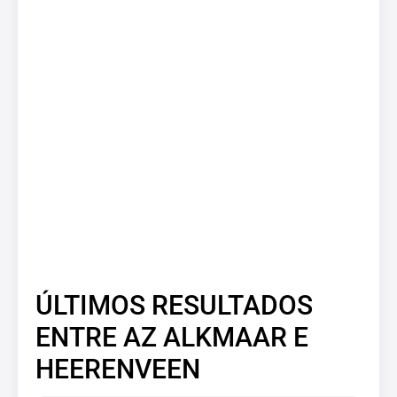
ÚLTIMOS RESULTADOS
ENTRE AZ ALKMAAR E
HEERENVEEN