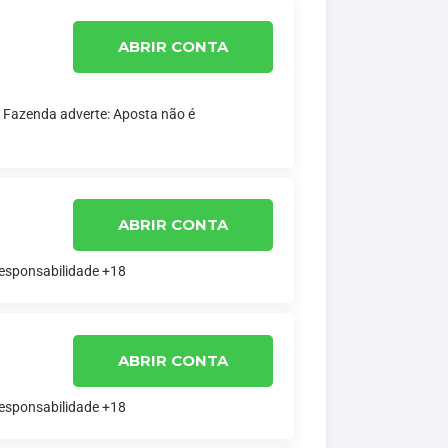
ABRIR CONTA
a Fazenda adverte: Aposta não é
ABRIR CONTA
responsabilidade +18
ABRIR CONTA
responsabilidade +18